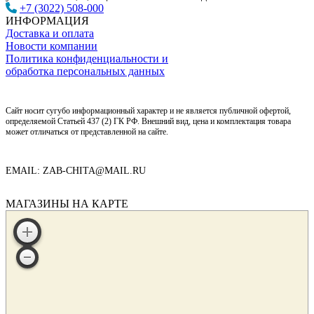
+7 (3022) 508-000
ИНФОРМАЦИЯ
Доставка и оплата
Новости компании
Политика конфиденциальности и
обработка персональных данных
Сайт носит сугубо информационный характер и не является публичной офертой,
определяемой Статьей 437 (2) ГК РФ. Внешний вид, цена и комплектация товара
может отличаться от представленной на сайте.
EMAIL: ZAB-CHITA@MAIL.RU
МАГАЗИНЫ НА КАРТЕ