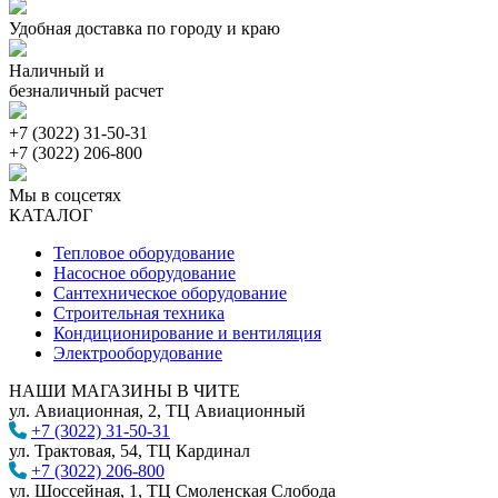
Удобная доставка по городу и краю
Наличный и
безналичный расчет
+7 (3022) 31-50-31
+7 (3022) 206-800
Мы в соцсетях
КАТАЛОГ
Тепловое оборудование
Насосное оборудование
Сантехническое оборудование
Строительная техника
Кондиционирование и вентиляция
Электрооборудование
НАШИ МАГАЗИНЫ В ЧИТЕ
ул. Авиационная, 2, ТЦ Авиационный
+7 (3022) 31-50-31
ул. Трактовая, 54, ТЦ Кардинал
+7 (3022) 206-800
ул. Шоссейная, 1, ТЦ Смоленская Слобода