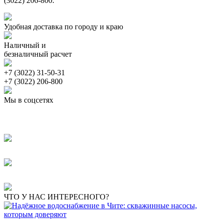
(3022) 206-800.
Удобная доставка по городу и краю
Наличный и
безналичный расчет
+7 (3022) 31-50-31
+7 (3022) 206-800
Мы в соцсетях
ЧТО У НАС ИНТЕРЕСНОГО?