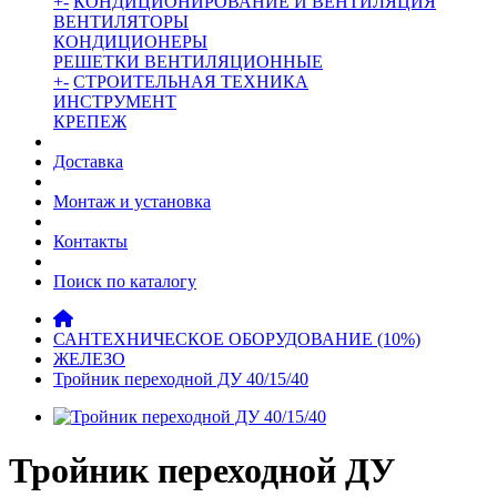
+
-
КОНДИЦИОНИРОВАНИЕ И ВЕНТИЛЯЦИЯ
ВЕНТИЛЯТОРЫ
КОНДИЦИОНЕРЫ
РЕШЕТКИ ВЕНТИЛЯЦИОННЫЕ
+
-
СТРОИТЕЛЬНАЯ ТЕХНИКА
ИНСТРУМЕНТ
КРЕПЕЖ
Доставка
Монтаж и установка
Контакты
Поиск по каталогу
САНТЕХНИЧЕСКОЕ ОБОРУДОВАНИЕ (10%)
ЖЕЛЕЗО
Тройник переходной ДУ 40/15/40
Тройник переходной ДУ