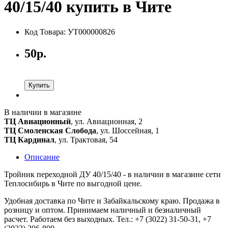
40/15/40 купить в Чите
Код Товара: УТ000000826
50р.
Купить
В наличии в магазине
ТЦ Авиационный
, ул. Авиационная, 2
ТЦ Смоленская Слобода
, ул. Шоссейная, 1
ТЦ Кардинал
, ул. Трактовая, 54
Описание
Тройник переходной ДУ 40/15/40 - в наличии в магазине сети
Теплосибирь в Чите по выгодной цене.
Удобная доставка по Чите и Забайкальскому краю. Продажа в
розницу и оптом. Принимаем наличный и безналичный
расчет. Работаем без выходных. Тел.: +7 (3022) 31-50-31, +7