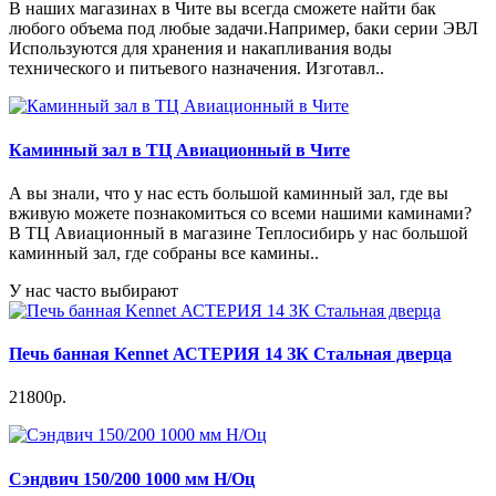
В наших магазинах в Чите вы всегда сможете найти бак
любого объема под любые задачи.Например, баки серии ЭВЛ
Используются для хранения и накапливания воды
технического и питьевого назначения. Изготавл..
Каминный зал в ТЦ Авиационный в Чите
А вы знали, что у нас есть большой каминный зал, где вы
вживую можете познакомиться со всеми нашими каминами?
В ТЦ Авиационный в магазине Теплосибирь у нас большой
каминный зал, где собраны все камины..
У нас часто выбирают
Печь банная Kennet АСТЕРИЯ 14 ЗК Стальная дверца
21800р.
Сэндвич 150/200 1000 мм Н/Оц