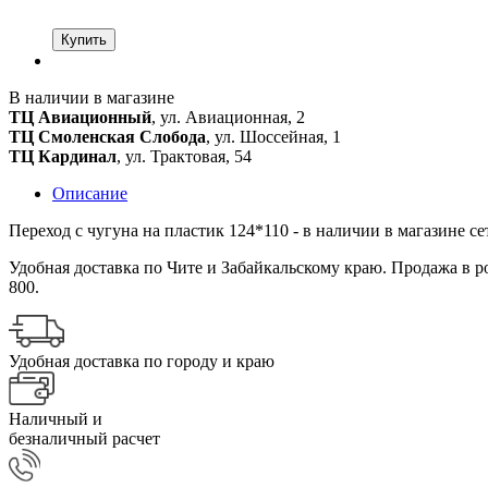
Купить
В наличии в магазине
ТЦ Авиационный
, ул. Авиационная, 2
ТЦ Смоленская Слобода
, ул. Шоссейная, 1
ТЦ Кардинал
, ул. Трактовая, 54
Описание
Переход с чугуна на пластик 124*110 - в наличии в магазине с
Удобная доставка по Чите и Забайкальскому краю. Продажа в ро
800.
Удобная доставка по городу и краю
Наличный и
безналичный расчет