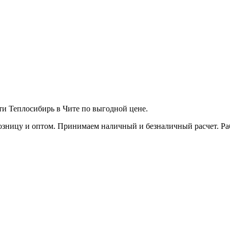
ети Теплосибирь в Чите по выгодной цене.
зницу и оптом. Принимаем наличный и безналичный расчет. Работ