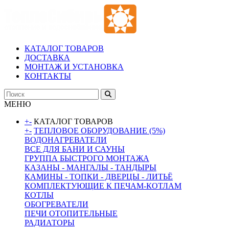
КАТАЛОГ ТОВАРОВ
ДОСТАВКА
МОНТАЖ И УСТАНОВКА
КОНТАКТЫ
МЕНЮ
+
-
КАТАЛОГ ТОВАРОВ
+
-
ТЕПЛОВОЕ ОБОРУДОВАНИЕ (5%)
ВОДОНАГРЕВАТЕЛИ
ВСЕ ДЛЯ БАНИ И САУНЫ
ГРУППА БЫСТРОГО МОНТАЖА
КАЗАНЫ - МАНГАЛЫ - ТАНДЫРЫ
КАМИНЫ - ТОПКИ - ДВЕРЦЫ - ЛИТЬЁ
КОМПЛЕКТУЮЩИЕ К ПЕЧАМ-КОТЛАМ
КОТЛЫ
ОБОГРЕВАТЕЛИ
ПЕЧИ ОТОПИТЕЛЬНЫЕ
РАДИАТОРЫ