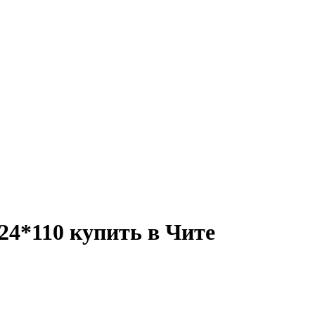
124*110 купить в Чите