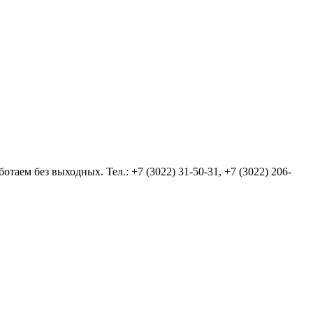
аем без выходных. Тел.: +7 (3022) 31-50-31, +7 (3022) 206-