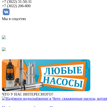
+7 (3022) 31-50-31
+7 (3022) 206-800
Мы в соцсетях
ЧТО У НАС ИНТЕРЕСНОГО?