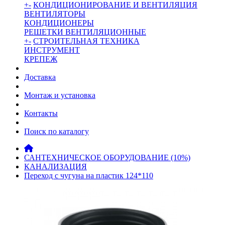
+
-
КОНДИЦИОНИРОВАНИЕ И ВЕНТИЛЯЦИЯ
ВЕНТИЛЯТОРЫ
КОНДИЦИОНЕРЫ
РЕШЕТКИ ВЕНТИЛЯЦИОННЫЕ
+
-
СТРОИТЕЛЬНАЯ ТЕХНИКА
ИНСТРУМЕНТ
КРЕПЕЖ
Доставка
Монтаж и установка
Контакты
Поиск по каталогу
САНТЕХНИЧЕСКОЕ ОБОРУДОВАНИЕ (10%)
КАНАЛИЗАЦИЯ
Переход с чугуна на пластик 124*110