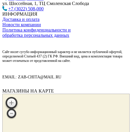
ул. Шоссейная, 1, ТЦ Смоленская Слобода
+7 (3022) 508-000
ИНФОРМАЦИЯ
Доставка и оплата
Новости компании
Политика конфиденциальности и
обработка персональных данных
Сайт носит сугубо информационный характер и не является публичной офертой,
определяемой Статьей 437 (2) ГК РФ. Внешний вид, цена и комплектация товара
может отличаться от представленной на сайте.
EMAIL: ZAB-CHITA@MAIL.RU
МАГАЗИНЫ НА КАРТЕ