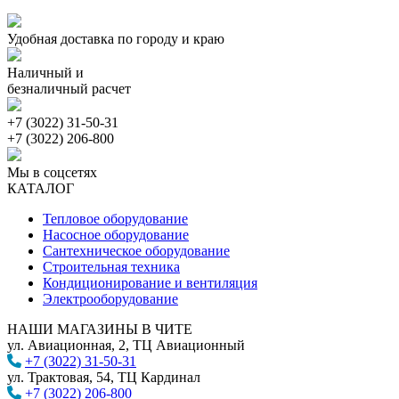
Удобная доставка по городу и краю
Наличный и
безналичный расчет
+7 (3022) 31-50-31
+7 (3022) 206-800
Мы в соцсетях
КАТАЛОГ
Тепловое оборудование
Насосное оборудование
Сантехническое оборудование
Строительная техника
Кондиционирование и вентиляция
Электрооборудование
НАШИ МАГАЗИНЫ В ЧИТЕ
ул. Авиационная, 2, ТЦ Авиационный
+7 (3022) 31-50-31
ул. Трактовая, 54, ТЦ Кардинал
+7 (3022) 206-800