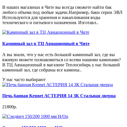
В наших магазинах в Чите вы всегда сможете найти бак
любого объема под любые задачи.Например, баки серии ЭВЛ
Используются для хранения и накапливания воды
технического и питьевого назначения. Изготавл..
Каминный зал в ТЦ Авиационный в Чите
А вы знали, что у нас есть большой каминный зал, где вы
вживую можете познакомиться со всеми нашими каминами?
В ТЦ Авиационный в магазине Теплосибирь у нас большой
каминный зал, где собраны все камины..
У нас часто выбирают
Печь банная Kennet АСТЕРИЯ 14 ЗК Стальная дверца
21800р.