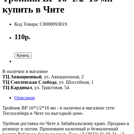
купить в Чите
Код Товара: С0000093819
110р.
Купить
В наличии в магазине
ТЦ Авиационный
, ул. Авиационная, 2
ТЦ Смоленская Слобода
, ул. Шоссейная, 1
ТЦ Кардинал
, ул. Трактовая, 54
Описание
Тройник ВР 16*1/2*16 мп - в наличии в магазине сети
Теплосибирь в Чите по выгодной цене.
Удобная доставка по Чите и Забайкальскому краю. Продажа в
розницу и оптом. Принимаем наличный и безналичный