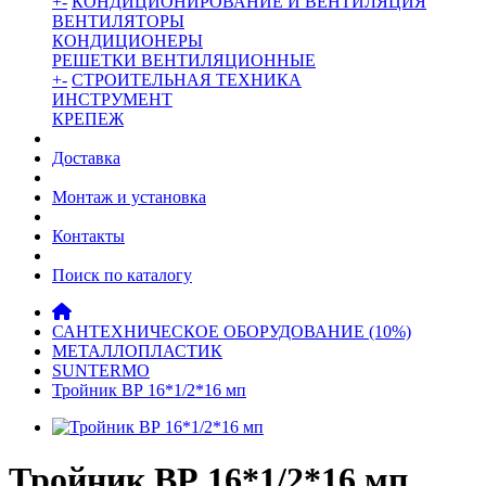
+
-
КОНДИЦИОНИРОВАНИЕ И ВЕНТИЛЯЦИЯ
ВЕНТИЛЯТОРЫ
КОНДИЦИОНЕРЫ
РЕШЕТКИ ВЕНТИЛЯЦИОННЫЕ
+
-
СТРОИТЕЛЬНАЯ ТЕХНИКА
ИНСТРУМЕНТ
КРЕПЕЖ
Доставка
Монтаж и установка
Контакты
Поиск по каталогу
САНТЕХНИЧЕСКОЕ ОБОРУДОВАНИЕ (10%)
МЕТАЛЛОПЛАСТИК
SUNTERMO
Тройник ВР 16*1/2*16 мп
Тройник ВР 16*1/2*16 мп