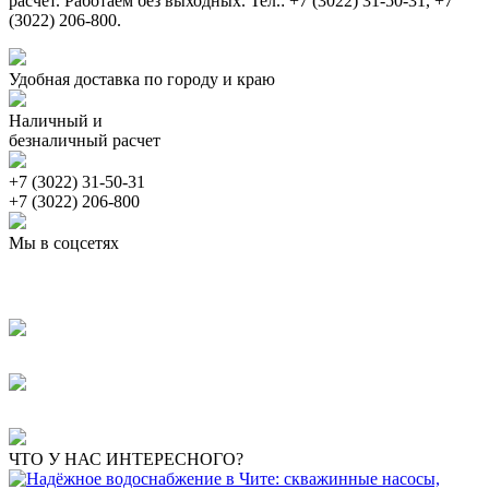
расчет. Работаем без выходных. Тел.: +7 (3022) 31-50-31, +7
(3022) 206-800.
Удобная доставка по городу и краю
Наличный и
безналичный расчет
+7 (3022) 31-50-31
+7 (3022) 206-800
Мы в соцсетях
ЧТО У НАС ИНТЕРЕСНОГО?