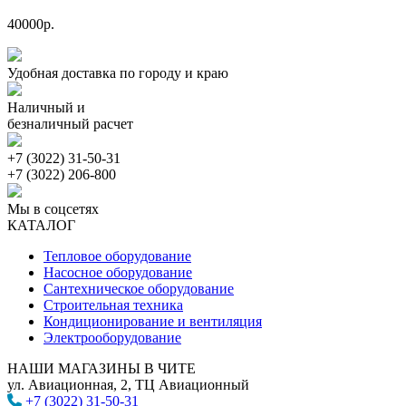
40000р.
Удобная доставка по городу и краю
Наличный и
безналичный расчет
+7 (3022) 31-50-31
+7 (3022) 206-800
Мы в соцсетях
КАТАЛОГ
Тепловое оборудование
Насосное оборудование
Сантехническое оборудование
Строительная техника
Кондиционирование и вентиляция
Электрооборудование
НАШИ МАГАЗИНЫ В ЧИТЕ
ул. Авиационная, 2, ТЦ Авиационный
+7 (3022) 31-50-31