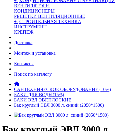
+
-
КОНДИЦИОНИРОВАНИЕ И ВЕНТИЛЯЦИЯ
ВЕНТИЛЯТОРЫ
КОНДИЦИОНЕРЫ
РЕШЕТКИ ВЕНТИЛЯЦИОННЫЕ
+
-
СТРОИТЕЛЬНАЯ ТЕХНИКА
ИНСТРУМЕНТ
КРЕПЕЖ
Доставка
Монтаж и установка
Контакты
Поиск по каталогу
САНТЕХНИЧЕСКОЕ ОБОРУДОВАНИЕ (10%)
БАКИ ДЛЯ ВОДЫ(15%)
БАКИ ЭВЛ,ЭВГ,ПЛОСКИЕ
Бак круглый ЭВЛ 3000 л. синий (2050*1500)
Бак круглый ЭВЛ 3000 л.