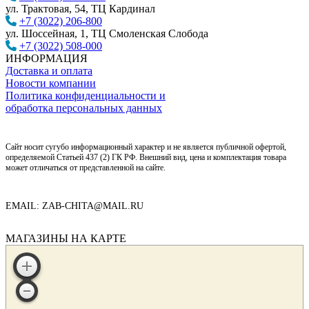
ул. Трактовая, 54, ТЦ Кардинал
+7 (3022) 206-800
ул. Шоссейная, 1, ТЦ Смоленская Слобода
+7 (3022) 508-000
ИНФОРМАЦИЯ
Доставка и оплата
Новости компании
Политика конфиденциальности и
обработка персональных данных
Сайт носит сугубо информационный характер и не является публичной офертой,
определяемой Статьей 437 (2) ГК РФ. Внешний вид, цена и комплектация товара
может отличаться от представленной на сайте.
EMAIL: ZAB-CHITA@MAIL.RU
МАГАЗИНЫ НА КАРТЕ