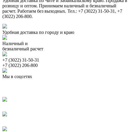
Удобная доставка по Чите и Забайкальскому краю. Продажа в
розницу и оптом. Принимаем наличный и безналичный
расчет. Работаем без выходных. Тел.: +7 (3022) 31-50-31, +7
(3022) 206-800.
Удобная доставка по городу и краю
Наличный и
безналичный расчет
+7 (3022) 31-50-31
+7 (3022) 206-800
Мы в соцсетях