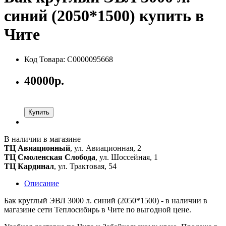
синий (2050*1500) купить в
Чите
Код Товара: С0000095668
40000р.
Купить
В наличии в магазине
ТЦ Авиационный
, ул. Авиационная, 2
ТЦ Смоленская Слобода
, ул. Шоссейная, 1
ТЦ Кардинал
, ул. Трактовая, 54
Описание
Бак круглый ЭВЛ 3000 л. синий (2050*1500) - в наличии в
магазине сети Теплосибирь в Чите по выгодной цене.