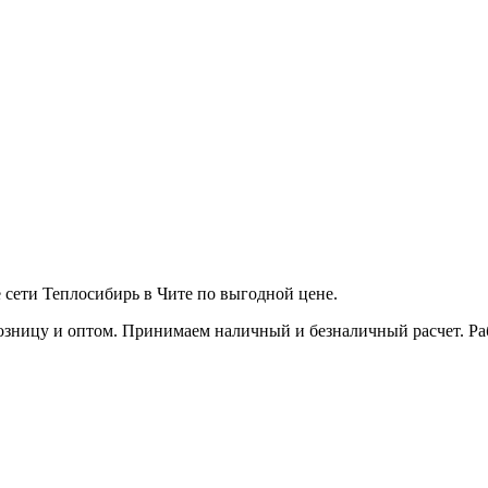
е сети Теплосибирь в Чите по выгодной цене.
зницу и оптом. Принимаем наличный и безналичный расчет. Работ