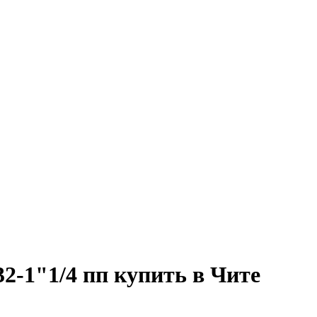
32-1"1/4 пп купить в Чите