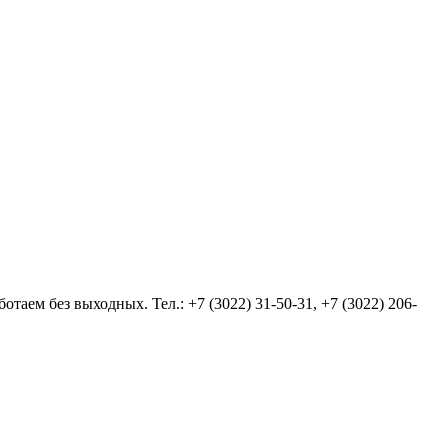
аем без выходных. Тел.: +7 (3022) 31-50-31, +7 (3022) 206-