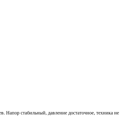
ев. Напор стабильный, давление достаточное, техника не