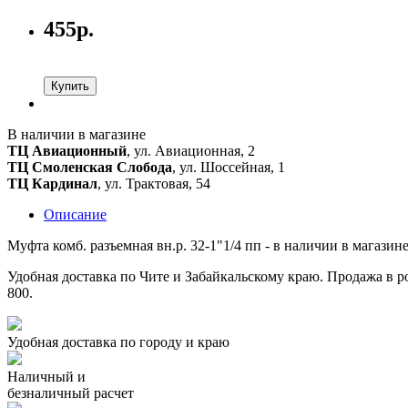
455р.
Купить
В наличии в магазине
ТЦ Авиационный
, ул. Авиационная, 2
ТЦ Смоленская Слобода
, ул. Шоссейная, 1
ТЦ Кардинал
, ул. Трактовая, 54
Описание
Муфта комб. разъемная вн.р. 32-1"1/4 пп - в наличии в магазин
Удобная доставка по Чите и Забайкальскому краю. Продажа в ро
800.
Удобная доставка по городу и краю
Наличный и
безналичный расчет