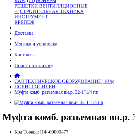
КОНДИЦИОНЕРЫ
РЕШЕТКИ ВЕНТИЛЯЦИОННЫЕ
+
-
СТРОИТЕЛЬНАЯ ТЕХНИКА
ИНСТРУМЕНТ
КРЕПЕЖ
Доставка
Монтаж и установка
Контакты
Поиск по каталогу
САНТЕХНИЧЕСКОЕ ОБОРУДОВАНИЕ (10%)
ПОЛИПРОПИЛЕН
Муфта комб. разъемная вн.р. 32-1"1/4 пп
Муфта комб. разъемная вн.р. 
Код Товара: НФ-00000477