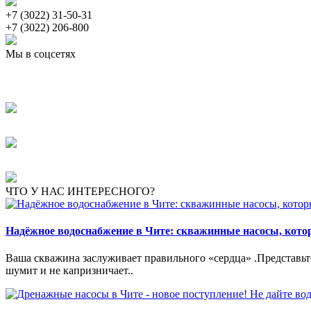
+7 (3022) 31-50-31
+7 (3022) 206-800
Мы в соцсетях
ЧТО У НАС ИНТЕРЕСНОГО?
Надёжное водоснабжение в Чите: скважинные насосы, кот
Ваша скважина заслуживает правильного «сердца» .Представьте:
шумит и не капризничает..