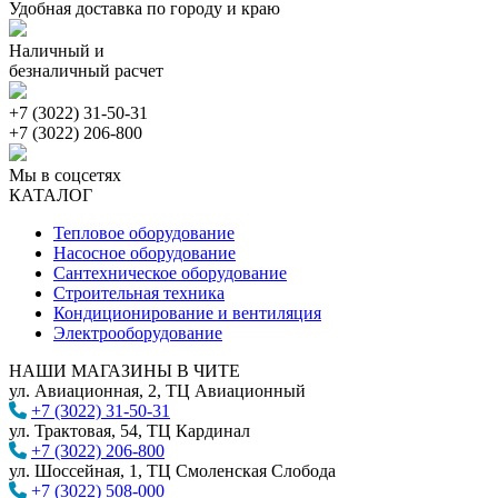
Удобная доставка по городу и краю
Наличный и
безналичный расчет
+7 (3022) 31-50-31
+7 (3022) 206-800
Мы в соцсетях
КАТАЛОГ
Тепловое оборудование
Насосное оборудование
Сантехническое оборудование
Строительная техника
Кондиционирование и вентиляция
Электрооборудование
НАШИ МАГАЗИНЫ В ЧИТЕ
ул. Авиационная, 2, ТЦ Авиационный
+7 (3022) 31-50-31
ул. Трактовая, 54, ТЦ Кардинал
+7 (3022) 206-800
ул. Шоссейная, 1, ТЦ Смоленская Слобода
+7 (3022) 508-000