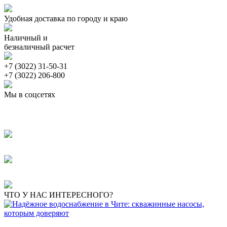
Удобная доставка по городу и краю
Наличный и
безналичный расчет
+7 (3022) 31-50-31
+7 (3022) 206-800
Мы в соцсетях
ЧТО У НАС ИНТЕРЕСНОГО?