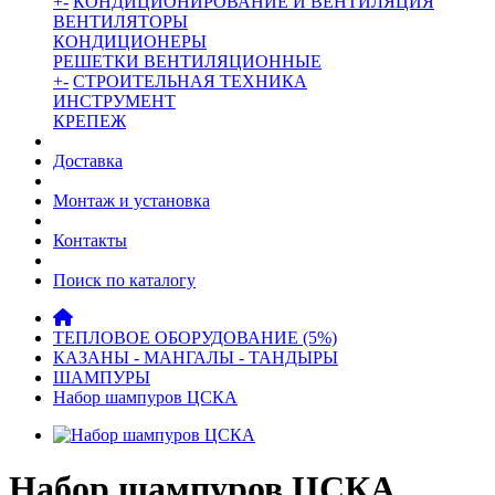
+
-
КОНДИЦИОНИРОВАНИЕ И ВЕНТИЛЯЦИЯ
ВЕНТИЛЯТОРЫ
КОНДИЦИОНЕРЫ
РЕШЕТКИ ВЕНТИЛЯЦИОННЫЕ
+
-
СТРОИТЕЛЬНАЯ ТЕХНИКА
ИНСТРУМЕНТ
КРЕПЕЖ
Доставка
Монтаж и установка
Контакты
Поиск по каталогу
ТЕПЛОВОЕ ОБОРУДОВАНИЕ (5%)
КАЗАНЫ - МАНГАЛЫ - ТАНДЫРЫ
ШАМПУРЫ
Набор шампуров ЦСКА
Набор шампуров ЦСКА