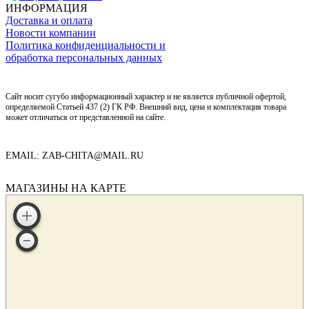
ИНФОРМАЦИЯ
Доставка и оплата
Новости компании
Политика конфиденциальности и
обработка персональных данных
Сайт носит сугубо информационный характер и не является публичной офертой,
определяемой Статьей 437 (2) ГК РФ. Внешний вид, цена и комплектация товара
может отличаться от представленной на сайте.
EMAIL: ZAB-CHITA@MAIL.RU
МАГАЗИНЫ НА КАРТЕ