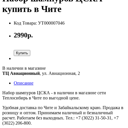
купить в Чите
Код Товара: УТ000007046
2990р.
Купить
В наличии в магазине
ТЦ Авиационный
, ул. Авиационная, 2
Описание
Набор шампуров ЦСКА - в наличии в магазине сети
Теплосибирь в Чите по выгодной цене.
Удобная доставка по Чите и Забайкальскому краю. Продажа в
розницу и оптом. Принимаем наличный и безналичный
расчет. Работаем без выходных. Тел.: +7 (3022) 31-50-31, +7
(3022) 206-800.