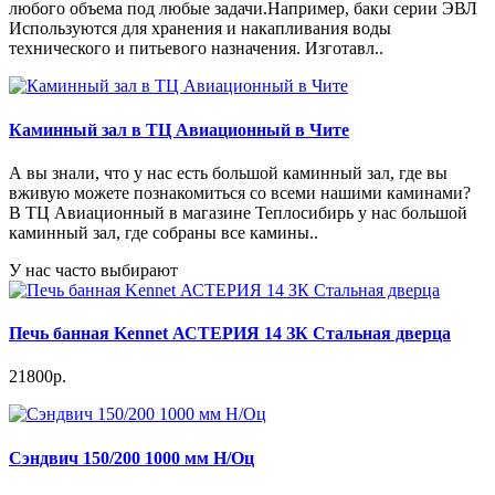
любого объема под любые задачи.Например, баки серии ЭВЛ
Используются для хранения и накапливания воды
технического и питьевого назначения. Изготавл..
Каминный зал в ТЦ Авиационный в Чите
А вы знали, что у нас есть большой каминный зал, где вы
вживую можете познакомиться со всеми нашими каминами?
В ТЦ Авиационный в магазине Теплосибирь у нас большой
каминный зал, где собраны все камины..
У нас часто выбирают
Печь банная Kennet АСТЕРИЯ 14 ЗК Стальная дверца
21800р.
Сэндвич 150/200 1000 мм Н/Оц