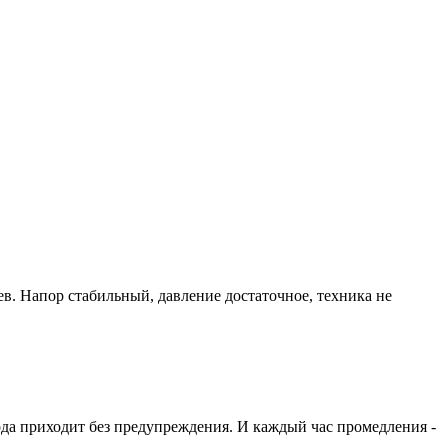
ев. Напор стабильный, давление достаточное, техника не
ода приходит без предупреждения. И каждый час промедления -