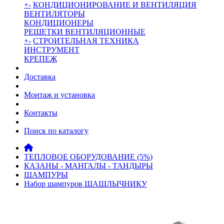
+
-
КОНДИЦИОНИРОВАНИЕ И ВЕНТИЛЯЦИЯ
ВЕНТИЛЯТОРЫ
КОНДИЦИОНЕРЫ
РЕШЕТКИ ВЕНТИЛЯЦИОННЫЕ
+
-
СТРОИТЕЛЬНАЯ ТЕХНИКА
ИНСТРУМЕНТ
КРЕПЕЖ
Доставка
Монтаж и установка
Контакты
Поиск по каталогу
ТЕПЛОВОЕ ОБОРУДОВАНИЕ (5%)
КАЗАНЫ - МАНГАЛЫ - ТАНДЫРЫ
ШАМПУРЫ
Набор шампуров ШАШЛЫЧНИКУ