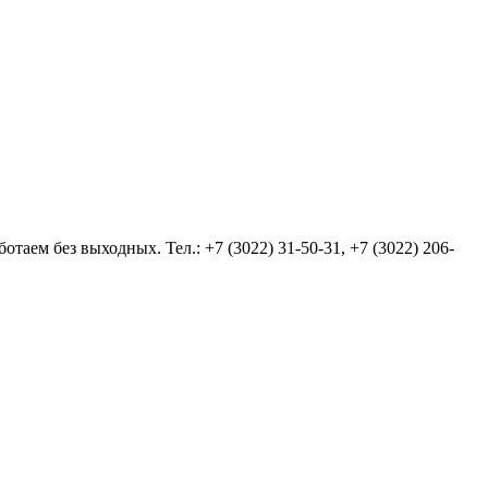
аем без выходных. Тел.: +7 (3022) 31-50-31, +7 (3022) 206-