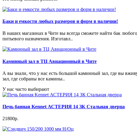
Баки и емкости любых размеров и форм в наличии!
В наших магазинах в Чите вы всегда сможете найти бак любог
питьевого назначения. Изготавл..
Каминный зал в ТЦ Авиационный в Чите
А вы знали, что у нас есть большой каминный зал, где вы в
зал, где собраны все камины..
У нас часто выбирают
Печь банная Kennet АСТЕРИЯ 14 ЗК Стальная дверца
21800р.