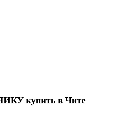
КУ купить в Чите