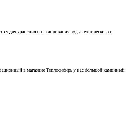
ются для хранения и накапливания воды технического и
виационный в магазине Теплосибирь у нас большой каминный