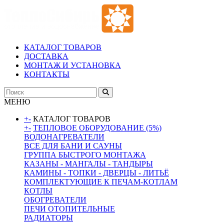
КАТАЛОГ ТОВАРОВ
ДОСТАВКА
МОНТАЖ И УСТАНОВКА
КОНТАКТЫ
МЕНЮ
+
-
КАТАЛОГ ТОВАРОВ
+
-
ТЕПЛОВОЕ ОБОРУДОВАНИЕ (5%)
ВОДОНАГРЕВАТЕЛИ
ВСЕ ДЛЯ БАНИ И САУНЫ
ГРУППА БЫСТРОГО МОНТАЖА
КАЗАНЫ - МАНГАЛЫ - ТАНДЫРЫ
КАМИНЫ - ТОПКИ - ДВЕРЦЫ - ЛИТЬЁ
КОМПЛЕКТУЮЩИЕ К ПЕЧАМ-КОТЛАМ
КОТЛЫ
ОБОГРЕВАТЕЛИ
ПЕЧИ ОТОПИТЕЛЬНЫЕ
РАДИАТОРЫ