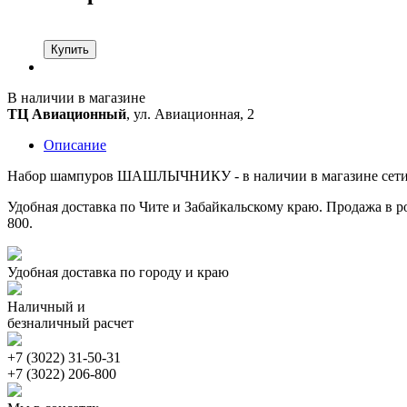
Купить
В наличии в магазине
ТЦ Авиационный
, ул. Авиационная, 2
Описание
Набор шампуров ШАШЛЫЧНИКУ - в наличии в магазине сети Т
Удобная доставка по Чите и Забайкальскому краю. Продажа в ро
800.
Удобная доставка по городу и краю
Наличный и
безналичный расчет
+7 (3022) 31-50-31
+7 (3022) 206-800