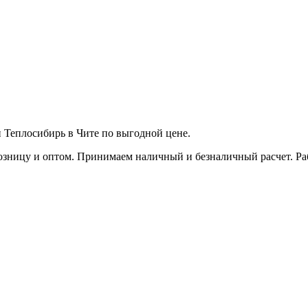
еплосибирь в Чите по выгодной цене.
зницу и оптом. Принимаем наличный и безналичный расчет. Работ