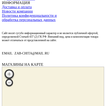
ИНФОРМАЦИЯ
Доставка и оплата
Новости компании
Политика конфиденциальности и
обработка персональных данных
Сайт носит сугубо информационный характер и не является публичной офертой,
определяемой Статьей 437 (2) ГК РФ. Внешний вид, цена и комплектация товара
может отличаться от представленной на сайте.
EMAIL: ZAB-CHITA@MAIL.RU
МАГАЗИНЫ НА КАРТЕ