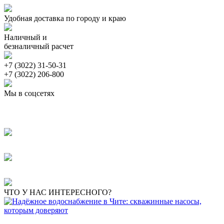
Удобная доставка по городу и краю
Наличный и
безналичный расчет
+7 (3022) 31-50-31
+7 (3022) 206-800
Мы в соцсетях
ЧТО У НАС ИНТЕРЕСНОГО?