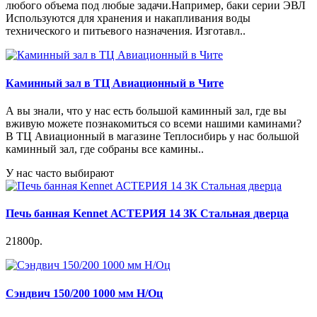
любого объема под любые задачи.Например, баки серии ЭВЛ
Используются для хранения и накапливания воды
технического и питьевого назначения. Изготавл..
Каминный зал в ТЦ Авиационный в Чите
А вы знали, что у нас есть большой каминный зал, где вы
вживую можете познакомиться со всеми нашими каминами?
В ТЦ Авиационный в магазине Теплосибирь у нас большой
каминный зал, где собраны все камины..
У нас часто выбирают
Печь банная Kennet АСТЕРИЯ 14 ЗК Стальная дверца
21800р.
Сэндвич 150/200 1000 мм Н/Оц