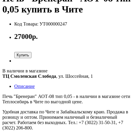
0,05 купить в Чите
Код Товара: УТ000000247
27000р.
Купить
В наличии в магазине
ТЦ Смоленская Слобода
, ул. Шоссейная, 1
Описание
Печь "Бренеран" АОТ-08 тип 0,05 - в наличии в магазине сети
Теплосибирь в Чите по выгодной цене.
Удобная доставка по Чите и Забайкальскому краю. Продажа в
розницу и оптом. Принимаем наличный и безналичный
расчет. Работаем без выходных. Тел.: +7 (3022) 31-50-31, +7
(3022) 206-800.