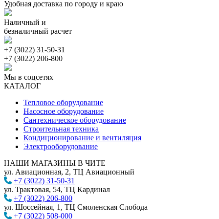
Удобная доставка по городу и краю
Наличный и
безналичный расчет
+7 (3022) 31-50-31
+7 (3022) 206-800
Мы в соцсетях
КАТАЛОГ
Тепловое оборудование
Насосное оборудование
Сантехническое оборудование
Строительная техника
Кондиционирование и вентиляция
Электрооборудование
НАШИ МАГАЗИНЫ В ЧИТЕ
ул. Авиационная, 2, ТЦ Авиационный
+7 (3022) 31-50-31
ул. Трактовая, 54, ТЦ Кардинал
+7 (3022) 206-800
ул. Шоссейная, 1, ТЦ Смоленская Слобода
+7 (3022) 508-000