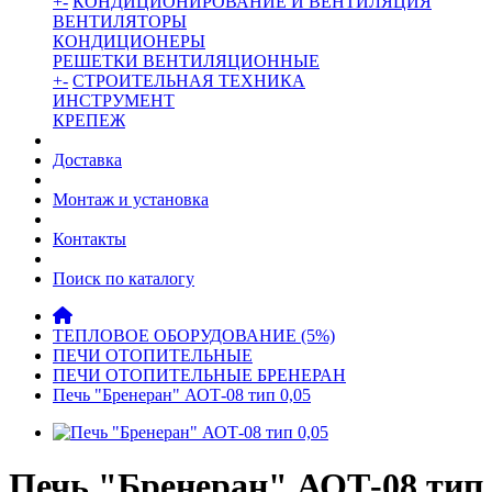
+
-
КОНДИЦИОНИРОВАНИЕ И ВЕНТИЛЯЦИЯ
ВЕНТИЛЯТОРЫ
КОНДИЦИОНЕРЫ
РЕШЕТКИ ВЕНТИЛЯЦИОННЫЕ
+
-
СТРОИТЕЛЬНАЯ ТЕХНИКА
ИНСТРУМЕНТ
КРЕПЕЖ
Доставка
Монтаж и установка
Контакты
Поиск по каталогу
ТЕПЛОВОЕ ОБОРУДОВАНИЕ (5%)
ПЕЧИ ОТОПИТЕЛЬНЫЕ
ПЕЧИ ОТОПИТЕЛЬНЫЕ БРЕНЕРАН
Печь "Бренеран" АОТ-08 тип 0,05
Печь "Бренеран" АОТ-08 тип