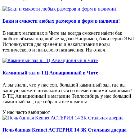
Баки и емкости любых размеров и форм в наличии!
В наших магазинах в Чите вы всегда сможете найти бак
любого объема под любые задачи.Например, баки серии ЭВЛ
Используются для хранения и накапливания воды
технического и питьевого назначения. Изготавл..
Каминный зал в ТЦ Авиационный в Чите
А вы знали, что у нас есть большой каминный зал, где вы
вживую можете познакомиться со всеми нашими каминами?
В ТЦ Авиационный в магазине Теплосибирь у нас большой
каминный зал, где собраны все камины..
У нас часто выбирают
Печь банная Kennet АСТЕРИЯ 14 ЗК Стальная дверца