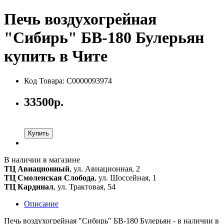
Печь воздухогрейная
"Сибирь" БВ-180 Булерьян
купить в Чите
Код Товара: С0000093974
33500р.
Купить
В наличии в магазине
ТЦ Авиационный
, ул. Авиационная, 2
ТЦ Смоленская Слобода
, ул. Шоссейная, 1
ТЦ Кардинал
, ул. Трактовая, 54
Описание
Печь воздухогрейная "Сибирь" БВ-180 Булерьян - в наличии в