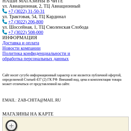
НАШИ МАГАЗИНЫ В ЧИТЕ
ул. Авиационная, 2, ТЦ Авиационный
+7 (3022) 31-50-31
ул. Трактовая, 54, ТЦ Кардинал
+7 (3022) 206-800
ул. Шоссейная, 1, ТЦ Смоленская Слобода
+7 (3022) 508-000
ИНФОРМАЦИЯ
Доставка и оплата
Новости компании
Политика конфиденциальности и
обработка персональных данных
Сайт носит сугубо информационный характер и не является публичной офертой,
определяемой Статьей 437 (2) ГК РФ. Внешний вид, цена и комплектация товара
может отличаться от представленной на сайте.
EMAIL: ZAB-CHITA@MAIL.RU
МАГАЗИНЫ НА КАРТЕ