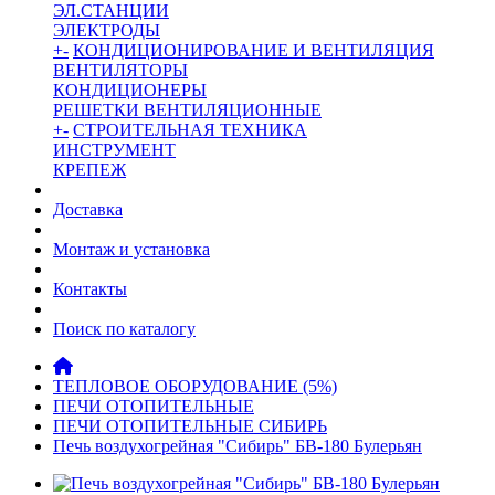
ЭЛ.СТАНЦИИ
ЭЛЕКТРОДЫ
+
-
КОНДИЦИОНИРОВАНИЕ И ВЕНТИЛЯЦИЯ
ВЕНТИЛЯТОРЫ
КОНДИЦИОНЕРЫ
РЕШЕТКИ ВЕНТИЛЯЦИОННЫЕ
+
-
СТРОИТЕЛЬНАЯ ТЕХНИКА
ИНСТРУМЕНТ
КРЕПЕЖ
Доставка
Монтаж и установка
Контакты
Поиск по каталогу
ТЕПЛОВОЕ ОБОРУДОВАНИЕ (5%)
ПЕЧИ ОТОПИТЕЛЬНЫЕ
ПЕЧИ ОТОПИТЕЛЬНЫЕ СИБИРЬ
Печь воздухогрейная "Сибирь" БВ-180 Булерьян