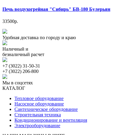
Печь воздухогрейная "Сибирь" БВ-180 Булерьян
33500р.
Удобная доставка по городу и краю
Наличный и
безналичный расчет
+7 (3022) 31-50-31
+7 (3022) 206-800
Мы в соцсетях
КАТАЛОГ
Тепловое оборудование
Насосное оборудование
Сантехническое оборудование
Строительная техника
Кондиционирование и вентиляция
Электрооборудование