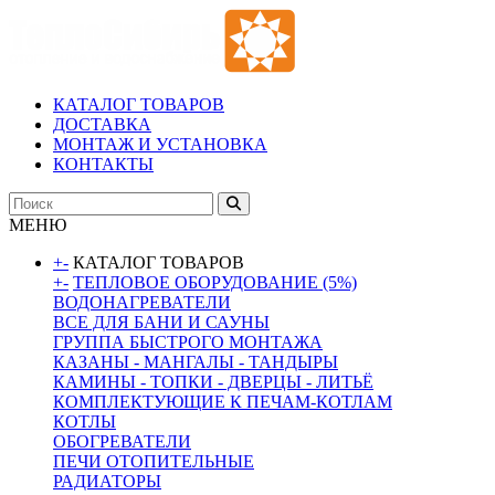
КАТАЛОГ ТОВАРОВ
ДОСТАВКА
МОНТАЖ И УСТАНОВКА
КОНТАКТЫ
МЕНЮ
+
-
КАТАЛОГ ТОВАРОВ
+
-
ТЕПЛОВОЕ ОБОРУДОВАНИЕ (5%)
ВОДОНАГРЕВАТЕЛИ
ВСЕ ДЛЯ БАНИ И САУНЫ
ГРУППА БЫСТРОГО МОНТАЖА
КАЗАНЫ - МАНГАЛЫ - ТАНДЫРЫ
КАМИНЫ - ТОПКИ - ДВЕРЦЫ - ЛИТЬЁ
КОМПЛЕКТУЮЩИЕ К ПЕЧАМ-КОТЛАМ
КОТЛЫ
ОБОГРЕВАТЕЛИ
ПЕЧИ ОТОПИТЕЛЬНЫЕ
РАДИАТОРЫ