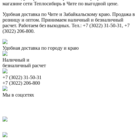
магазине сети Теплосибирь в Чите по выгодной цене.
Удобная доставка по Чите и Забайкальскому краю. Продажа в
розницу и оптом. Принимаем наличный и безналичный
расчет. Работаем без выходных. Тел.: +7 (3022) 31-50-31, +7
(3022) 206-800.
Удобная доставка по городу и краю
Наличный и
безналичный расчет
+7 (3022) 31-50-31
+7 (3022) 206-800
Мы в соцсетях