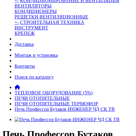
+
-
КОНДИЦИОНИРОВАНИЕ И ВЕНТИЛЯЦИЯ
ВЕНТИЛЯТОРЫ
КОНДИЦИОНЕРЫ
РЕШЕТКИ ВЕНТИЛЯЦИОННЫЕ
+
-
СТРОИТЕЛЬНАЯ ТЕХНИКА
ИНСТРУМЕНТ
КРЕПЕЖ
Доставка
Монтаж и установка
Контакты
Поиск по каталогу
ТЕПЛОВОЕ ОБОРУДОВАНИЕ (5%)
ПЕЧИ ОТОПИТЕЛЬНЫЕ
ПЕЧИ ОТОПИТЕЛЬНЫЕ ТЕРМОФОР
Печь Профессор Бутаков ИНЖЕНЕР ЧД СК ТВ
Печь Профессор Бутаков