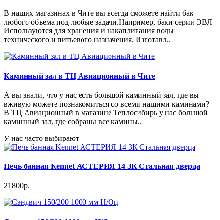
В наших магазинах в Чите вы всегда сможете найти бак
любого объема под любые задачи.Например, баки серии ЭВЛ
Используются для хранения и накапливания воды
технического и питьевого назначения. Изготавл..
Каминный зал в ТЦ Авиационный в Чите
А вы знали, что у нас есть большой каминный зал, где вы
вживую можете познакомиться со всеми нашими каминами?
В ТЦ Авиационный в магазине Теплосибирь у нас большой
каминный зал, где собраны все камины..
У нас часто выбирают
Печь банная Kennet АСТЕРИЯ 14 ЗК Стальная дверца
21800р.