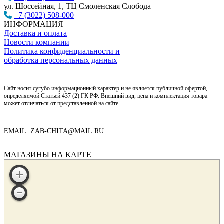
ул. Шоссейная, 1, ТЦ Смоленская Слобода
+7 (3022) 508-000
ИНФОРМАЦИЯ
Доставка и оплата
Новости компании
Политика конфиденциальности и
обработка персональных данных
Сайт носит сугубо информационный характер и не является публичной офертой,
определяемой Статьей 437 (2) ГК РФ. Внешний вид, цена и комплектация товара
может отличаться от представленной на сайте.
EMAIL: ZAB-CHITA@MAIL.RU
МАГАЗИНЫ НА КАРТЕ