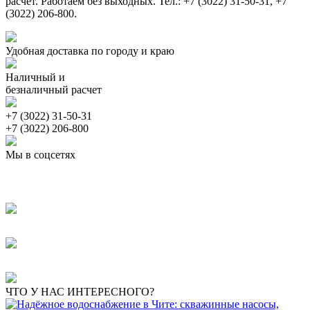
расчет. Работаем без выходных. Тел.: +7 (3022) 31-50-31, +7
(3022) 206-800.
Удобная доставка по городу и краю
Наличный и
безналичный расчет
+7 (3022) 31-50-31
+7 (3022) 206-800
Мы в соцсетях
ЧТО У НАС ИНТЕРЕСНОГО?