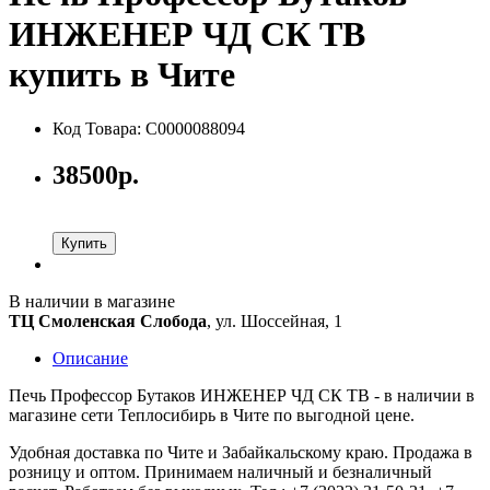
ИНЖЕНЕР ЧД СК ТВ
купить в Чите
Код Товара: С0000088094
38500р.
Купить
В наличии в магазине
ТЦ Смоленская Слобода
, ул. Шоссейная, 1
Описание
Печь Профессор Бутаков ИНЖЕНЕР ЧД СК ТВ - в наличии в
магазине сети Теплосибирь в Чите по выгодной цене.
Удобная доставка по Чите и Забайкальскому краю. Продажа в
розницу и оптом. Принимаем наличный и безналичный