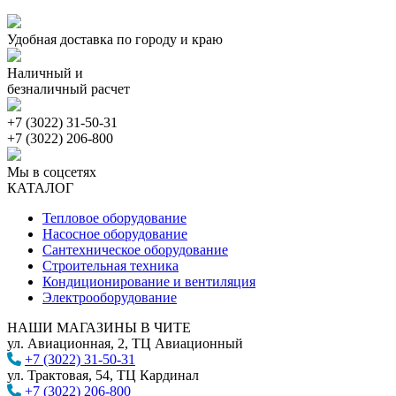
Удобная доставка по городу и краю
Наличный и
безналичный расчет
+7 (3022) 31-50-31
+7 (3022) 206-800
Мы в соцсетях
КАТАЛОГ
Тепловое оборудование
Насосное оборудование
Сантехническое оборудование
Строительная техника
Кондиционирование и вентиляция
Электрооборудование
НАШИ МАГАЗИНЫ В ЧИТЕ
ул. Авиационная, 2, ТЦ Авиационный
+7 (3022) 31-50-31
ул. Трактовая, 54, ТЦ Кардинал
+7 (3022) 206-800