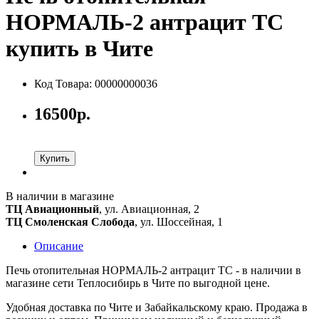
НОРМАЛЬ-2 антрацит ТС
купить в Чите
Код Товара: 00000000036
16500р.
Купить
В наличии в магазине
ТЦ Авиационный
, ул. Авиационная, 2
ТЦ Смоленская Слобода
, ул. Шоссейная, 1
Описание
Печь отопительная НОРМАЛЬ-2 антрацит ТС - в наличии в
магазине сети Теплосибирь в Чите по выгодной цене.
Удобная доставка по Чите и Забайкальскому краю. Продажа в