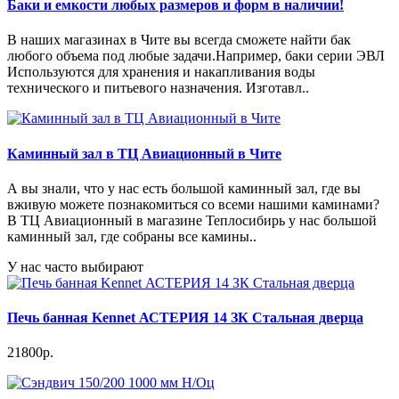
Баки и емкости любых размеров и форм в наличии!
В наших магазинах в Чите вы всегда сможете найти бак
любого объема под любые задачи.Например, баки серии ЭВЛ
Используются для хранения и накапливания воды
технического и питьевого назначения. Изготавл..
Каминный зал в ТЦ Авиационный в Чите
А вы знали, что у нас есть большой каминный зал, где вы
вживую можете познакомиться со всеми нашими каминами?
В ТЦ Авиационный в магазине Теплосибирь у нас большой
каминный зал, где собраны все камины..
У нас часто выбирают
Печь банная Kennet АСТЕРИЯ 14 ЗК Стальная дверца
21800р.