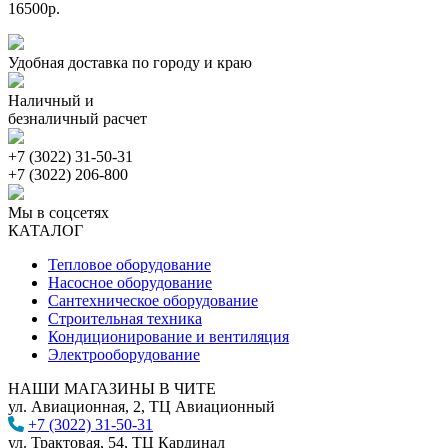
16500р.
Удобная доставка по городу и краю
Наличный и
безналичный расчет
+7 (3022) 31-50-31
+7 (3022) 206-800
Мы в соцсетях
КАТАЛОГ
Тепловое оборудование
Насосное оборудование
Сантехническое оборудование
Строительная техника
Кондиционирование и вентиляция
Электрооборудование
НАШИ МАГАЗИНЫ В ЧИТЕ
ул. Авиационная, 2, ТЦ Авиационный
+7 (3022) 31-50-31
ул. Трактовая, 54, ТЦ Кардинал