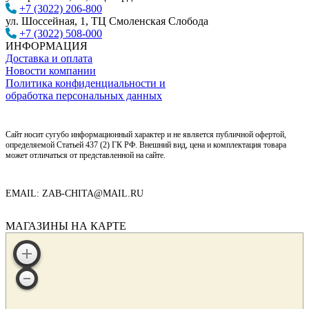
+7 (3022) 206-800
ул. Шоссейная, 1, ТЦ Смоленская Слобода
+7 (3022) 508-000
ИНФОРМАЦИЯ
Доставка и оплата
Новости компании
Политика конфиденциальности и
обработка персональных данных
Сайт носит сугубо информационный характер и не является публичной офертой,
определяемой Статьей 437 (2) ГК РФ. Внешний вид, цена и комплектация товара
может отличаться от представленной на сайте.
EMAIL: ZAB-CHITA@MAIL.RU
МАГАЗИНЫ НА КАРТЕ