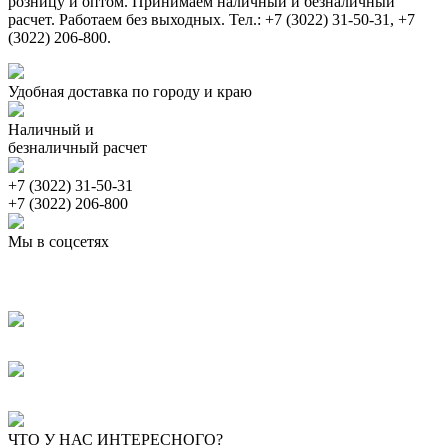
розницу и оптом. Принимаем наличный и безналичный
расчет. Работаем без выходных. Тел.: +7 (3022) 31-50-31, +7
(3022) 206-800.
Удобная доставка по городу и краю
Наличный и
безналичный расчет
+7 (3022) 31-50-31
+7 (3022) 206-800
Мы в соцсетях
ЧТО У НАС ИНТЕРЕСНОГО?