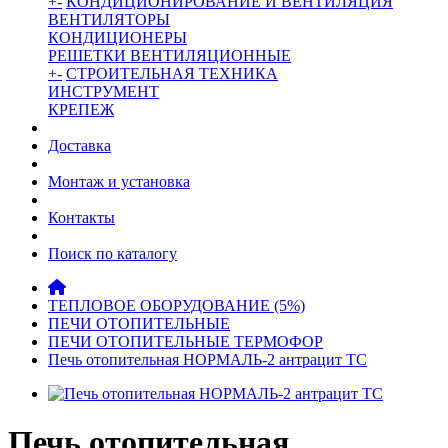
+
-
КОНДИЦИОНИРОВАНИЕ И ВЕНТИЛЯЦИЯ
ВЕНТИЛЯТОРЫ
КОНДИЦИОНЕРЫ
РЕШЕТКИ ВЕНТИЛЯЦИОННЫЕ
+
-
СТРОИТЕЛЬНАЯ ТЕХНИКА
ИНСТРУМЕНТ
КРЕПЕЖ
Доставка
Монтаж и установка
Контакты
Поиск по каталогу
ТЕПЛОВОЕ ОБОРУДОВАНИЕ (5%)
ПЕЧИ ОТОПИТЕЛЬНЫЕ
ПЕЧИ ОТОПИТЕЛЬНЫЕ ТЕРМОФОР
Печь отопительная НОРМАЛЬ-2 антрацит ТС
Печь отопительная