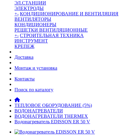
ЭЛ.СТАНЦИИ
ЭЛЕКТРОДЫ
+
-
КОНДИЦИОНИРОВАНИЕ И ВЕНТИЛЯЦИЯ
ВЕНТИЛЯТОРЫ
КОНДИЦИОНЕРЫ
РЕШЕТКИ ВЕНТИЛЯЦИОННЫЕ
+
-
СТРОИТЕЛЬНАЯ ТЕХНИКА
ИНСТРУМЕНТ
КРЕПЕЖ
Доставка
Монтаж и установка
Контакты
Поиск по каталогу
ТЕПЛОВОЕ ОБОРУДОВАНИЕ (5%)
ВОДОНАГРЕВАТЕЛИ
ВОДОНАГРЕВАТЕЛИ THERMEX
Водонагреватель EDISSON ER 50 V