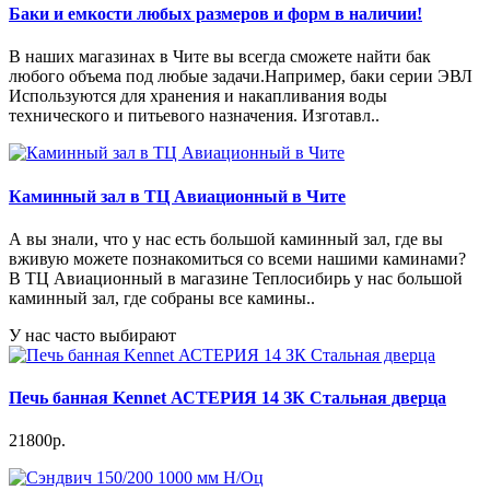
Баки и емкости любых размеров и форм в наличии!
В наших магазинах в Чите вы всегда сможете найти бак
любого объема под любые задачи.Например, баки серии ЭВЛ
Используются для хранения и накапливания воды
технического и питьевого назначения. Изготавл..
Каминный зал в ТЦ Авиационный в Чите
А вы знали, что у нас есть большой каминный зал, где вы
вживую можете познакомиться со всеми нашими каминами?
В ТЦ Авиационный в магазине Теплосибирь у нас большой
каминный зал, где собраны все камины..
У нас часто выбирают
Печь банная Kennet АСТЕРИЯ 14 ЗК Стальная дверца
21800р.