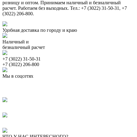
розницу и оптом. Принимаем наличный и безналичный
расчет. Работаем без выходных. Тел.: +7 (3022) 31-50-31, +7
(3022) 206-800.
Удобная доставка по городу и краю
Наличный и
безналичный расчет
+7 (3022) 31-50-31
+7 (3022) 206-800
Мы в соцсетях
ЧТО У НАС ИНТЕРЕСНОГО?