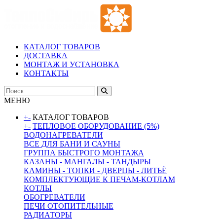
КАТАЛОГ ТОВАРОВ
ДОСТАВКА
МОНТАЖ И УСТАНОВКА
КОНТАКТЫ
МЕНЮ
+
-
КАТАЛОГ ТОВАРОВ
+
-
ТЕПЛОВОЕ ОБОРУДОВАНИЕ (5%)
ВОДОНАГРЕВАТЕЛИ
ВСЕ ДЛЯ БАНИ И САУНЫ
ГРУППА БЫСТРОГО МОНТАЖА
КАЗАНЫ - МАНГАЛЫ - ТАНДЫРЫ
КАМИНЫ - ТОПКИ - ДВЕРЦЫ - ЛИТЬЁ
КОМПЛЕКТУЮЩИЕ К ПЕЧАМ-КОТЛАМ
КОТЛЫ
ОБОГРЕВАТЕЛИ
ПЕЧИ ОТОПИТЕЛЬНЫЕ
РАДИАТОРЫ