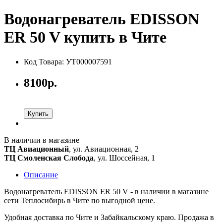
Водонагреватель EDISSON
ER 50 V купить в Чите
Код Товара: УТ000007591
8100р.
Купить
В наличии в магазине
ТЦ Авиационный
, ул. Авиационная, 2
ТЦ Смоленская Слобода
, ул. Шоссейная, 1
Описание
Водонагреватель EDISSON ER 50 V - в наличии в магазине
сети Теплосибирь в Чите по выгодной цене.
Удобная доставка по Чите и Забайкальскому краю. Продажа в