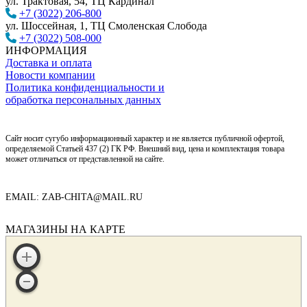
ул. Трактовая, 54, ТЦ Кардинал
+7 (3022) 206-800
ул. Шоссейная, 1, ТЦ Смоленская Слобода
+7 (3022) 508-000
ИНФОРМАЦИЯ
Доставка и оплата
Новости компании
Политика конфиденциальности и
обработка персональных данных
Сайт носит сугубо информационный характер и не является публичной офертой,
определяемой Статьей 437 (2) ГК РФ. Внешний вид, цена и комплектация товара
может отличаться от представленной на сайте.
EMAIL: ZAB-CHITA@MAIL.RU
МАГАЗИНЫ НА КАРТЕ