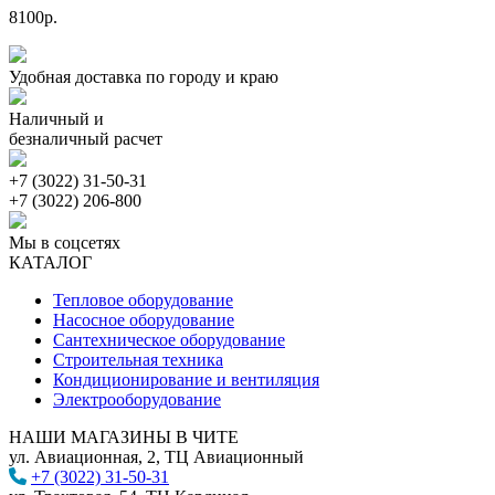
8100р.
Удобная доставка по городу и краю
Наличный и
безналичный расчет
+7 (3022) 31-50-31
+7 (3022) 206-800
Мы в соцсетях
КАТАЛОГ
Тепловое оборудование
Насосное оборудование
Сантехническое оборудование
Строительная техника
Кондиционирование и вентиляция
Электрооборудование
НАШИ МАГАЗИНЫ В ЧИТЕ
ул. Авиационная, 2, ТЦ Авиационный
+7 (3022) 31-50-31