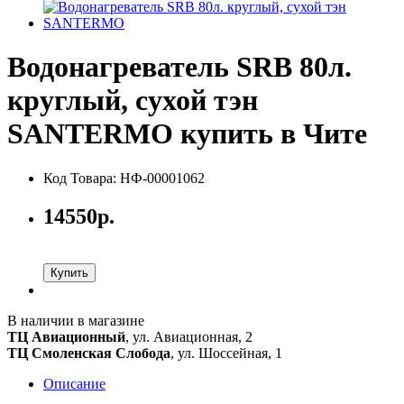
Водонагреватель SRB 80л.
круглый, сухой тэн
SANTERMO купить в Чите
Код Товара: НФ-00001062
14550р.
Купить
В наличии в магазине
ТЦ Авиационный
, ул. Авиационная, 2
ТЦ Смоленская Слобода
, ул. Шоссейная, 1
Описание