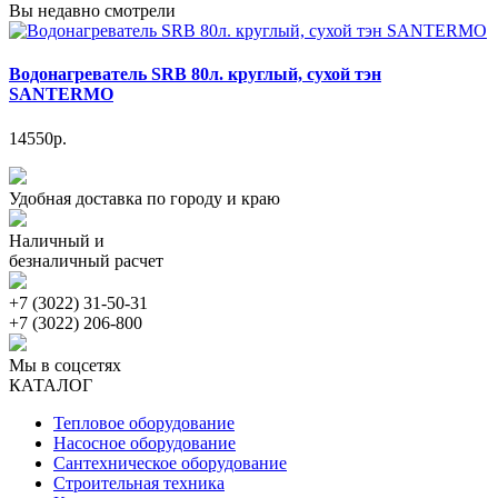
Вы недавно смотрели
Водонагреватель SRB 80л. круглый, сухой тэн
SANTERMO
14550р.
Удобная доставка по городу и краю
Наличный и
безналичный расчет
+7 (3022) 31-50-31
+7 (3022) 206-800
Мы в соцсетях
КАТАЛОГ
Тепловое оборудование
Насосное оборудование
Сантехническое оборудование
Строительная техника