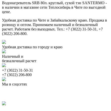
Водонагреватель SRB 80л. круглый, сухой тэн SANTERMO -
в наличии в магазине сети Теплосибирь в Чите по выгодной
цене.
Удобная доставка по Чите и Забайкальскому краю. Продажа в
розницу и оптом. Принимаем наличный и безналичный
расчет. Работаем без выходных. Тел.: +7 (3022) 31-50-31, +7
(3022) 206-800.
Удобная доставка по городу и краю
Наличный и
безналичный расчет
+7 (3022) 31-50-31
+7 (3022) 206-800
Мы в соцсетях