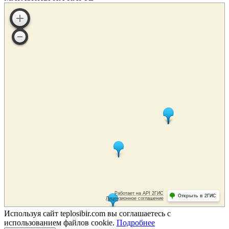
Используя сайт teplosibir.com вы соглашаетесь с
использованием файлов cookie.
Подробнее