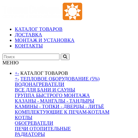
КАТАЛОГ ТОВАРОВ
ДОСТАВКА
МОНТАЖ И УСТАНОВКА
КОНТАКТЫ
МЕНЮ
+
-
КАТАЛОГ ТОВАРОВ
+
-
ТЕПЛОВОЕ ОБОРУДОВАНИЕ (5%)
ВОДОНАГРЕВАТЕЛИ
ВСЕ ДЛЯ БАНИ И САУНЫ
ГРУППА БЫСТРОГО МОНТАЖА
КАЗАНЫ - МАНГАЛЫ - ТАНДЫРЫ
КАМИНЫ - ТОПКИ - ДВЕРЦЫ - ЛИТЬЁ
КОМПЛЕКТУЮЩИЕ К ПЕЧАМ-КОТЛАМ
КОТЛЫ
ОБОГРЕВАТЕЛИ
ПЕЧИ ОТОПИТЕЛЬНЫЕ
РАДИАТОРЫ