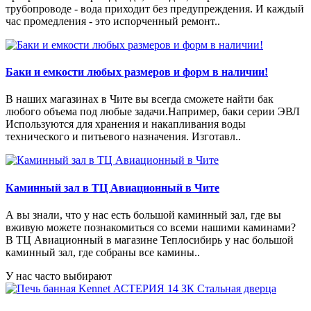
трубопроводе - вода приходит без предупреждения. И каждый
час промедления - это испорченный ремонт..
Баки и емкости любых размеров и форм в наличии!
В наших магазинах в Чите вы всегда сможете найти бак
любого объема под любые задачи.Например, баки серии ЭВЛ
Используются для хранения и накапливания воды
технического и питьевого назначения. Изготавл..
Каминный зал в ТЦ Авиационный в Чите
А вы знали, что у нас есть большой каминный зал, где вы
вживую можете познакомиться со всеми нашими каминами?
В ТЦ Авиационный в магазине Теплосибирь у нас большой
каминный зал, где собраны все камины..
У нас часто выбирают