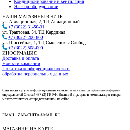
Кондиционирование и вентиляция
Электрооборудование
НАШИ МАГАЗИНЫ В ЧИТЕ
ул. Авиационная, 2, ТЦ Авиационный
+7 (3022) 31-50-31
ул. Трактовая, 54, ТЦ Кардинал
+7 (3022) 206-800
ул. Шоссейная, 1, ТЦ Смоленская Слобода
+7 (3022) 508-000
ИНФОРМАЦИЯ
Доставка и оплата
Новости компании
Политика конфиденциальности и
обработка персональных данных
Сайт носит сугубо информационный характер и не является публичной офертой,
определяемой Статьей 437 (2) ГК РФ. Внешний вид, цена и комплектация товара
может отличаться от представленной на сайте.
EMAIL: ZAB-CHITA@MAIL.RU
МАГАЗИНЫ НА КАРТЕ