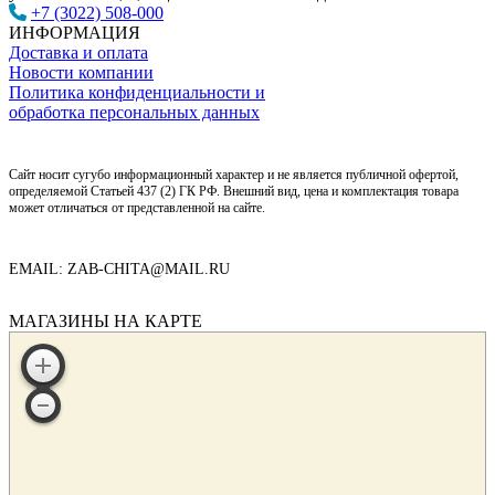
+7 (3022) 508-000
ИНФОРМАЦИЯ
Доставка и оплата
Новости компании
Политика конфиденциальности и
обработка персональных данных
Сайт носит сугубо информационный характер и не является публичной офертой,
определяемой Статьей 437 (2) ГК РФ. Внешний вид, цена и комплектация товара
может отличаться от представленной на сайте.
EMAIL: ZAB-CHITA@MAIL.RU
МАГАЗИНЫ НА КАРТЕ