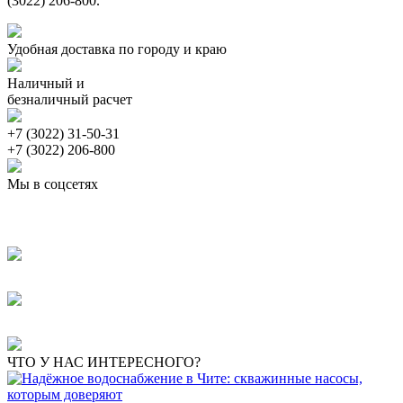
(3022) 206-800.
Удобная доставка по городу и краю
Наличный и
безналичный расчет
+7 (3022) 31-50-31
+7 (3022) 206-800
Мы в соцсетях
ЧТО У НАС ИНТЕРЕСНОГО?