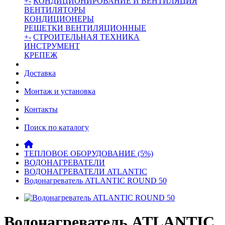
+
-
КОНДИЦИОНИРОВАНИЕ И ВЕНТИЛЯЦИЯ
ВЕНТИЛЯТОРЫ
КОНДИЦИОНЕРЫ
РЕШЕТКИ ВЕНТИЛЯЦИОННЫЕ
+
-
СТРОИТЕЛЬНАЯ ТЕХНИКА
ИНСТРУМЕНТ
КРЕПЕЖ
Доставка
Монтаж и установка
Контакты
Поиск по каталогу
ТЕПЛОВОЕ ОБОРУДОВАНИЕ (5%)
ВОДОНАГРЕВАТЕЛИ
ВОДОНАГРЕВАТЕЛИ ATLANTIC
Водонагреватель ATLANTIC ROUND 50
Водонагреватель ATLANTIC