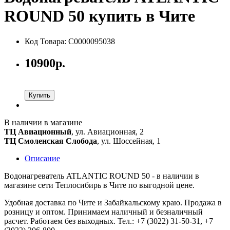
ROUND 50 купить в Чите
Код Товара: С0000095038
10900р.
Купить
В наличии в магазине
ТЦ Авиационный
, ул. Авиационная, 2
ТЦ Смоленская Слобода
, ул. Шоссейная, 1
Описание
Водонагреватель ATLANTIC ROUND 50 - в наличии в
магазине сети Теплосибирь в Чите по выгодной цене.
Удобная доставка по Чите и Забайкальскому краю. Продажа в
розницу и оптом. Принимаем наличный и безналичный
расчет. Работаем без выходных. Тел.: +7 (3022) 31-50-31, +7