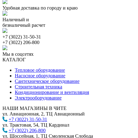
Удобная доставка по городу и краю
Наличный и
безналичный расчет
+7 (3022) 31-50-31
+7 (3022) 206-800
Мы в соцсетях
КАТАЛОГ
Тепловое оборудование
Насосное оборудование
Сантехническое оборудование
Строительная техника
Кондиционирование и вентиляция
Электрооборудование
НАШИ МАГАЗИНЫ В ЧИТЕ
ул. Авиационная, 2, ТЦ Авиационный
+7 (3022) 31-50-31
ул. Трактовая, 54, ТЦ Кардинал
+7 (3022) 206-800
ул. Шоссейная, 1, ТЦ Смоленская Слобода