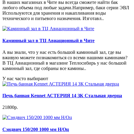
В наших магазинах в Чите вы всегда сможете найти бак
любого объема под любые задачи.Например, баки серии ЭВЛ
Используются для хранения и накапливания воды
технического и питьевого назначения. Изготавл..
Каминный зал в ТЦ Авиационный в Чите
А вы знали, что у нас есть большой каминный зал, где вы
вживую можете познакомиться со всеми нашими каминами?
В ТЦ Авиационный в магазине Теплосибирь у нас большой
каминный зал, где собраны все камины..
У нас часто выбирают
Печь банная Kennet АСТЕРИЯ 14 ЗК Стальная дверца
21800р.
Сэндвич 150/200 1000 мм Н/Оц