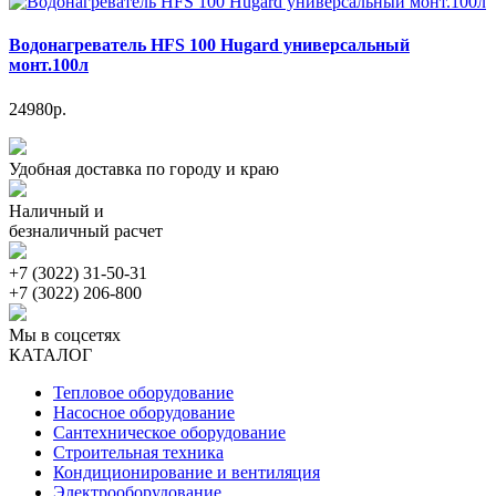
Водонагреватель HFS 100 Hugard универсальный
монт.100л
24980р.
Удобная доставка по городу и краю
Наличный и
безналичный расчет
+7 (3022) 31-50-31
+7 (3022) 206-800
Мы в соцсетях
КАТАЛОГ
Тепловое оборудование
Насосное оборудование
Сантехническое оборудование
Строительная техника
Кондиционирование и вентиляция
Электрооборудование