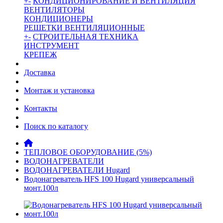
+
-
КОНДИЦИОНИРОВАНИЕ И ВЕНТИЛЯЦИЯ
ВЕНТИЛЯТОРЫ
КОНДИЦИОНЕРЫ
РЕШЕТКИ ВЕНТИЛЯЦИОННЫЕ
+
-
СТРОИТЕЛЬНАЯ ТЕХНИКА
ИНСТРУМЕНТ
КРЕПЕЖ
Доставка
Монтаж и установка
Контакты
Поиск по каталогу
ТЕПЛОВОЕ ОБОРУДОВАНИЕ (5%)
ВОДОНАГРЕВАТЕЛИ
ВОДОНАГРЕВАТЕЛИ Hugard
Водонагреватель HFS 100 Hugard универсальный
монт.100л