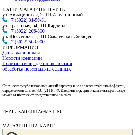
НАШИ МАГАЗИНЫ В ЧИТЕ
ул. Авиационная, 2, ТЦ Авиационный
+7 (3022) 31-50-31
ул. Трактовая, 54, ТЦ Кардинал
+7 (3022) 206-800
ул. Шоссейная, 1, ТЦ Смоленская Слобода
+7 (3022) 508-000
ИНФОРМАЦИЯ
Доставка и оплата
Новости компании
Политика конфиденциальности и
обработка персональных данных
Сайт носит сугубо информационный характер и не является публичной офертой,
определяемой Статьей 437 (2) ГК РФ. Внешний вид, цена и комплектация товара
может отличаться от представленной на сайте.
EMAIL: ZAB-CHITA@MAIL.RU
МАГАЗИНЫ НА КАРТЕ