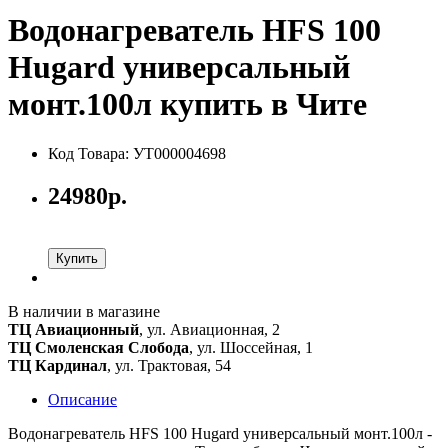
Водонагреватель HFS 100
Hugard универсальный
монт.100л купить в Чите
Код Товара: УТ000004698
24980р.
Купить
В наличии в магазине
ТЦ Авиационный
, ул. Авиационная, 2
ТЦ Смоленская Слобода
, ул. Шоссейная, 1
ТЦ Кардинал
, ул. Трактовая, 54
Описание
Водонагреватель HFS 100 Hugard универсальный монт.100л -