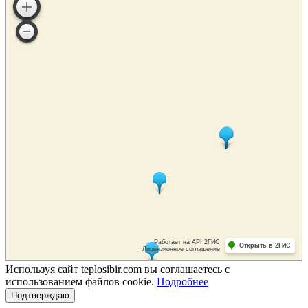
Используя сайт teplosibir.com вы соглашаетесь с
использованием файлов cookie.
Подробнее
Подтверждаю