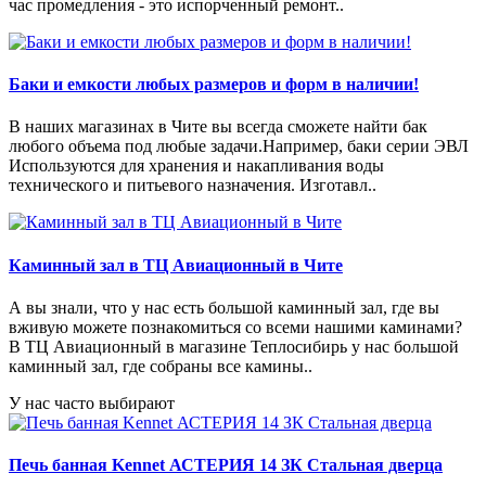
час промедления - это испорченный ремонт..
Баки и емкости любых размеров и форм в наличии!
В наших магазинах в Чите вы всегда сможете найти бак
любого объема под любые задачи.Например, баки серии ЭВЛ
Используются для хранения и накапливания воды
технического и питьевого назначения. Изготавл..
Каминный зал в ТЦ Авиационный в Чите
А вы знали, что у нас есть большой каминный зал, где вы
вживую можете познакомиться со всеми нашими каминами?
В ТЦ Авиационный в магазине Теплосибирь у нас большой
каминный зал, где собраны все камины..
У нас часто выбирают
Печь банная Kennet АСТЕРИЯ 14 ЗК Стальная дверца