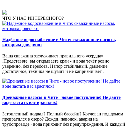
ЧТО У НАС ИНТЕРЕСНОГО?
Надёжное водоснабжение в Чите: скважинные насосы,
которым доверяют
Ваша скважина заслуживает правильного «сердца»
.Представьте: вы открываете кран - и вода течёт ровно,
уверенно, без перебоев. Напор стабильный, давление
достаточное, техника не шумит и не капризничает..
Дренажные насосы в Чите - новое поступление! Не дайте
воде застать вас врасплох!
Затопленный подвал? Полный бассейн? Котлован под домом
превратился в озеро? Дожди, паводок, авария на
трубопроводе - вода приходит без предупреждения. И каждый