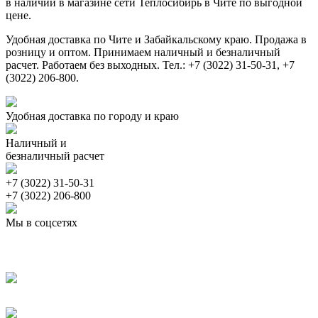
в наличии в магазине сети Теплосибирь в Чите по выгодной
цене.
Удобная доставка по Чите и Забайкальскому краю. Продажа в
розницу и оптом. Принимаем наличный и безналичный
расчет. Работаем без выходных. Тел.: +7 (3022) 31-50-31, +7
(3022) 206-800.
Удобная доставка по городу и краю
Наличный и
безналичный расчет
+7 (3022) 31-50-31
+7 (3022) 206-800
Мы в соцсетях