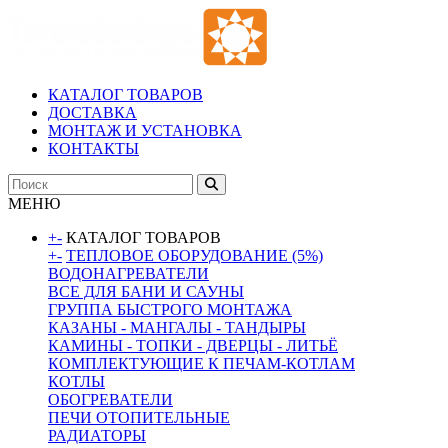
КАТАЛОГ ТОВАРОВ
ДОСТАВКА
МОНТАЖ И УСТАНОВКА
КОНТАКТЫ
МЕНЮ
+
-
КАТАЛОГ ТОВАРОВ
+
-
ТЕПЛОВОЕ ОБОРУДОВАНИЕ (5%)
ВОДОНАГРЕВАТЕЛИ
ВСЕ ДЛЯ БАНИ И САУНЫ
ГРУППА БЫСТРОГО МОНТАЖА
КАЗАНЫ - МАНГАЛЫ - ТАНДЫРЫ
КАМИНЫ - ТОПКИ - ДВЕРЦЫ - ЛИТЬЁ
КОМПЛЕКТУЮЩИЕ К ПЕЧАМ-КОТЛАМ
КОТЛЫ
ОБОГРЕВАТЕЛИ
ПЕЧИ ОТОПИТЕЛЬНЫЕ
РАДИАТОРЫ