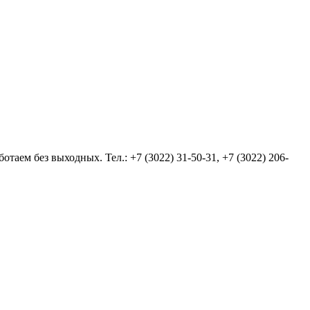
аем без выходных. Тел.: +7 (3022) 31-50-31, +7 (3022) 206-