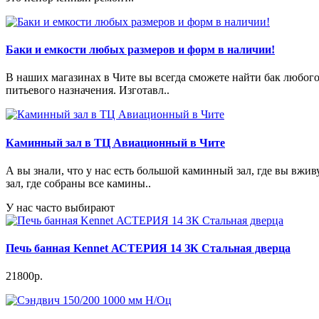
Баки и емкости любых размеров и форм в наличии!
В наших магазинах в Чите вы всегда сможете найти бак любог
питьевого назначения. Изготавл..
Каминный зал в ТЦ Авиационный в Чите
А вы знали, что у нас есть большой каминный зал, где вы в
зал, где собраны все камины..
У нас часто выбирают
Печь банная Kennet АСТЕРИЯ 14 ЗК Стальная дверца
21800р.