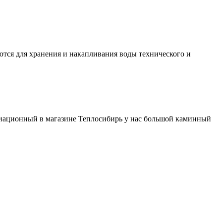
ются для хранения и накапливания воды технического и
виационный в магазине Теплосибирь у нас большой каминный