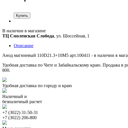
Купить
В наличии в магазине
ТЦ Смоленская Слобода
, ул. Шоссейная, 1
Описание
Анод магниевый 110D21.3+10M5 арт.100411 - в наличии в мага
Удобная доставка по Чите и Забайкальскому краю. Продажа в ро
800.
Удобная доставка по городу и краю
Наличный и
безналичный расчет
+7 (3022) 31-50-31
+7 (3022) 206-800