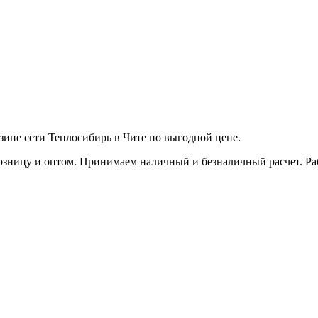
зине сети Теплосибирь в Чите по выгодной цене.
зницу и оптом. Принимаем наличный и безналичный расчет. Работ