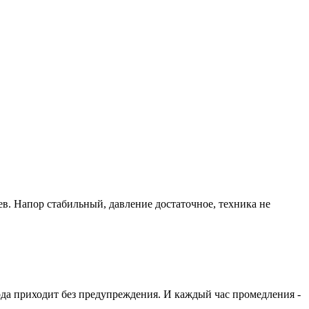
ев. Напор стабильный, давление достаточное, техника не
ода приходит без предупреждения. И каждый час промедления -