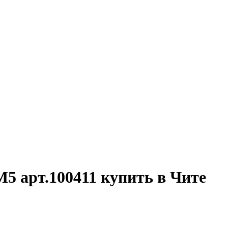
5 арт.100411 купить в Чите