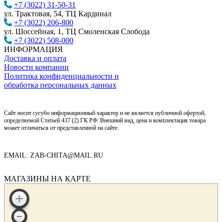
+7 (3022) 31-50-31
ул. Трактовая, 54, ТЦ Кардинал
+7 (3022) 206-800
ул. Шоссейная, 1, ТЦ Смоленская Слобода
+7 (3022) 508-000
ИНФОРМАЦИЯ
Доставка и оплата
Новости компании
Политика конфиденциальности и
обработка персональных данных
Сайт носит сугубо информационный характер и не является публичной офертой,
определяемой Статьей 437 (2) ГК РФ. Внешний вид, цена и комплектация товара
может отличаться от представленной на сайте.
EMAIL: ZAB-CHITA@MAIL.RU
МАГАЗИНЫ НА КАРТЕ