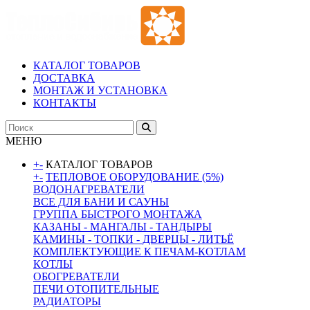
КАТАЛОГ ТОВАРОВ
ДОСТАВКА
МОНТАЖ И УСТАНОВКА
КОНТАКТЫ
МЕНЮ
+
-
КАТАЛОГ ТОВАРОВ
+
-
ТЕПЛОВОЕ ОБОРУДОВАНИЕ (5%)
ВОДОНАГРЕВАТЕЛИ
ВСЕ ДЛЯ БАНИ И САУНЫ
ГРУППА БЫСТРОГО МОНТАЖА
КАЗАНЫ - МАНГАЛЫ - ТАНДЫРЫ
КАМИНЫ - ТОПКИ - ДВЕРЦЫ - ЛИТЬЁ
КОМПЛЕКТУЮЩИЕ К ПЕЧАМ-КОТЛАМ
КОТЛЫ
ОБОГРЕВАТЕЛИ
ПЕЧИ ОТОПИТЕЛЬНЫЕ
РАДИАТОРЫ