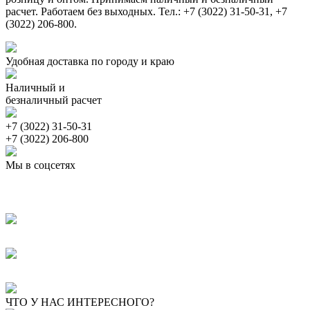
расчет. Работаем без выходных. Тел.: +7 (3022) 31-50-31, +7
(3022) 206-800.
Удобная доставка по городу и краю
Наличный и
безналичный расчет
+7 (3022) 31-50-31
+7 (3022) 206-800
Мы в соцсетях
ЧТО У НАС ИНТЕРЕСНОГО?