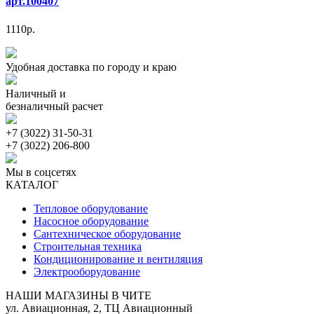
арт.100407
1110р.
Удобная доставка по городу и краю
Наличный и
безналичный расчет
+7 (3022) 31-50-31
+7 (3022) 206-800
Мы в соцсетях
КАТАЛОГ
Тепловое оборудование
Насосное оборудование
Сантехническое оборудование
Строительная техника
Кондиционирование и вентиляция
Электрооборудование
НАШИ МАГАЗИНЫ В ЧИТЕ
ул. Авиационная, 2, ТЦ Авиационный