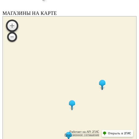
МАГАЗИНЫ НА КАРТЕ