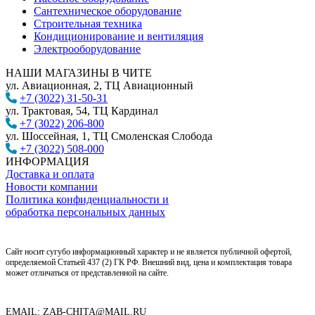
Сантехническое оборудование
Строительная техника
Кондиционирование и вентиляция
Электрооборудование
НАШИ МАГАЗИНЫ В ЧИТЕ
ул. Авиационная, 2, ТЦ Авиационный
+7 (3022) 31-50-31
ул. Трактовая, 54, ТЦ Кардинал
+7 (3022) 206-800
ул. Шоссейная, 1, ТЦ Смоленская Слобода
+7 (3022) 508-000
ИНФОРМАЦИЯ
Доставка и оплата
Новости компании
Политика конфиденциальности и
обработка персональных данных
Сайт носит сугубо информационный характер и не является публичной офертой,
определяемой Статьей 437 (2) ГК РФ. Внешний вид, цена и комплектация товара
может отличаться от представленной на сайте.
EMAIL: ZAB-CHITA@MAIL.RU