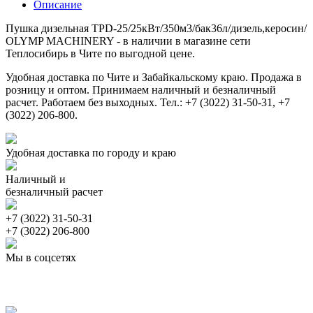
Описание
Пушка дизельная TPD-25/25кВт/350м3/бак36л/дизель,керосин/
OLYMP MACHINERY - в наличии в магазине сети
Теплосибирь в Чите по выгодной цене.
Удобная доставка по Чите и Забайкальскому краю. Продажа в
розницу и оптом. Принимаем наличный и безналичный
расчет. Работаем без выходных. Тел.: +7 (3022) 31-50-31, +7
(3022) 206-800.
Удобная доставка по городу и краю
Наличный и
безналичный расчет
+7 (3022) 31-50-31
+7 (3022) 206-800
Мы в соцсетях