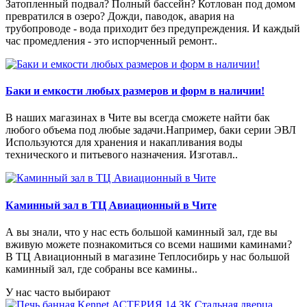
Затопленный подвал? Полный бассейн? Котлован под домом
превратился в озеро? Дожди, паводок, авария на
трубопроводе - вода приходит без предупреждения. И каждый
час промедления - это испорченный ремонт..
Баки и емкости любых размеров и форм в наличии!
В наших магазинах в Чите вы всегда сможете найти бак
любого объема под любые задачи.Например, баки серии ЭВЛ
Используются для хранения и накапливания воды
технического и питьевого назначения. Изготавл..
Каминный зал в ТЦ Авиационный в Чите
А вы знали, что у нас есть большой каминный зал, где вы
вживую можете познакомиться со всеми нашими каминами?
В ТЦ Авиационный в магазине Теплосибирь у нас большой
каминный зал, где собраны все камины..
У нас часто выбирают