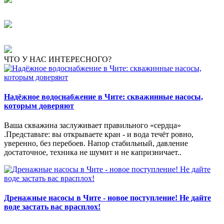
ЧТО У НАС ИНТЕРЕСНОГО?
Надёжное водоснабжение в Чите: скважинные насосы,
которым доверяют
Ваша скважина заслуживает правильного «сердца»
.Представьте: вы открываете кран - и вода течёт ровно,
уверенно, без перебоев. Напор стабильный, давление
достаточное, техника не шумит и не капризничает..
Дренажные насосы в Чите - новое поступление! Не дайте
воде застать вас врасплох!