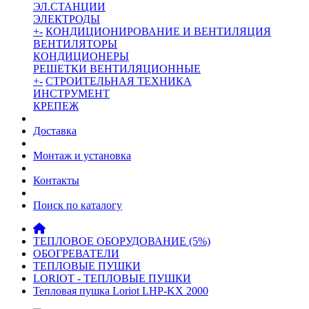
ЭЛ.СТАНЦИИ
ЭЛЕКТРОДЫ
+
-
КОНДИЦИОНИРОВАНИЕ И ВЕНТИЛЯЦИЯ
ВЕНТИЛЯТОРЫ
КОНДИЦИОНЕРЫ
РЕШЕТКИ ВЕНТИЛЯЦИОННЫЕ
+
-
СТРОИТЕЛЬНАЯ ТЕХНИКА
ИНСТРУМЕНТ
КРЕПЕЖ
Доставка
Монтаж и установка
Контакты
Поиск по каталогу
ТЕПЛОВОЕ ОБОРУДОВАНИЕ (5%)
ОБОГРЕВАТЕЛИ
ТЕПЛОВЫЕ ПУШКИ
LORIOT - ТЕПЛОВЫЕ ПУШКИ
Тепловая пушка Loriot LHP-KX 2000