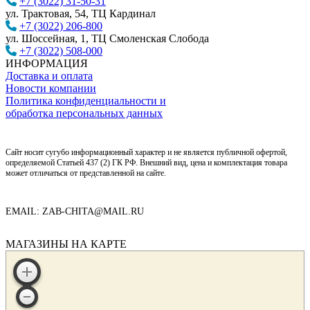
+7 (3022) 31-50-31
ул. Трактовая, 54, ТЦ Кардинал
+7 (3022) 206-800
ул. Шоссейная, 1, ТЦ Смоленская Слобода
+7 (3022) 508-000
ИНФОРМАЦИЯ
Доставка и оплата
Новости компании
Политика конфиденциальности и
обработка персональных данных
Сайт носит сугубо информационный характер и не является публичной офертой,
определяемой Статьей 437 (2) ГК РФ. Внешний вид, цена и комплектация товара
может отличаться от представленной на сайте.
EMAIL: ZAB-CHITA@MAIL.RU
МАГАЗИНЫ НА КАРТЕ