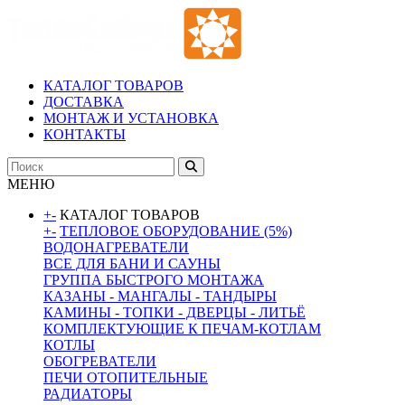
КАТАЛОГ ТОВАРОВ
ДОСТАВКА
МОНТАЖ И УСТАНОВКА
КОНТАКТЫ
МЕНЮ
+
-
КАТАЛОГ ТОВАРОВ
+
-
ТЕПЛОВОЕ ОБОРУДОВАНИЕ (5%)
ВОДОНАГРЕВАТЕЛИ
ВСЕ ДЛЯ БАНИ И САУНЫ
ГРУППА БЫСТРОГО МОНТАЖА
КАЗАНЫ - МАНГАЛЫ - ТАНДЫРЫ
КАМИНЫ - ТОПКИ - ДВЕРЦЫ - ЛИТЬЁ
КОМПЛЕКТУЮЩИЕ К ПЕЧАМ-КОТЛАМ
КОТЛЫ
ОБОГРЕВАТЕЛИ
ПЕЧИ ОТОПИТЕЛЬНЫЕ
РАДИАТОРЫ