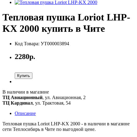
Тепловая пушка Loriot LHP-
KX 2000 купить в Чите
Код Товара: УТ000003894
2280р.
Купить
В наличии в магазине
ТЦ Авиационный
, ул. Авиационная, 2
ТЦ Кардинал
, ул. Трактовая, 54
Описание
Тепловая пушка Loriot LHP-KX 2000 - в наличии в магазине
сети Теплосибирь в Чите по выгодной цене.