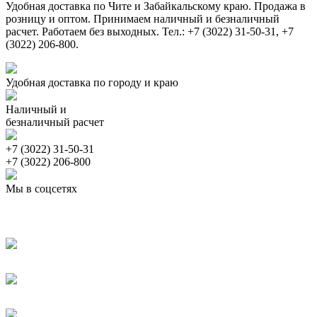
Удобная доставка по Чите и Забайкальскому краю. Продажа в
розницу и оптом. Принимаем наличный и безналичный
расчет. Работаем без выходных. Тел.: +7 (3022) 31-50-31, +7
(3022) 206-800.
Удобная доставка по городу и краю
Наличный и
безналичный расчет
+7 (3022) 31-50-31
+7 (3022) 206-800
Мы в соцсетях