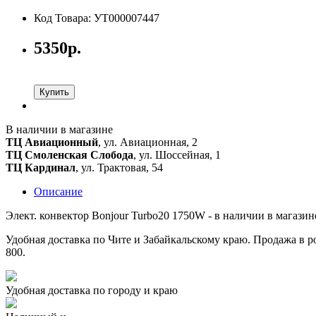
Код Товара: УТ000007447
5350р.
Купить
В наличии в магазине
ТЦ Авиационный
, ул. Авиационная, 2
ТЦ Смоленская Слобода
, ул. Шоссейная, 1
ТЦ Кардинал
, ул. Трактовая, 54
Описание
Элект. конвектор Bonjour Turbo20 1750W - в наличии в магазин
Удобная доставка по Чите и Забайкальскому краю. Продажа в ро
800.
Удобная доставка по городу и краю