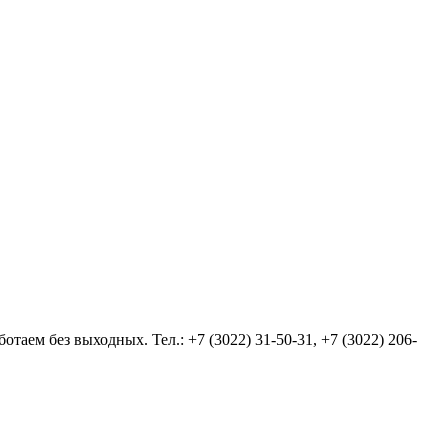
аем без выходных. Тел.: +7 (3022) 31-50-31, +7 (3022) 206-