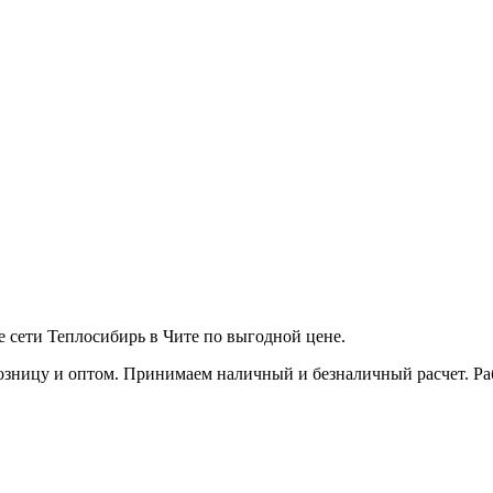
е сети Теплосибирь в Чите по выгодной цене.
зницу и оптом. Принимаем наличный и безналичный расчет. Работ