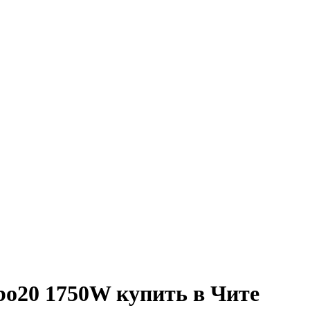
bo20 1750W купить в Чите