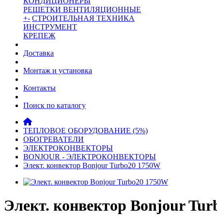
КОНДИЦИОНЕРЫ
РЕШЕТКИ ВЕНТИЛЯЦИОННЫЕ
+
-
СТРОИТЕЛЬНАЯ ТЕХНИКА
ИНСТРУМЕНТ
КРЕПЕЖ
Доставка
Монтаж и установка
Контакты
Поиск по каталогу
ТЕПЛОВОЕ ОБОРУДОВАНИЕ (5%)
ОБОГРЕВАТЕЛИ
ЭЛЕКТРОКОНВЕКТОРЫ
BONJOUR - ЭЛЕКТРОКОНВЕКТОРЫ
Элект. конвектор Bonjour Turbo20 1750W
Элект. конвектор Bonjour Tur