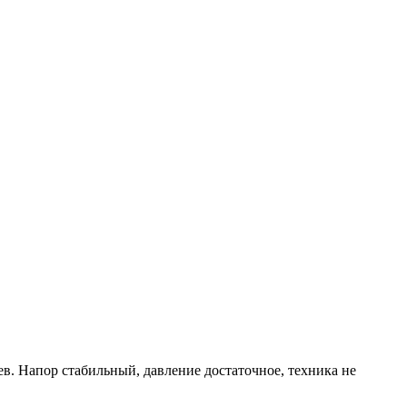
ев. Напор стабильный, давление достаточное, техника не