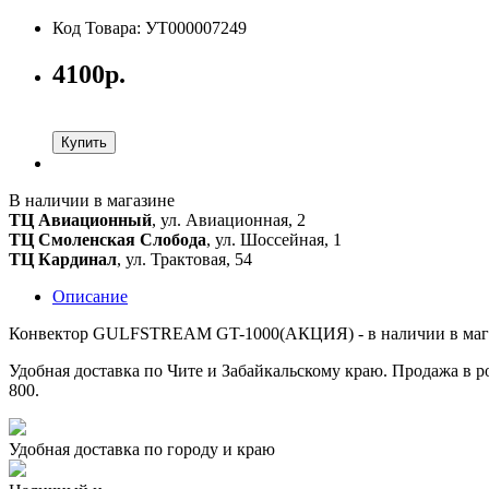
Код Товара: УТ000007249
4100р.
Купить
В наличии в магазине
ТЦ Авиационный
, ул. Авиационная, 2
ТЦ Смоленская Слобода
, ул. Шоссейная, 1
ТЦ Кардинал
, ул. Трактовая, 54
Описание
Конвектор GULFSTREAM GT-1000(АКЦИЯ) - в наличии в магаз
Удобная доставка по Чите и Забайкальскому краю. Продажа в ро
800.
Удобная доставка по городу и краю