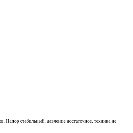
ев. Напор стабильный, давление достаточное, техника не