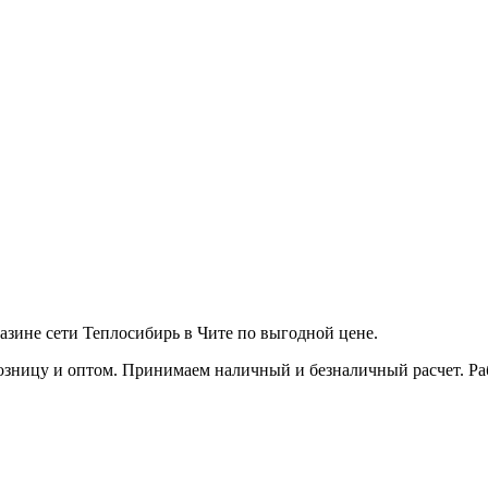
ине сети Теплосибирь в Чите по выгодной цене.
зницу и оптом. Принимаем наличный и безналичный расчет. Работ