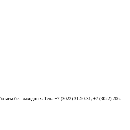
аем без выходных. Тел.: +7 (3022) 31-50-31, +7 (3022) 206-