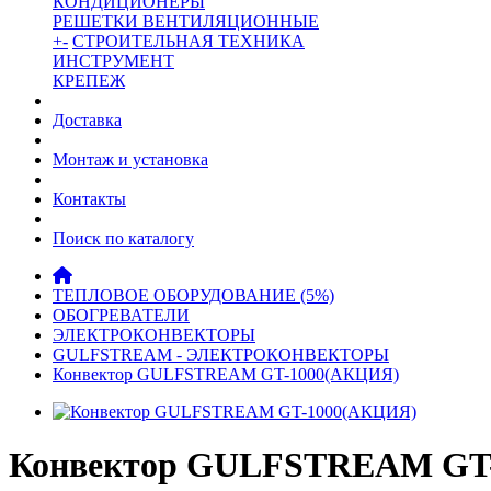
КОНДИЦИОНЕРЫ
РЕШЕТКИ ВЕНТИЛЯЦИОННЫЕ
+
-
СТРОИТЕЛЬНАЯ ТЕХНИКА
ИНСТРУМЕНТ
КРЕПЕЖ
Доставка
Монтаж и установка
Контакты
Поиск по каталогу
ТЕПЛОВОЕ ОБОРУДОВАНИЕ (5%)
ОБОГРЕВАТЕЛИ
ЭЛЕКТРОКОНВЕКТОРЫ
GULFSTREAM - ЭЛЕКТРОКОНВЕКТОРЫ
Конвектор GULFSTREAM GT-1000(АКЦИЯ)
Конвектор GULFSTREAM GT-