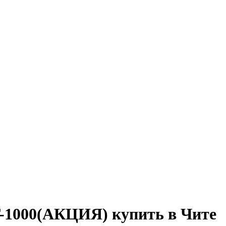
1000(АКЦИЯ) купить в Чите