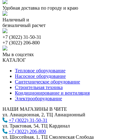
Удобная доставка по городу и краю
Наличный и
безналичный расчет
+7 (3022) 31-50-31
+7 (3022) 206-800
Мы в соцсетях
КАТАЛОГ
Тепловое оборудование
Насосное оборудование
Сантехническое оборудование
Строительная техника
Кондиционирование и вентиляция
Электрооборудование
НАШИ МАГАЗИНЫ В ЧИТЕ
ул. Авиационная, 2, ТЦ Авиационный
+7 (3022) 31-50-31
ул. Трактовая, 54, ТЦ Кардинал
+7 (3022) 206-800
ул. Шоссейная, 1, ТЦ Смоленская Слобода