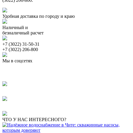
(3022) 206-800.
Удобная доставка по городу и краю
Наличный и
безналичный расчет
+7 (3022) 31-50-31
+7 (3022) 206-800
Мы в соцсетях
ЧТО У НАС ИНТЕРЕСНОГО?