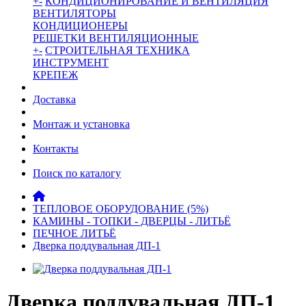
+
-
КОНДИЦИОНИРОВАНИЕ И ВЕНТИЛЯЦИЯ
ВЕНТИЛЯТОРЫ
КОНДИЦИОНЕРЫ
РЕШЕТКИ ВЕНТИЛЯЦИОННЫЕ
+
-
СТРОИТЕЛЬНАЯ ТЕХНИКА
ИНСТРУМЕНТ
КРЕПЕЖ
Доставка
Монтаж и установка
Контакты
Поиск по каталогу
ТЕПЛОВОЕ ОБОРУДОВАНИЕ (5%)
КАМИНЫ - ТОПКИ - ДВЕРЦЫ - ЛИТЬЁ
ПЕЧНОЕ ЛИТЬЁ
Дверка поддувальная ДП-1
Дверка поддувальная ДП-1