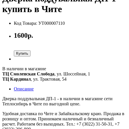
купить в Чите
Код Товара: УТ000007110
1600р.
Купить
В наличии в магазине
ТЦ Смоленская Слобода
, ул. Шоссейная, 1
ТЦ Кардинал
, ул. Трактовая, 54
Описание
Дверка поддувальная ДП-1 - в наличии в магазине сети
Теплосибирь в Чите по выгодной цене.
Удобная доставка по Чите и Забайкальскому краю. Продажа в
розницу и оптом. Принимаем наличный и безналичный
расчет. Работаем без выходных. Тел.: +7 (3022) 31-50-31, +7