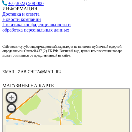
+7 (3022) 508-000
ИНФОРМАЦИЯ
Доставка и оплата
Новости компании
Политика конфиденциальности и
обработка персональных данных
Сайт носит сугубо информационный характер и не является публичной офертой,
определяемой Статьей 437 (2) ГК РФ. Внешний вид, цена и комплектация товара
может отличаться от представленной на сайте.
EMAIL: ZAB-CHITA@MAIL.RU
МАГАЗИНЫ НА КАРТЕ