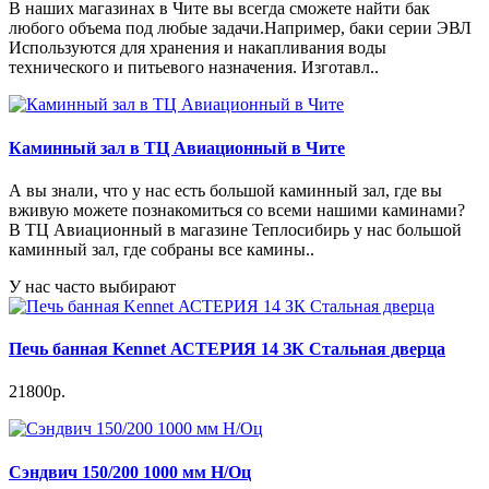
В наших магазинах в Чите вы всегда сможете найти бак
любого объема под любые задачи.Например, баки серии ЭВЛ
Используются для хранения и накапливания воды
технического и питьевого назначения. Изготавл..
Каминный зал в ТЦ Авиационный в Чите
А вы знали, что у нас есть большой каминный зал, где вы
вживую можете познакомиться со всеми нашими каминами?
В ТЦ Авиационный в магазине Теплосибирь у нас большой
каминный зал, где собраны все камины..
У нас часто выбирают
Печь банная Kennet АСТЕРИЯ 14 ЗК Стальная дверца
21800р.
Сэндвич 150/200 1000 мм Н/Оц