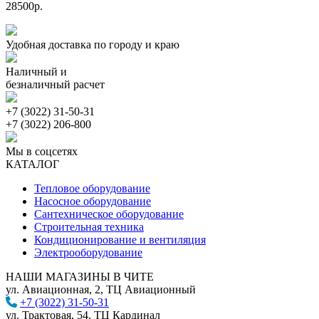
28500р.
Удобная доставка по городу и краю
Наличный и
безналичный расчет
+7 (3022) 31-50-31
+7 (3022) 206-800
Мы в соцсетях
КАТАЛОГ
Тепловое оборудование
Насосное оборудование
Сантехническое оборудование
Строительная техника
Кондиционирование и вентиляция
Электрооборудование
НАШИ МАГАЗИНЫ В ЧИТЕ
ул. Авиационная, 2, ТЦ Авиационный
+7 (3022) 31-50-31
ул. Трактовая, 54, ТЦ Кардинал