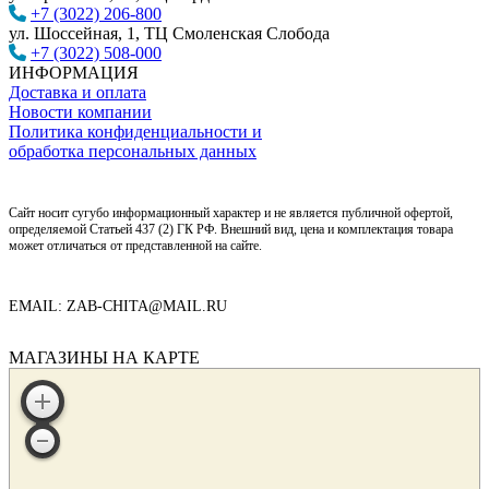
+7 (3022) 206-800
ул. Шоссейная, 1, ТЦ Смоленская Слобода
+7 (3022) 508-000
ИНФОРМАЦИЯ
Доставка и оплата
Новости компании
Политика конфиденциальности и
обработка персональных данных
Сайт носит сугубо информационный характер и не является публичной офертой,
определяемой Статьей 437 (2) ГК РФ. Внешний вид, цена и комплектация товара
может отличаться от представленной на сайте.
EMAIL: ZAB-CHITA@MAIL.RU
МАГАЗИНЫ НА КАРТЕ