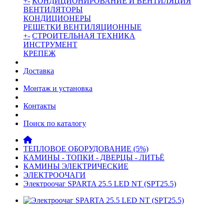
+
-
КОНДИЦИОНИРОВАНИЕ И ВЕНТИЛЯЦИЯ
ВЕНТИЛЯТОРЫ
КОНДИЦИОНЕРЫ
РЕШЕТКИ ВЕНТИЛЯЦИОННЫЕ
+
-
СТРОИТЕЛЬНАЯ ТЕХНИКА
ИНСТРУМЕНТ
КРЕПЕЖ
Доставка
Монтаж и установка
Контакты
Поиск по каталогу
ТЕПЛОВОЕ ОБОРУДОВАНИЕ (5%)
КАМИНЫ - ТОПКИ - ДВЕРЦЫ - ЛИТЬЁ
КАМИНЫ ЭЛЕКТРИЧЕСКИЕ
ЭЛЕКТРООЧАГИ
Электроочаг SPARTA 25.5 LED NT (SPT25.5)