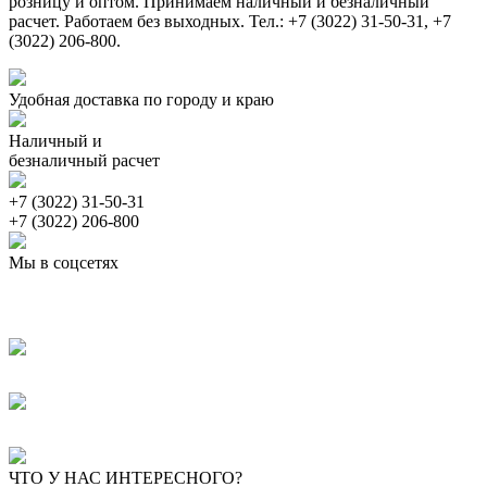
розницу и оптом. Принимаем наличный и безналичный
расчет. Работаем без выходных. Тел.: +7 (3022) 31-50-31, +7
(3022) 206-800.
Удобная доставка по городу и краю
Наличный и
безналичный расчет
+7 (3022) 31-50-31
+7 (3022) 206-800
Мы в соцсетях
ЧТО У НАС ИНТЕРЕСНОГО?