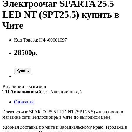
Электроочаг SPARTA 25.5
LED NT (SPT25.5) купить в
Чите
Код Товара: НФ-00001097
28500р.
Купить
В наличии в магазине
ТЦ Авиационный
, ул. Авиационная, 2
Описание
Электроочаг SPARTA 25.5 LED NT (SPT25.5) - в наличии в
магазине сети Теплосибирь в Чите по выгодной цене.
Удобная доставка по Чите и Забайкальскому краю. Продажа в