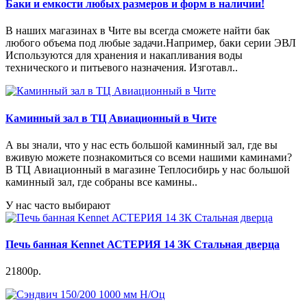
Баки и емкости любых размеров и форм в наличии!
В наших магазинах в Чите вы всегда сможете найти бак
любого объема под любые задачи.Например, баки серии ЭВЛ
Используются для хранения и накапливания воды
технического и питьевого назначения. Изготавл..
Каминный зал в ТЦ Авиационный в Чите
А вы знали, что у нас есть большой каминный зал, где вы
вживую можете познакомиться со всеми нашими каминами?
В ТЦ Авиационный в магазине Теплосибирь у нас большой
каминный зал, где собраны все камины..
У нас часто выбирают
Печь банная Kennet АСТЕРИЯ 14 ЗК Стальная дверца
21800р.