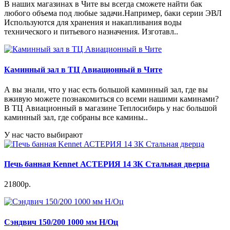
В наших магазинах в Чите вы всегда сможете найти бак
любого объема под любые задачи.Например, баки серии ЭВЛ
Используются для хранения и накапливания воды
технического и питьевого назначения. Изготавл..
Каминный зал в ТЦ Авиационный в Чите
А вы знали, что у нас есть большой каминный зал, где вы
вживую можете познакомиться со всеми нашими каминами?
В ТЦ Авиационный в магазине Теплосибирь у нас большой
каминный зал, где собраны все камины..
У нас часто выбирают
Печь банная Kennet АСТЕРИЯ 14 ЗК Стальная дверца
21800р.
Сэндвич 150/200 1000 мм Н/Оц