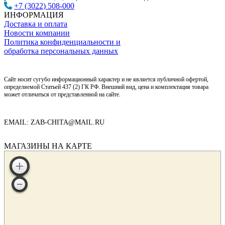
+7 (3022) 508-000
ИНФОРМАЦИЯ
Доставка и оплата
Новости компании
Политика конфиденциальности и
обработка персональных данных
Сайт носит сугубо информационный характер и не является публичной офертой,
определяемой Статьей 437 (2) ГК РФ. Внешний вид, цена и комплектация товара
может отличаться от представленной на сайте.
EMAIL: ZAB-CHITA@MAIL.RU
МАГАЗИНЫ НА КАРТЕ