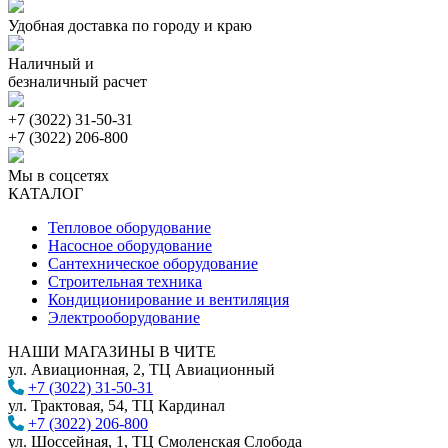
Удобная доставка по городу и краю
Наличный и
безналичный расчет
+7 (3022) 31-50-31
+7 (3022) 206-800
Мы в соцсетях
КАТАЛОГ
Тепловое оборудование
Насосное оборудование
Сантехническое оборудование
Строительная техника
Кондиционирование и вентиляция
Электрооборудование
НАШИ МАГАЗИНЫ В ЧИТЕ
ул. Авиационная, 2, ТЦ Авиационный
+7 (3022) 31-50-31
ул. Трактовая, 54, ТЦ Кардинал
+7 (3022) 206-800
ул. Шоссейная, 1, ТЦ Смоленская Слобода