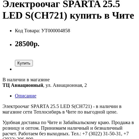
Электроочаг SPARTA 25.5
LED S(CH721) купить в Чите
Код Товара: УТ000004858
28500р.
Купить
В наличии в магазине
ТЦ Авиационный
, ул. Авиационная, 2
Описание
Электроочаг SPARTA 25.5 LED S(CH721) - в наличии в
магазине сети Теплосибирь в Чите по выгодной цене.
Удобная доставка по Чите и Забайкальскому краю. Продажа в
розницу и оптом. Принимаем наличный и безналичный
расчет. Работаем без выходных. Тел.: +7 (3022) 31-50-31, +7