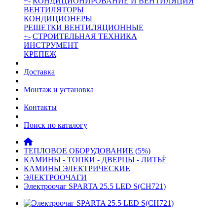
+
-
КОНДИЦИОНИРОВАНИЕ И ВЕНТИЛЯЦИЯ
ВЕНТИЛЯТОРЫ
КОНДИЦИОНЕРЫ
РЕШЕТКИ ВЕНТИЛЯЦИОННЫЕ
+
-
СТРОИТЕЛЬНАЯ ТЕХНИКА
ИНСТРУМЕНТ
КРЕПЕЖ
Доставка
Монтаж и установка
Контакты
Поиск по каталогу
ТЕПЛОВОЕ ОБОРУДОВАНИЕ (5%)
КАМИНЫ - ТОПКИ - ДВЕРЦЫ - ЛИТЬЁ
КАМИНЫ ЭЛЕКТРИЧЕСКИЕ
ЭЛЕКТРООЧАГИ
Электроочаг SPARTA 25.5 LED S(CH721)