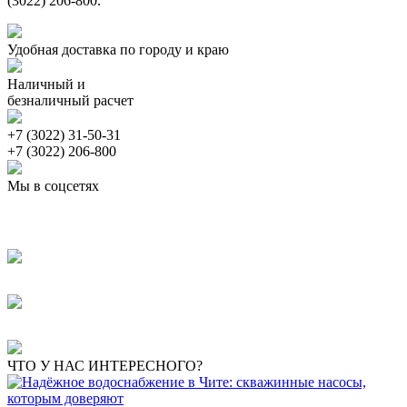
(3022) 206-800.
Удобная доставка по городу и краю
Наличный и
безналичный расчет
+7 (3022) 31-50-31
+7 (3022) 206-800
Мы в соцсетях
ЧТО У НАС ИНТЕРЕСНОГО?