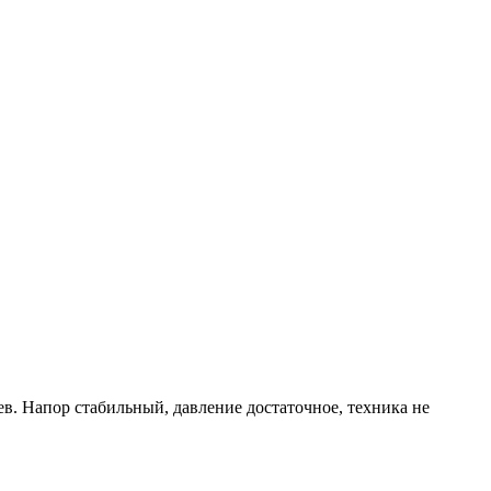
ев. Напор стабильный, давление достаточное, техника не