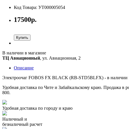
Код Товара: УТ000005054
17500р.
Купить
В наличии в магазине
ТЦ Авиационный
, ул. Авиационная, 2
Описание
Электроочаг FOBOS FX BLACK (RB-STD5BLFX) - в наличии в м
Удобная доставка по Чите и Забайкальскому краю. Продажа в ро
800.
Удобная доставка по городу и краю
Наличный и
безналичный расчет