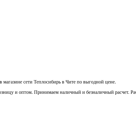
агазине сети Теплосибирь в Чите по выгодной цене.
зницу и оптом. Принимаем наличный и безналичный расчет. Работ