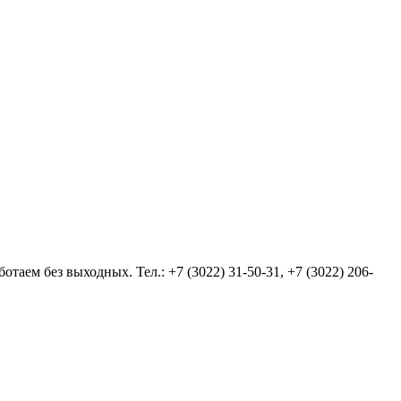
аем без выходных. Тел.: +7 (3022) 31-50-31, +7 (3022) 206-