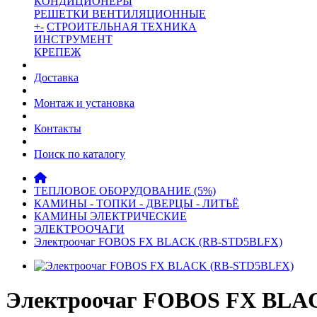
КОНДИЦИОНЕРЫ
РЕШЕТКИ ВЕНТИЛЯЦИОННЫЕ
+
-
СТРОИТЕЛЬНАЯ ТЕХНИКА
ИНСТРУМЕНТ
КРЕПЕЖ
Доставка
Монтаж и установка
Контакты
Поиск по каталогу
ТЕПЛОВОЕ ОБОРУДОВАНИЕ (5%)
КАМИНЫ - ТОПКИ - ДВЕРЦЫ - ЛИТЬЁ
КАМИНЫ ЭЛЕКТРИЧЕСКИЕ
ЭЛЕКТРООЧАГИ
Электроочаг FOBOS FX BLACK (RB-STD5BLFX)
Электроочаг FOBOS FX BLAC