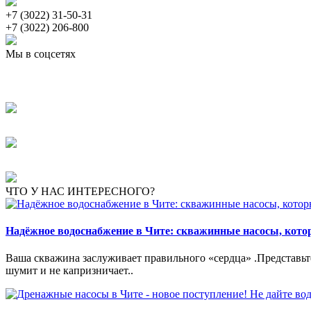
+7 (3022) 31-50-31
+7 (3022) 206-800
Мы в соцсетях
ЧТО У НАС ИНТЕРЕСНОГО?
Надёжное водоснабжение в Чите: скважинные насосы, кот
Ваша скважина заслуживает правильного «сердца» .Представьте:
шумит и не капризничает..