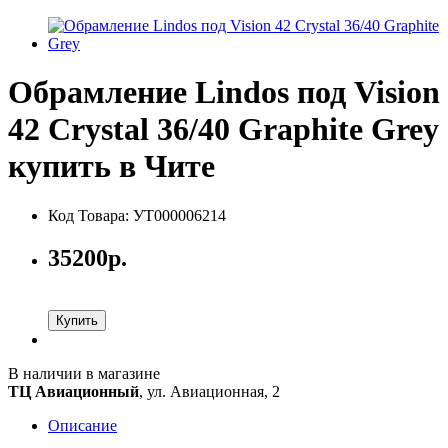
Обрамление Lindos под Vision
42 Crystal 36/40 Graphite Grey
купить в Чите
Код Товара: УТ000006214
35200р.
Купить
В наличии в магазине
ТЦ Авиационный
, ул. Авиационная, 2
Описание