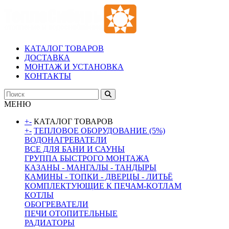
КАТАЛОГ ТОВАРОВ
ДОСТАВКА
МОНТАЖ И УСТАНОВКА
КОНТАКТЫ
МЕНЮ
+
-
КАТАЛОГ ТОВАРОВ
+
-
ТЕПЛОВОЕ ОБОРУДОВАНИЕ (5%)
ВОДОНАГРЕВАТЕЛИ
ВСЕ ДЛЯ БАНИ И САУНЫ
ГРУППА БЫСТРОГО МОНТАЖА
КАЗАНЫ - МАНГАЛЫ - ТАНДЫРЫ
КАМИНЫ - ТОПКИ - ДВЕРЦЫ - ЛИТЬЁ
КОМПЛЕКТУЮЩИЕ К ПЕЧАМ-КОТЛАМ
КОТЛЫ
ОБОГРЕВАТЕЛИ
ПЕЧИ ОТОПИТЕЛЬНЫЕ
РАДИАТОРЫ