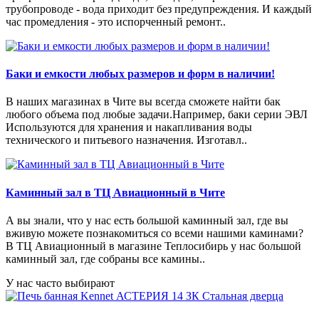
трубопроводе - вода приходит без предупреждения. И каждый
час промедления - это испорченный ремонт..
Баки и емкости любых размеров и форм в наличии!
В наших магазинах в Чите вы всегда сможете найти бак
любого объема под любые задачи.Например, баки серии ЭВЛ
Используются для хранения и накапливания воды
технического и питьевого назначения. Изготавл..
Каминный зал в ТЦ Авиационный в Чите
А вы знали, что у нас есть большой каминный зал, где вы
вживую можете познакомиться со всеми нашими каминами?
В ТЦ Авиационный в магазине Теплосибирь у нас большой
каминный зал, где собраны все камины..
У нас часто выбирают