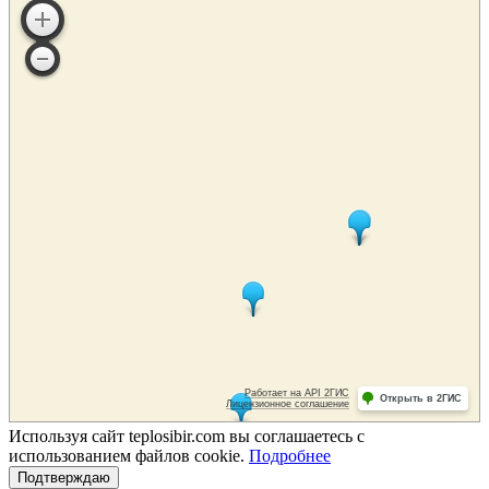
Используя сайт teplosibir.com вы соглашаетесь с
использованием файлов cookie.
Подробнее
Подтверждаю