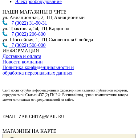
Электрооборудование
НАШИ МАГАЗИНЫ В ЧИТЕ
ул. Авиационная, 2, ТЦ Авиационный
+7 (3022) 31-50-31
ул. Трактовая, 54, ТЦ Кардинал
+7 (3022) 206-800
ул. Шоссейная, 1, ТЦ Смоленская Слобода
+7 (3022) 508-000
ИНФОРМАЦИЯ
Доставка и оплата
Новости компании
Политика конфиденциальности и
обработка персональных данных
Сайт носит сугубо информационный характер и не является публичной офертой,
определяемой Статьей 437 (2) ГК РФ. Внешний вид, цена и комплектация товара
может отличаться от представленной на сайте.
EMAIL: ZAB-CHITA@MAIL.RU
МАГАЗИНЫ НА КАРТЕ