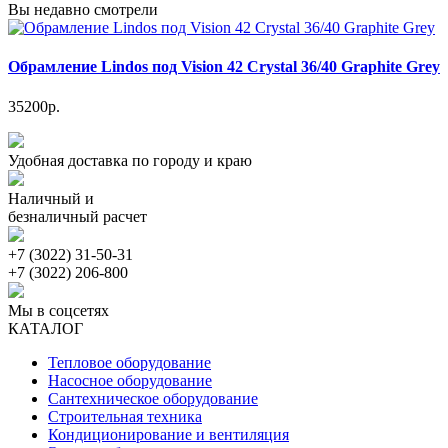
Вы недавно смотрели
Обрамление Lindos под Vision 42 Crystal 36/40 Graphite Grey
35200р.
Удобная доставка по городу и краю
Наличный и
безналичный расчет
+7 (3022) 31-50-31
+7 (3022) 206-800
Мы в соцсетях
КАТАЛОГ
Тепловое оборудование
Насосное оборудование
Сантехническое оборудование
Строительная техника
Кондиционирование и вентиляция