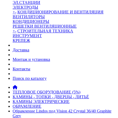
ЭЛ.СТАНЦИИ
ЭЛЕКТРОДЫ
+
-
КОНДИЦИОНИРОВАНИЕ И ВЕНТИЛЯЦИЯ
ВЕНТИЛЯТОРЫ
КОНДИЦИОНЕРЫ
РЕШЕТКИ ВЕНТИЛЯЦИОННЫЕ
+
-
СТРОИТЕЛЬНАЯ ТЕХНИКА
ИНСТРУМЕНТ
КРЕПЕЖ
Доставка
Монтаж и установка
Контакты
Поиск по каталогу
ТЕПЛОВОЕ ОБОРУДОВАНИЕ (5%)
КАМИНЫ - ТОПКИ - ДВЕРЦЫ - ЛИТЬЁ
КАМИНЫ ЭЛЕКТРИЧЕСКИЕ
ОБРАМЛЕНИЕ
Обрамление Lindos под Vision 42 Crystal 36/40 Graphite
Grey