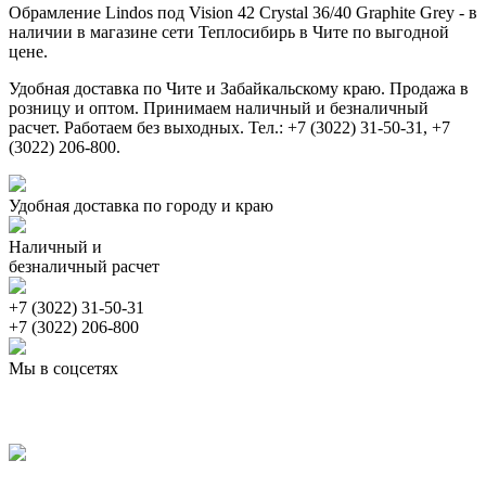
Обрамление Lindos под Vision 42 Crystal 36/40 Graphite Grey - в
наличии в магазине сети Теплосибирь в Чите по выгодной
цене.
Удобная доставка по Чите и Забайкальскому краю. Продажа в
розницу и оптом. Принимаем наличный и безналичный
расчет. Работаем без выходных. Тел.: +7 (3022) 31-50-31, +7
(3022) 206-800.
Удобная доставка по городу и краю
Наличный и
безналичный расчет
+7 (3022) 31-50-31
+7 (3022) 206-800
Мы в соцсетях