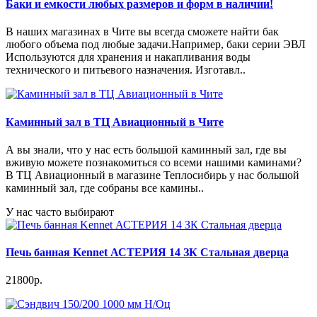
Баки и емкости любых размеров и форм в наличии!
В наших магазинах в Чите вы всегда сможете найти бак
любого объема под любые задачи.Например, баки серии ЭВЛ
Используются для хранения и накапливания воды
технического и питьевого назначения. Изготавл..
Каминный зал в ТЦ Авиационный в Чите
А вы знали, что у нас есть большой каминный зал, где вы
вживую можете познакомиться со всеми нашими каминами?
В ТЦ Авиационный в магазине Теплосибирь у нас большой
каминный зал, где собраны все камины..
У нас часто выбирают
Печь банная Kennet АСТЕРИЯ 14 ЗК Стальная дверца
21800р.