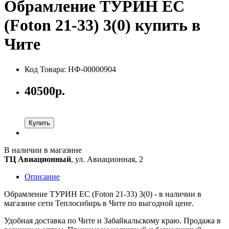
Обрамление ТУРИН ЕС
(Foton 21-33) 3(0) купить в
Чите
Код Товара: НФ-00000904
40500р.
Купить
В наличии в магазине
ТЦ Авиационный
, ул. Авиационная, 2
Описание
Обрамление ТУРИН ЕС (Foton 21-33) 3(0) - в наличии в
магазине сети Теплосибирь в Чите по выгодной цене.
Удобная доставка по Чите и Забайкальскому краю. Продажа в