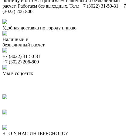
розницу и оптом. Принимаем наличный и безналичный
расчет. Работаем без выходных. Тел.: +7 (3022) 31-50-31, +7
(3022) 206-800.
Удобная доставка по городу и краю
Наличный и
безналичный расчет
+7 (3022) 31-50-31
+7 (3022) 206-800
Мы в соцсетях
ЧТО У НАС ИНТЕРЕСНОГО?