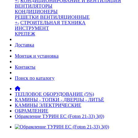
+
-
КОНДИЦИОНИРОВАНИЕ И ВЕНТИЛЯЦИЯ
ВЕНТИЛЯТОРЫ
КОНДИЦИОНЕРЫ
РЕШЕТКИ ВЕНТИЛЯЦИОННЫЕ
+
-
СТРОИТЕЛЬНАЯ ТЕХНИКА
ИНСТРУМЕНТ
КРЕПЕЖ
Доставка
Монтаж и установка
Контакты
Поиск по каталогу
ТЕПЛОВОЕ ОБОРУДОВАНИЕ (5%)
КАМИНЫ - ТОПКИ - ДВЕРЦЫ - ЛИТЬЁ
КАМИНЫ ЭЛЕКТРИЧЕСКИЕ
ОБРАМЛЕНИЕ
Обрамление ТУРИН ЕС (Foton 21-33) 3(0)