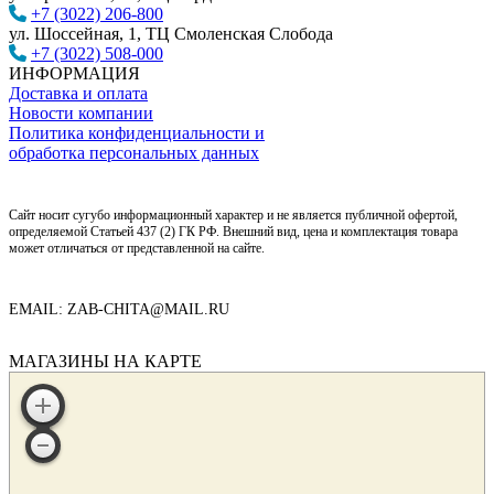
+7 (3022) 206-800
ул. Шоссейная, 1, ТЦ Смоленская Слобода
+7 (3022) 508-000
ИНФОРМАЦИЯ
Доставка и оплата
Новости компании
Политика конфиденциальности и
обработка персональных данных
Сайт носит сугубо информационный характер и не является публичной офертой,
определяемой Статьей 437 (2) ГК РФ. Внешний вид, цена и комплектация товара
может отличаться от представленной на сайте.
EMAIL: ZAB-CHITA@MAIL.RU
МАГАЗИНЫ НА КАРТЕ