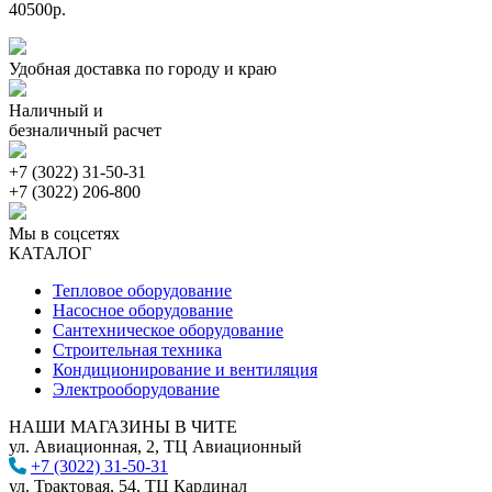
40500р.
Удобная доставка по городу и краю
Наличный и
безналичный расчет
+7 (3022) 31-50-31
+7 (3022) 206-800
Мы в соцсетях
КАТАЛОГ
Тепловое оборудование
Насосное оборудование
Сантехническое оборудование
Строительная техника
Кондиционирование и вентиляция
Электрооборудование
НАШИ МАГАЗИНЫ В ЧИТЕ
ул. Авиационная, 2, ТЦ Авиационный
+7 (3022) 31-50-31
ул. Трактовая, 54, ТЦ Кардинал