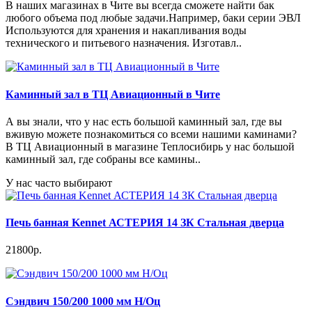
В наших магазинах в Чите вы всегда сможете найти бак
любого объема под любые задачи.Например, баки серии ЭВЛ
Используются для хранения и накапливания воды
технического и питьевого назначения. Изготавл..
Каминный зал в ТЦ Авиационный в Чите
А вы знали, что у нас есть большой каминный зал, где вы
вживую можете познакомиться со всеми нашими каминами?
В ТЦ Авиационный в магазине Теплосибирь у нас большой
каминный зал, где собраны все камины..
У нас часто выбирают
Печь банная Kennet АСТЕРИЯ 14 ЗК Стальная дверца
21800р.
Сэндвич 150/200 1000 мм Н/Оц