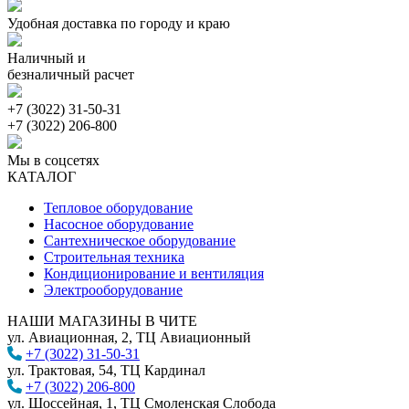
Удобная доставка по городу и краю
Наличный и
безналичный расчет
+7 (3022) 31-50-31
+7 (3022) 206-800
Мы в соцсетях
КАТАЛОГ
Тепловое оборудование
Насосное оборудование
Сантехническое оборудование
Строительная техника
Кондиционирование и вентиляция
Электрооборудование
НАШИ МАГАЗИНЫ В ЧИТЕ
ул. Авиационная, 2, ТЦ Авиационный
+7 (3022) 31-50-31
ул. Трактовая, 54, ТЦ Кардинал
+7 (3022) 206-800
ул. Шоссейная, 1, ТЦ Смоленская Слобода