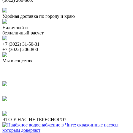
(3022) 206-800.
Удобная доставка по городу и краю
Наличный и
безналичный расчет
+7 (3022) 31-50-31
+7 (3022) 206-800
Мы в соцсетях
ЧТО У НАС ИНТЕРЕСНОГО?