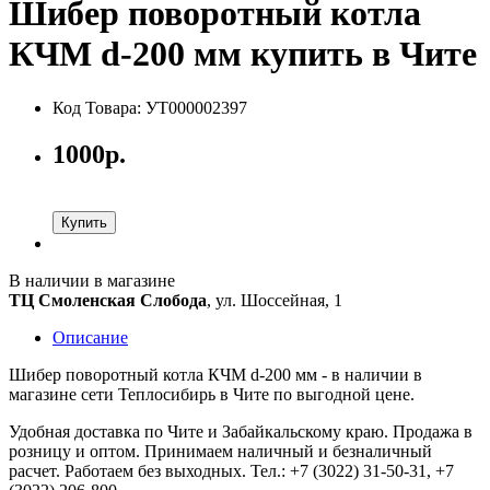
Шибер поворотный котла
КЧМ d-200 мм купить в Чите
Код Товара: УТ000002397
1000р.
Купить
В наличии в магазине
ТЦ Смоленская Слобода
, ул. Шоссейная, 1
Описание
Шибер поворотный котла КЧМ d-200 мм - в наличии в
магазине сети Теплосибирь в Чите по выгодной цене.
Удобная доставка по Чите и Забайкальскому краю. Продажа в
розницу и оптом. Принимаем наличный и безналичный
расчет. Работаем без выходных. Тел.: +7 (3022) 31-50-31, +7