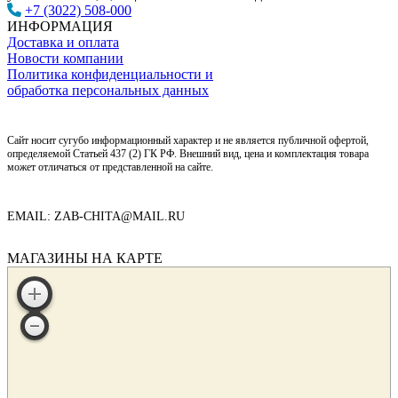
+7 (3022) 508-000
ИНФОРМАЦИЯ
Доставка и оплата
Новости компании
Политика конфиденциальности и
обработка персональных данных
Сайт носит сугубо информационный характер и не является публичной офертой,
определяемой Статьей 437 (2) ГК РФ. Внешний вид, цена и комплектация товара
может отличаться от представленной на сайте.
EMAIL: ZAB-CHITA@MAIL.RU
МАГАЗИНЫ НА КАРТЕ