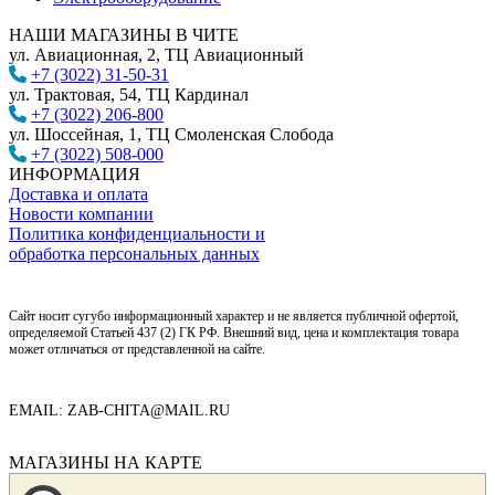
НАШИ МАГАЗИНЫ В ЧИТЕ
ул. Авиационная, 2, ТЦ Авиационный
+7 (3022) 31-50-31
ул. Трактовая, 54, ТЦ Кардинал
+7 (3022) 206-800
ул. Шоссейная, 1, ТЦ Смоленская Слобода
+7 (3022) 508-000
ИНФОРМАЦИЯ
Доставка и оплата
Новости компании
Политика конфиденциальности и
обработка персональных данных
Сайт носит сугубо информационный характер и не является публичной офертой,
определяемой Статьей 437 (2) ГК РФ. Внешний вид, цена и комплектация товара
может отличаться от представленной на сайте.
EMAIL: ZAB-CHITA@MAIL.RU
МАГАЗИНЫ НА КАРТЕ