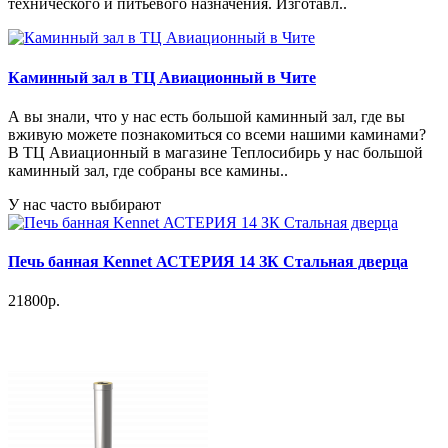
технического и питьевого назначения. Изготавл..
Каминный зал в ТЦ Авиационный в Чите
А вы знали, что у нас есть большой каминный зал, где вы
вживую можете познакомиться со всеми нашими каминами?
В ТЦ Авиационный в магазине Теплосибирь у нас большой
каминный зал, где собраны все камины..
У нас часто выбирают
Печь банная Kennet АСТЕРИЯ 14 ЗК Стальная дверца
21800р.