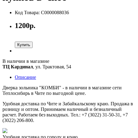
Код Товара: С0000088036
1200р.
Купить
В наличии в магазине
ТЦ Кардинал
, ул. Трактовая, 54
Описание
Дверка зольника "КОМБИ" - в наличии в магазине сети
Теплосибирь в Чите по выгодной цене.
Удобная доставка по Чите и Забайкальскому краю. Продажа в
розницу и оптом. Принимаем наличный и безналичный
расчет. Работаем без выходных. Тел.: +7 (3022) 31-50-31, +7
(3022) 206-800.
Удобная доставка по городу и краю