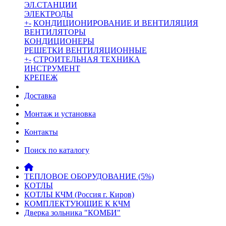
ЭЛ.СТАНЦИИ
ЭЛЕКТРОДЫ
+
-
КОНДИЦИОНИРОВАНИЕ И ВЕНТИЛЯЦИЯ
ВЕНТИЛЯТОРЫ
КОНДИЦИОНЕРЫ
РЕШЕТКИ ВЕНТИЛЯЦИОННЫЕ
+
-
СТРОИТЕЛЬНАЯ ТЕХНИКА
ИНСТРУМЕНТ
КРЕПЕЖ
Доставка
Монтаж и установка
Контакты
Поиск по каталогу
ТЕПЛОВОЕ ОБОРУДОВАНИЕ (5%)
КОТЛЫ
КОТЛЫ КЧМ (Россия г. Киров)
КОМПЛЕКТУЮЩИЕ К КЧМ
Дверка зольника "КОМБИ"