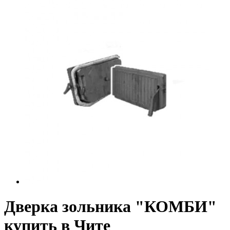
Дверка зольника "КОМБИ"
купить в Чите