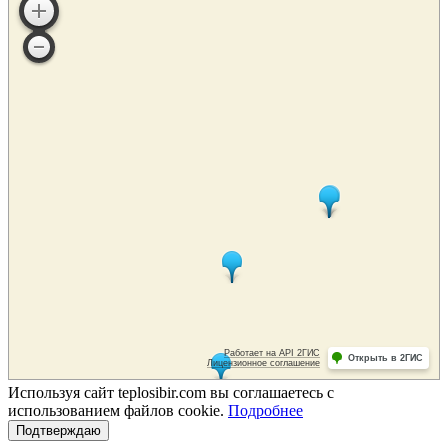
Используя сайт teplosibir.com вы соглашаетесь с
использованием файлов cookie.
Подробнее
Подтверждаю