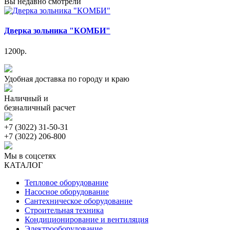
Вы недавно смотрели
Дверка зольника "КОМБИ"
1200р.
Удобная доставка по городу и краю
Наличный и
безналичный расчет
+7 (3022) 31-50-31
+7 (3022) 206-800
Мы в соцсетях
КАТАЛОГ
Тепловое оборудование
Насосное оборудование
Сантехническое оборудование
Строительная техника
Кондиционирование и вентиляция
Электрооборудование