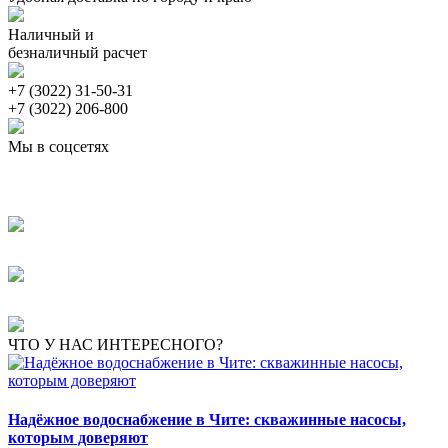
Наличный и
безналичный расчет
+7 (3022) 31-50-31
+7 (3022) 206-800
Мы в соцсетях
ЧТО У НАС ИНТЕРЕСНОГО?
Надёжное водоснабжение в Чите: скважинные насосы,
которым доверяют