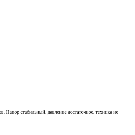
ев. Напор стабильный, давление достаточное, техника не