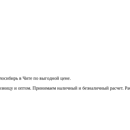
лосибирь в Чите по выгодной цене.
зницу и оптом. Принимаем наличный и безналичный расчет. Работ