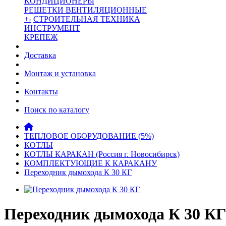
КОНДИЦИОНЕРЫ
РЕШЕТКИ ВЕНТИЛЯЦИОННЫЕ
+
-
СТРОИТЕЛЬНАЯ ТЕХНИКА
ИНСТРУМЕНТ
КРЕПЕЖ
Доставка
Монтаж и установка
Контакты
Поиск по каталогу
ТЕПЛОВОЕ ОБОРУДОВАНИЕ (5%)
КОТЛЫ
КОТЛЫ КАРАКАН (Россия г. Новосибирск)
КОМПЛЕКТУЮЩИЕ К КАРАКАНУ
Переходник дымохода К 30 КГ
Переходник дымохода К 30 КГ