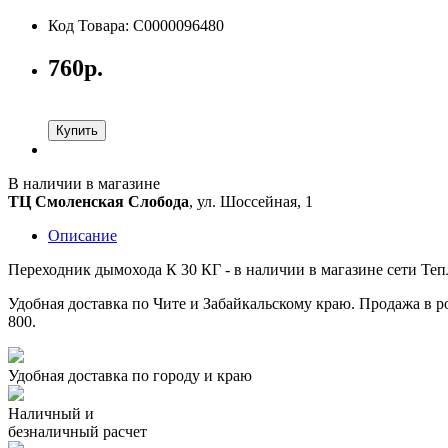
Код Товара: С0000096480
760р.
Купить
В наличии в магазине
ТЦ Смоленская Слобода
, ул. Шоссейная, 1
Описание
Переходник дымохода К 30 КГ - в наличии в магазине сети Теп
Удобная доставка по Чите и Забайкальскому краю. Продажа в ро
800.
Удобная доставка по городу и краю
Наличный и
безналичный расчет