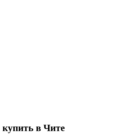
 купить в Чите