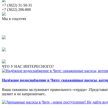
+7 (3022) 31-50-31
+7 (3022) 206-800
Мы в соцсетях
ЧТО У НАС ИНТЕРЕСНОГО?
Надёжное водоснабжение в Чите: скважинные насосы, кот
Ваша скважина заслуживает правильного «сердца» .Представьте:
шумит и не капризничает..