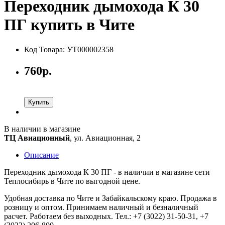
Переходник дымохода К 30
ПГ купить в Чите
Код Товара: УТ000002358
760р.
Купить
В наличии в магазине
ТЦ Авиационный
, ул. Авиационная, 2
Описание
Переходник дымохода К 30 ПГ - в наличии в магазине сети
Теплосибирь в Чите по выгодной цене.
Удобная доставка по Чите и Забайкальскому краю. Продажа в
розницу и оптом. Принимаем наличный и безналичный
расчет. Работаем без выходных. Тел.: +7 (3022) 31-50-31, +7