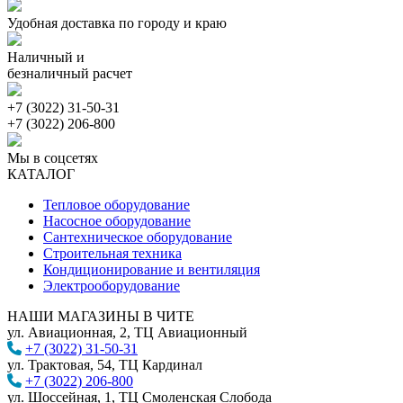
Удобная доставка по городу и краю
Наличный и
безналичный расчет
+7 (3022) 31-50-31
+7 (3022) 206-800
Мы в соцсетях
КАТАЛОГ
Тепловое оборудование
Насосное оборудование
Сантехническое оборудование
Строительная техника
Кондиционирование и вентиляция
Электрооборудование
НАШИ МАГАЗИНЫ В ЧИТЕ
ул. Авиационная, 2, ТЦ Авиационный
+7 (3022) 31-50-31
ул. Трактовая, 54, ТЦ Кардинал
+7 (3022) 206-800
ул. Шоссейная, 1, ТЦ Смоленская Слобода