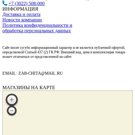
+7 (3022) 508-000
ИНФОРМАЦИЯ
Доставка и оплата
Новости компании
Политика конфиденциальности и
обработка персональных данных
Сайт носит сугубо информационный характер и не является публичной офертой,
определяемой Статьей 437 (2) ГК РФ. Внешний вид, цена и комплектация товара
может отличаться от представленной на сайте.
EMAIL: ZAB-CHITA@MAIL.RU
МАГАЗИНЫ НА КАРТЕ