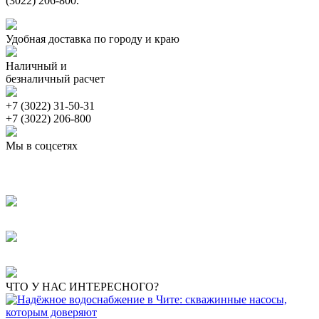
(3022) 206-800.
Удобная доставка по городу и краю
Наличный и
безналичный расчет
+7 (3022) 31-50-31
+7 (3022) 206-800
Мы в соцсетях
ЧТО У НАС ИНТЕРЕСНОГО?