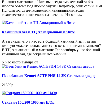
В наших магазинах в Чите вы всегда сможете найти бак
любого объема под любые задачи.Например, баки серии ЭВЛ
Используются для хранения и накапливания воды
технического и питьевого назначения. Изготавл..
Каминный зал в ТЦ Авиационный в Чите
А вы знали, что у нас есть большой каминный зал, где вы
вживую можете познакомиться со всеми нашими каминами?
В ТЦ Авиационный в магазине Теплосибирь у нас большой
каминный зал, где собраны все камины..
У нас часто выбирают
Печь банная Kennet АСТЕРИЯ 14 ЗК Стальная дверца
21800р.
Сэндвич 150/200 1000 мм Н/Оц