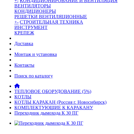
+
-
КОНДИЦИОНИРОВАНИЕ И ВЕНТИЛЯЦИЯ
ВЕНТИЛЯТОРЫ
КОНДИЦИОНЕРЫ
РЕШЕТКИ ВЕНТИЛЯЦИОННЫЕ
+
-
СТРОИТЕЛЬНАЯ ТЕХНИКА
ИНСТРУМЕНТ
КРЕПЕЖ
Доставка
Монтаж и установка
Контакты
Поиск по каталогу
ТЕПЛОВОЕ ОБОРУДОВАНИЕ (5%)
КОТЛЫ
КОТЛЫ КАРАКАН (Россия г. Новосибирск)
КОМПЛЕКТУЮЩИЕ К КАРАКАНУ
Переходник дымохода К 30 ПГ