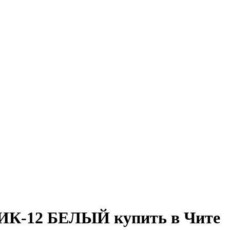
ИК-12 БЕЛЫЙ купить в Чите