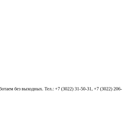
аем без выходных. Тел.: +7 (3022) 31-50-31, +7 (3022) 206-