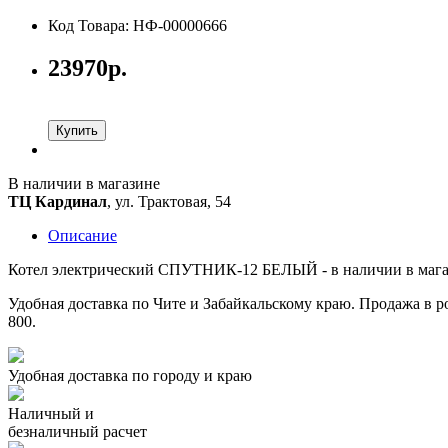
Код Товара: НФ-00000666
23970р.
Купить
В наличии в магазине
ТЦ Кардинал
, ул. Трактовая, 54
Описание
Котел электрический СПУТНИК-12 БЕЛЫЙ - в наличии в магаз
Удобная доставка по Чите и Забайкальскому краю. Продажа в ро
800.
Удобная доставка по городу и краю
Наличный и
безналичный расчет