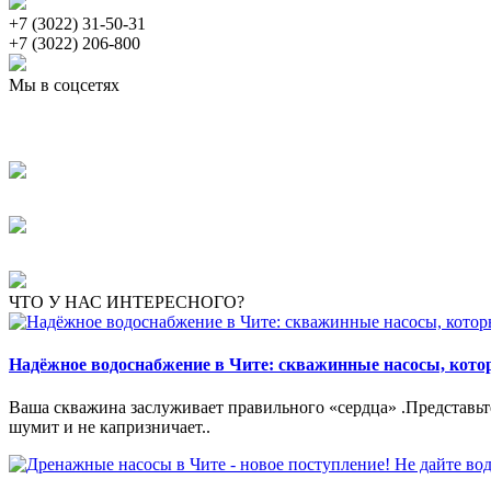
+7 (3022) 31-50-31
+7 (3022) 206-800
Мы в соцсетях
ЧТО У НАС ИНТЕРЕСНОГО?
Надёжное водоснабжение в Чите: скважинные насосы, кот
Ваша скважина заслуживает правильного «сердца» .Представьте:
шумит и не капризничает..