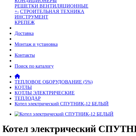
КОНДИЦИОНЕРЫ
РЕШЕТКИ ВЕНТИЛЯЦИОННЫЕ
+
-
СТРОИТЕЛЬНАЯ ТЕХНИКА
ИНСТРУМЕНТ
КРЕПЕЖ
Доставка
Монтаж и установка
Контакты
Поиск по каталогу
ТЕПЛОВОЕ ОБОРУДОВАНИЕ (5%)
КОТЛЫ
КОТЛЫ ЭЛЕКТРИЧЕСКИЕ
ТЕПЛОДАР
Котел электрический СПУТНИК-12 БЕЛЫЙ
Котел электрический СПУТН