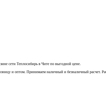
ине сети Теплосибирь в Чите по выгодной цене.
зницу и оптом. Принимаем наличный и безналичный расчет. Работ