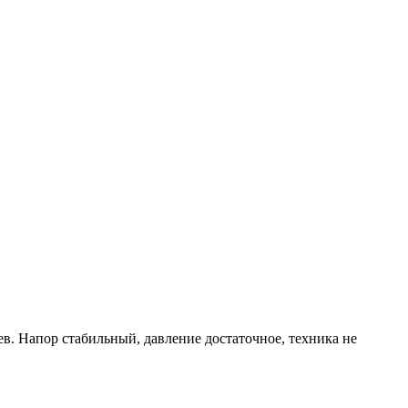
ев. Напор стабильный, давление достаточное, техника не