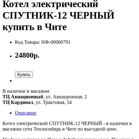
Котел электрический
СПУТНИК-12 ЧЕРНЫЙ
купить в Чите
Код Товара: НФ-00000791
24800р.
Купить
В наличии в магазине
ТЦ Авиационный
, ул. Авиационная, 2
ТЦ Кардинал
, ул. Трактовая, 54
Описание
Котел электрический СПУТНИК-12 ЧЕРНЫЙ - в наличии в
магазине сети Теплосибирь в Чите по выгодной цене.