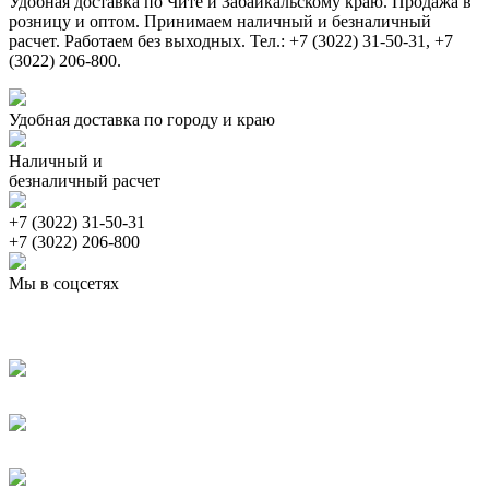
Удобная доставка по Чите и Забайкальскому краю. Продажа в
розницу и оптом. Принимаем наличный и безналичный
расчет. Работаем без выходных. Тел.: +7 (3022) 31-50-31, +7
(3022) 206-800.
Удобная доставка по городу и краю
Наличный и
безналичный расчет
+7 (3022) 31-50-31
+7 (3022) 206-800
Мы в соцсетях