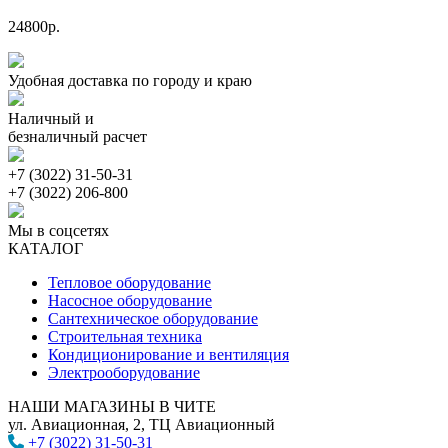
24800р.
Удобная доставка по городу и краю
Наличный и
безналичный расчет
+7 (3022) 31-50-31
+7 (3022) 206-800
Мы в соцсетях
КАТАЛОГ
Тепловое оборудование
Насосное оборудование
Сантехническое оборудование
Строительная техника
Кондиционирование и вентиляция
Электрооборудование
НАШИ МАГАЗИНЫ В ЧИТЕ
ул. Авиационная, 2, ТЦ Авиационный
+7 (3022) 31-50-31