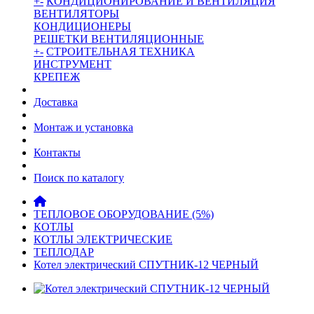
+
-
КОНДИЦИОНИРОВАНИЕ И ВЕНТИЛЯЦИЯ
ВЕНТИЛЯТОРЫ
КОНДИЦИОНЕРЫ
РЕШЕТКИ ВЕНТИЛЯЦИОННЫЕ
+
-
СТРОИТЕЛЬНАЯ ТЕХНИКА
ИНСТРУМЕНТ
КРЕПЕЖ
Доставка
Монтаж и установка
Контакты
Поиск по каталогу
ТЕПЛОВОЕ ОБОРУДОВАНИЕ (5%)
КОТЛЫ
КОТЛЫ ЭЛЕКТРИЧЕСКИЕ
ТЕПЛОДАР
Котел электрический СПУТНИК-12 ЧЕРНЫЙ