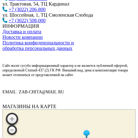
ул. Трактовая, 54, ТЦ Кардинал
+7 (3022) 206-800
ул. Шоссейная, 1, ТЦ Смоленская Слобода
+7 (3022) 508-000
ИНФОРМАЦИЯ
Доставка и оплата
Новости компании
Политика конфиденциальности и
обработка персональных данных
Сайт носит сугубо информационный характер и не является публичной офертой,
определяемой Статьей 437 (2) ГК РФ. Внешний вид, цена и комплектация товара
может отличаться от представленной на сайте.
EMAIL: ZAB-CHITA@MAIL.RU
МАГАЗИНЫ НА КАРТЕ