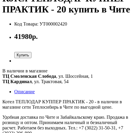
ПРАКТИК - 20 купить в Чите
Код Товара: УТ000002420
41980р.
Купить
В наличии в магазине
ТЦ Смоленская Слобода
, ул. Шоссейная, 1
ТЦ Кардинал
, ул. Трактовая, 54
Описание
Котел ТЕПЛОДАР КУППЕР ПРАКТИК - 20 - в наличии в
магазине сети Теплосибирь в Чите по выгодной цене.
Удобная доставка по Чите и Забайкальскому краю. Продажа в
розницу и оптом. Принимаем наличный и безналичный
расчет. Работаем без выходных. Тел.: +7 (3022) 31-50-31, +7