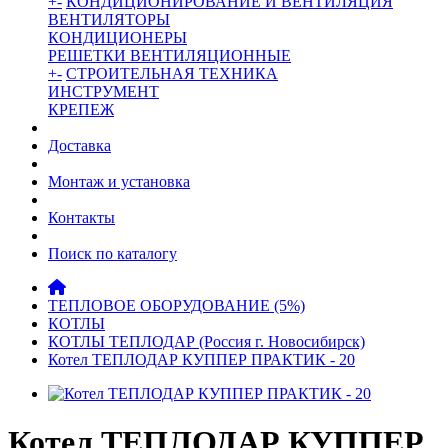
+
-
КОНДИЦИОНИРОВАНИЕ И ВЕНТИЛЯЦИЯ
ВЕНТИЛЯТОРЫ
КОНДИЦИОНЕРЫ
РЕШЕТКИ ВЕНТИЛЯЦИОННЫЕ
+
-
СТРОИТЕЛЬНАЯ ТЕХНИКА
ИНСТРУМЕНТ
КРЕПЕЖ
Доставка
Монтаж и установка
Контакты
Поиск по каталогу
ТЕПЛОВОЕ ОБОРУДОВАНИЕ (5%)
КОТЛЫ
КОТЛЫ ТЕПЛОДАР (Россия г. Новосибирск)
Котел ТЕПЛОДАР КУППЕР ПРАКТИК - 20
Котел ТЕПЛОДАР КУППЕР