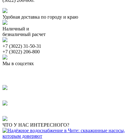
(3022) 206-800.
Удобная доставка по городу и краю
Наличный и
безналичный расчет
+7 (3022) 31-50-31
+7 (3022) 206-800
Мы в соцсетях
ЧТО У НАС ИНТЕРЕСНОГО?