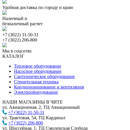
Удобная доставка по городу и краю
Наличный и
безналичный расчет
+7 (3022) 31-50-31
+7 (3022) 206-800
Мы в соцсетях
КАТАЛОГ
Тепловое оборудование
Насосное оборудование
Сантехническое оборудование
Строительная техника
Кондиционирование и вентиляция
Электрооборудование
НАШИ МАГАЗИНЫ В ЧИТЕ
ул. Авиационная, 2, ТЦ Авиационный
+7 (3022) 31-50-31
ул. Трактовая, 54, ТЦ Кардинал
+7 (3022) 206-800
ул. Шоссейная, 1, ТЦ Смоленская Слобода