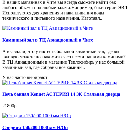
В наших магазинах в Чите вы всегда сможете найти бак
любого объема под любые задачи.Например, баки серии ЭВЛ
Используются для хранения и накапливания воды
технического и питьевого назначения. Изготавл..
Каминный зал в ТЦ Авиационный в Чите
А вы знали, что у нас есть большой каминный зал, где вы
вживую можете познакомиться со всеми нашими каминами?
В ТЦ Авиационный в магазине Теплосибирь у нас большой
каминный зал, где собраны все камины..
У нас часто выбирают
Печь банная Kennet АСТЕРИЯ 14 ЗК Стальная дверца
21800р.
Сэндвич 150/200 1000 мм Н/Оц