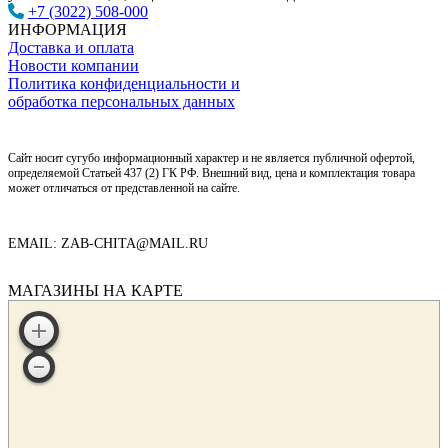
+7 (3022) 508-000
ИНФОРМАЦИЯ
Доставка и оплата
Новости компании
Политика конфиденциальности и
обработка персональных данных
Сайт носит сугубо информационный характер и не является публичной офертой,
определяемой Статьей 437 (2) ГК РФ. Внешний вид, цена и комплектация товара
может отличаться от представленной на сайте.
EMAIL: ZAB-CHITA@MAIL.RU
МАГАЗИНЫ НА КАРТЕ