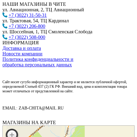
НАШИ МАГАЗИНЫ В ЧИТЕ
ул. Авиационная, 2, ТЦ Авиационный
+7 (3022) 31-50-31
ул. Трактовая, 54, ТЦ Кардинал
+7 (3022) 206-800
ул. Шоссейная, 1, ТЦ Смоленская Слобода
+7 (3022) 508-000
ИНФОРМАЦИЯ
Доставка и оплата
Новости компании
Политика конфиденциальности и
обработка персональных данных
Сайт носит сугубо информационный характер и не является публичной офертой,
определяемой Статьей 437 (2) ГК РФ. Внешний вид, цена и комплектация товара
может отличаться от представленной на сайте.
EMAIL: ZAB-CHITA@MAIL.RU
МАГАЗИНЫ НА КАРТЕ