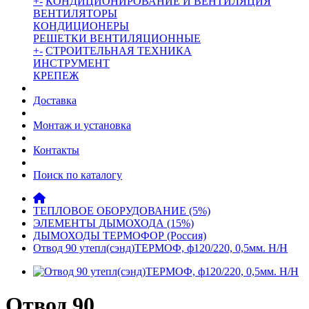
+
-
КОНДИЦИОНИРОВАНИЕ И ВЕНТИЛЯЦИЯ
ВЕНТИЛЯТОРЫ
КОНДИЦИОНЕРЫ
РЕШЕТКИ ВЕНТИЛЯЦИОННЫЕ
+
-
СТРОИТЕЛЬНАЯ ТЕХНИКА
ИНСТРУМЕНТ
КРЕПЕЖ
Доставка
Монтаж и установка
Контакты
Поиск по каталогу
ТЕПЛОВОЕ ОБОРУДОВАНИЕ (5%)
ЭЛЕМЕНТЫ ДЫМОХОДА (15%)
ДЫМОХОДЫ ТЕРМОФОР (Россия)
Отвод 90 утепл(сэнд)ТЕРМОФ, ф120/220, 0,5мм. Н/Н
Отвод 90