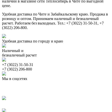
наличии в магазине сети Теплосибирь в Чите по выгодной
цене.
Удобная доставка по Чите и Забайкальскому краю. Продажа в
розницу и оптом. Принимаем наличный и безналичный
расчет. Работаем без выходных. Тел.: +7 (3022) 31-50-31, +7
(3022) 206-800.
Удобная доставка по городу и краю
Наличный и
безналичный расчет
+7 (3022) 31-50-31
+7 (3022) 206-800
Мы в соцсетях