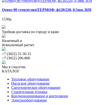
Отвод 90 утепл(сэнд)ТЕРМОФ, ф120/220, 0,5мм. Н/Н
1530р.
Удобная доставка по городу и краю
Наличный и
безналичный расчет
+7 (3022) 31-50-31
+7 (3022) 206-800
Мы в соцсетях
КАТАЛОГ
Тепловое оборудование
Насосное оборудование
Сантехническое оборудование
Строительная техника
Кондиционирование и вентиляция
Электрооборудование