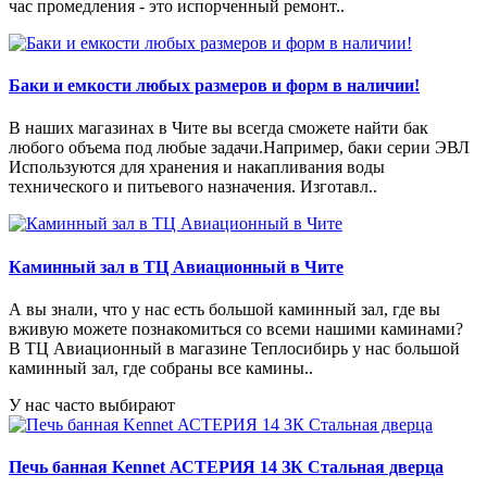
час промедления - это испорченный ремонт..
Баки и емкости любых размеров и форм в наличии!
В наших магазинах в Чите вы всегда сможете найти бак
любого объема под любые задачи.Например, баки серии ЭВЛ
Используются для хранения и накапливания воды
технического и питьевого назначения. Изготавл..
Каминный зал в ТЦ Авиационный в Чите
А вы знали, что у нас есть большой каминный зал, где вы
вживую можете познакомиться со всеми нашими каминами?
В ТЦ Авиационный в магазине Теплосибирь у нас большой
каминный зал, где собраны все камины..
У нас часто выбирают
Печь банная Kennet АСТЕРИЯ 14 ЗК Стальная дверца