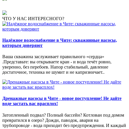
ЧТО У НАС ИНТЕРЕСНОГО?
Надёжное водоснабжение в Чите: скважинные насосы,
которым доверяют
Ваша скважина заслуживает правильного «сердца»
.Представьте: вы открываете кран - и вода течёт ровно,
уверенно, без перебоев. Напор стабильный, давление
достаточное, техника не шумит и не капризничает..
Дренажные насосы в Чите - новое поступление! Не дайте
воде застать вас врасплох!
Затопленный подвал? Полный бассейн? Котлован под домом
превратился в озеро? Дожди, паводок, авария на
трубопроводе - вода приходит без предупреждения. И каждый