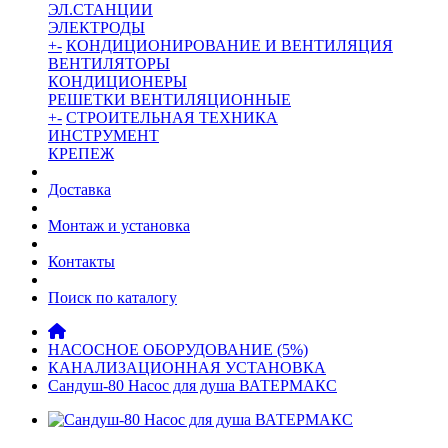
ЭЛ.СТАНЦИИ
ЭЛЕКТРОДЫ
+
-
КОНДИЦИОНИРОВАНИЕ И ВЕНТИЛЯЦИЯ
ВЕНТИЛЯТОРЫ
КОНДИЦИОНЕРЫ
РЕШЕТКИ ВЕНТИЛЯЦИОННЫЕ
+
-
СТРОИТЕЛЬНАЯ ТЕХНИКА
ИНСТРУМЕНТ
КРЕПЕЖ
Доставка
Монтаж и установка
Контакты
Поиск по каталогу
НАСОСНОЕ ОБОРУДОВАНИЕ (5%)
КАНАЛИЗАЦИОННАЯ УСТАНОВКА
Сандуш-80 Насос для душа ВАТЕРМАКС