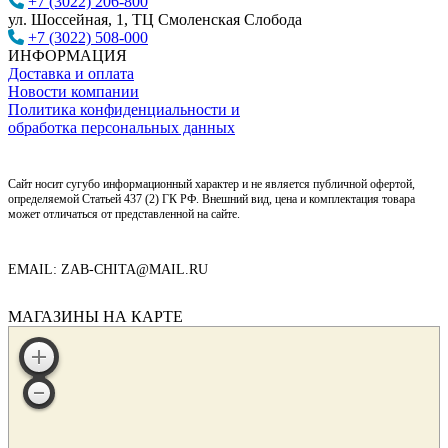
+7 (3022) 206-800
ул. Шоссейная, 1, ТЦ Смоленская Слобода
+7 (3022) 508-000
ИНФОРМАЦИЯ
Доставка и оплата
Новости компании
Политика конфиденциальности и
обработка персональных данных
Сайт носит сугубо информационный характер и не является публичной офертой,
определяемой Статьей 437 (2) ГК РФ. Внешний вид, цена и комплектация товара
может отличаться от представленной на сайте.
EMAIL: ZAB-CHITA@MAIL.RU
МАГАЗИНЫ НА КАРТЕ