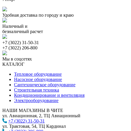
Удобная доставка по городу и краю
Наличный и
безналичный расчет
+7 (3022) 31-50-31
+7 (3022) 206-800
Мы в соцсетях
КАТАЛОГ
Тепловое оборудование
Насосное оборудование
Сантехническое оборудование
Строительная техника
Кондиционирование и вентиляция
Электрооборудование
НАШИ МАГАЗИНЫ В ЧИТЕ
ул. Авиационная, 2, ТЦ Авиационный
+7 (3022) 31-50-31
ул. Трактовая, 54, ТЦ Кардинал