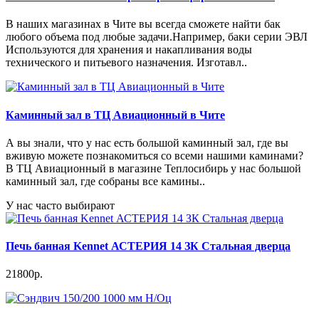
В наших магазинах в Чите вы всегда сможете найти бак
любого объема под любые задачи.Например, баки серии ЭВЛ
Используются для хранения и накапливания воды
технического и питьевого назначения. Изготавл..
Каминный зал в ТЦ Авиационный в Чите
А вы знали, что у нас есть большой каминный зал, где вы
вживую можете познакомиться со всеми нашими каминами?
В ТЦ Авиационный в магазине Теплосибирь у нас большой
каминный зал, где собраны все камины..
У нас часто выбирают
Печь банная Kennet АСТЕРИЯ 14 ЗК Стальная дверца
21800р.