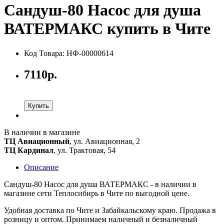
Сандуш-80 Насос для душа
ВАТЕРМАКС купить в Чите
Код Товара: НФ-00000614
7110р.
Купить
В наличии в магазине
ТЦ Авиационный
, ул. Авиационная, 2
ТЦ Кардинал
, ул. Трактовая, 54
Описание
Сандуш-80 Насос для душа ВАТЕРМАКС - в наличии в
магазине сети Теплосибирь в Чите по выгодной цене.
Удобная доставка по Чите и Забайкальскому краю. Продажа в
розницу и оптом. Принимаем наличный и безналичный