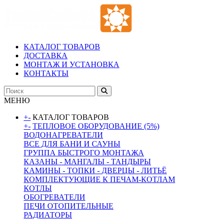
КАТАЛОГ ТОВАРОВ
ДОСТАВКА
МОНТАЖ И УСТАНОВКА
КОНТАКТЫ
МЕНЮ
+
-
КАТАЛОГ ТОВАРОВ
+
-
ТЕПЛОВОЕ ОБОРУДОВАНИЕ (5%)
ВОДОНАГРЕВАТЕЛИ
ВСЕ ДЛЯ БАНИ И САУНЫ
ГРУППА БЫСТРОГО МОНТАЖА
КАЗАНЫ - МАНГАЛЫ - ТАНДЫРЫ
КАМИНЫ - ТОПКИ - ДВЕРЦЫ - ЛИТЬЁ
КОМПЛЕКТУЮЩИЕ К ПЕЧАМ-КОТЛАМ
КОТЛЫ
ОБОГРЕВАТЕЛИ
ПЕЧИ ОТОПИТЕЛЬНЫЕ
РАДИАТОРЫ