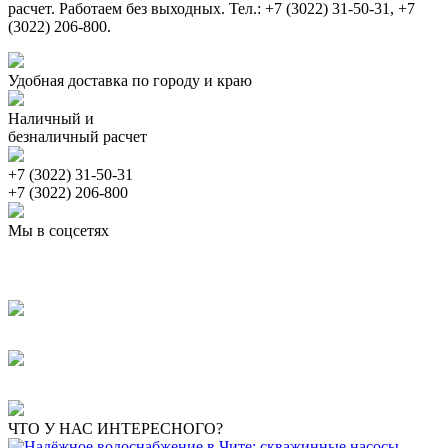
расчет. Работаем без выходных. Тел.: +7 (3022) 31-50-31, +7
(3022) 206-800.
Удобная доставка по городу и краю
Наличный и
безналичный расчет
+7 (3022) 31-50-31
+7 (3022) 206-800
Мы в соцсетях
ЧТО У НАС ИНТЕРЕСНОГО?