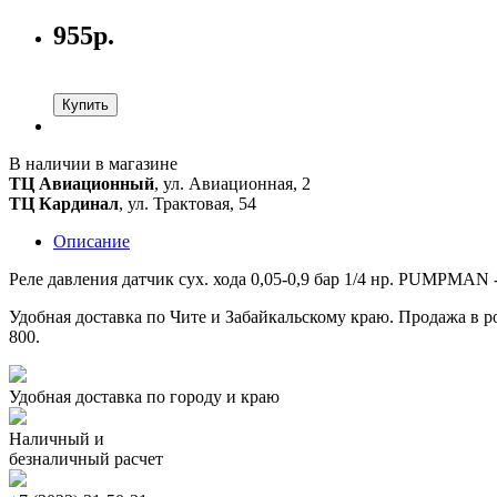
955р.
Купить
В наличии в магазине
ТЦ Авиационный
, ул. Авиационная, 2
ТЦ Кардинал
, ул. Трактовая, 54
Описание
Реле давления датчик сух. хода 0,05-0,9 бар 1/4 нр. PUMPMAN 
Удобная доставка по Чите и Забайкальскому краю. Продажа в ро
800.
Удобная доставка по городу и краю
Наличный и
безналичный расчет