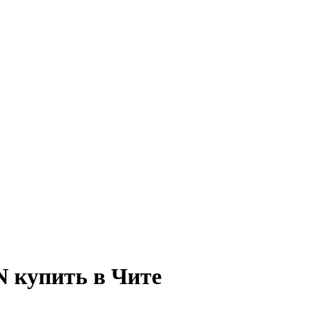
N купить в Чите