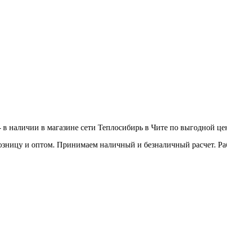
- в наличии в магазине сети Теплосибирь в Чите по выгодной це
зницу и оптом. Принимаем наличный и безналичный расчет. Работ