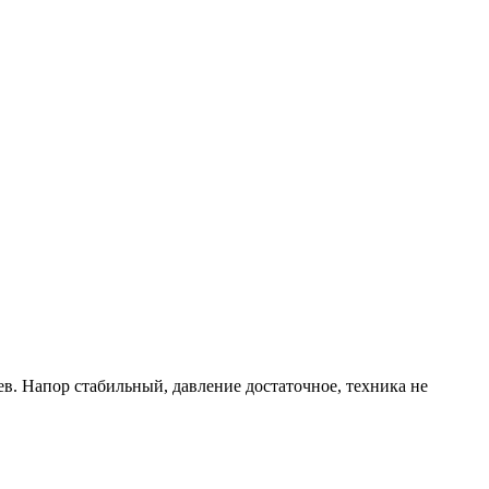
ев. Напор стабильный, давление достаточное, техника не