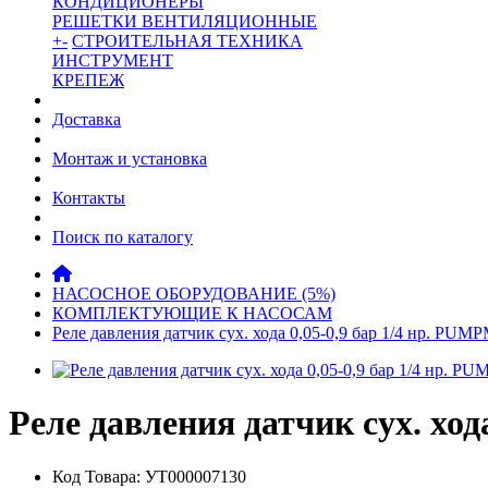
КОНДИЦИОНЕРЫ
РЕШЕТКИ ВЕНТИЛЯЦИОННЫЕ
+
-
СТРОИТЕЛЬНАЯ ТЕХНИКА
ИНСТРУМЕНТ
КРЕПЕЖ
Доставка
Монтаж и установка
Контакты
Поиск по каталогу
НАСОСНОЕ ОБОРУДОВАНИЕ (5%)
КОМПЛЕКТУЮЩИЕ К НАСОСАМ
Реле давления датчик сух. хода 0,05-0,9 бар 1/4 нр. PU
Реле давления датчик сух. хо
Код Товара: УТ000007130