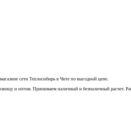
агазине сети Теплосибирь в Чите по выгодной цене.
зницу и оптом. Принимаем наличный и безналичный расчет. Работ