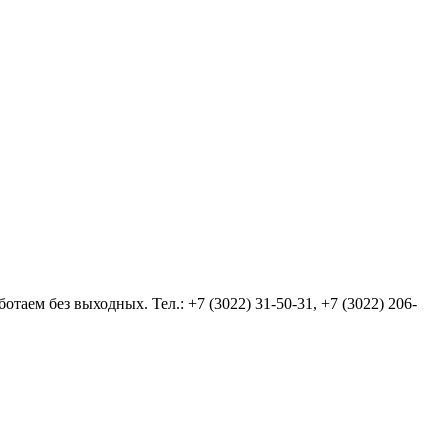
аем без выходных. Тел.: +7 (3022) 31-50-31, +7 (3022) 206-