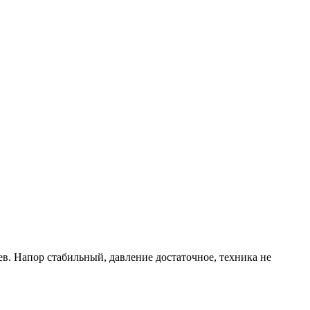
ев. Напор стабильный, давление достаточное, техника не