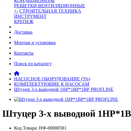
КОНДИЦИОНЕРЫ
РЕШЕТКИ ВЕНТИЛЯЦИОННЫЕ
+
-
СТРОИТЕЛЬНАЯ ТЕХНИКА
ИНСТРУМЕНТ
КРЕПЕЖ
Доставка
Монтаж и установка
Контакты
Поиск по каталогу
НАСОСНОЕ ОБОРУДОВАНИЕ (5%)
КОМПЛЕКТУЮЩИЕ К НАСОСАМ
Штуцер 3-х выводной 1НР*1ВР*1ВР PROFLINE
Штуцер 3-х выводной 1НР*1
Код Товара: НФ-00000581