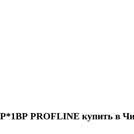
ВР*1ВР PROFLINE купить в Чи