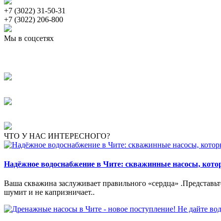
+7 (3022) 31-50-31
+7 (3022) 206-800
Мы в соцсетях
ЧТО У НАС ИНТЕРЕСНОГО?
Надёжное водоснабжение в Чите: скважинные насосы, кот
Ваша скважина заслуживает правильного «сердца» .Представьте:
шумит и не капризничает..