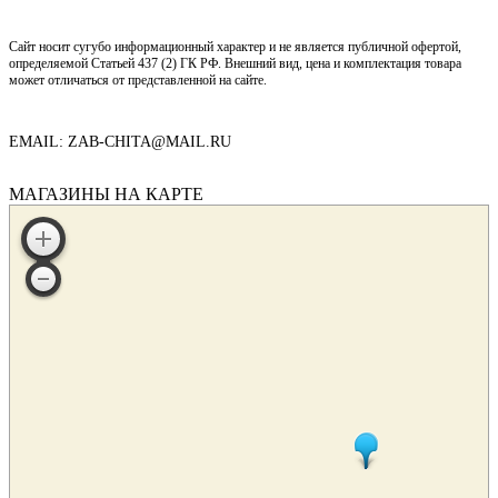
Сайт носит сугубо информационный характер и не является публичной офертой,
определяемой Статьей 437 (2) ГК РФ. Внешний вид, цена и комплектация товара
может отличаться от представленной на сайте.
EMAIL: ZAB-CHITA@MAIL.RU
МАГАЗИНЫ НА КАРТЕ