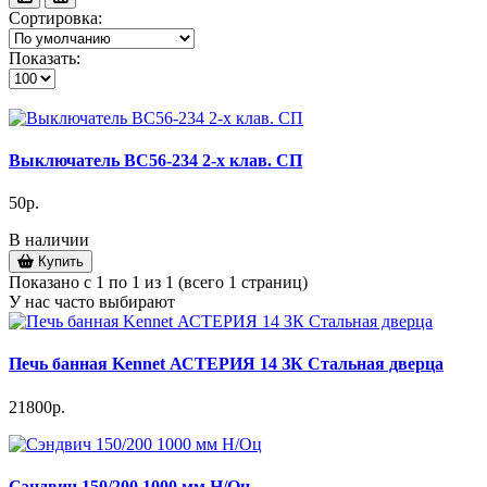
Сортировка:
Показать:
Выключатель ВС56-234 2-х клав. СП
50р.
В наличии
Купить
Показано с 1 по 1 из 1 (всего 1 страниц)
У нас часто выбирают
Печь банная Kennet АСТЕРИЯ 14 ЗК Стальная дверца
21800р.
Сэндвич 150/200 1000 мм Н/Оц