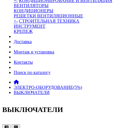
+
-
КОНДИЦИОНИРОВАНИЕ И ВЕНТИЛЯЦИЯ
ВЕНТИЛЯТОРЫ
КОНДИЦИОНЕРЫ
РЕШЕТКИ ВЕНТИЛЯЦИОННЫЕ
+
-
СТРОИТЕЛЬНАЯ ТЕХНИКА
ИНСТРУМЕНТ
КРЕПЕЖ
Доставка
Монтаж и установка
Контакты
Поиск по каталогу
ЭЛЕКТРО-ОБОРУДОВАНИЕ(5%)
ВЫКЛЮЧАТЕЛИ
ВЫКЛЮЧАТЕЛИ