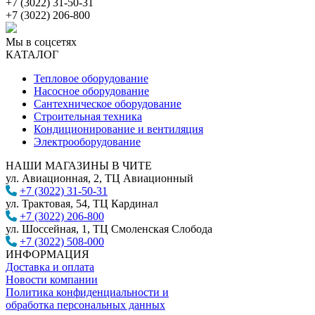
+7 (3022) 31-50-31
+7 (3022) 206-800
Мы в соцсетях
КАТАЛОГ
Тепловое оборудование
Насосное оборудование
Сантехническое оборудование
Строительная техника
Кондиционирование и вентиляция
Электрооборудование
НАШИ МАГАЗИНЫ В ЧИТЕ
ул. Авиационная, 2, ТЦ Авиационный
+7 (3022) 31-50-31
ул. Трактовая, 54, ТЦ Кардинал
+7 (3022) 206-800
ул. Шоссейная, 1, ТЦ Смоленская Слобода
+7 (3022) 508-000
ИНФОРМАЦИЯ
Доставка и оплата
Новости компании
Политика конфиденциальности и
обработка персональных данных