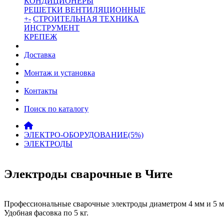
КОНДИЦИОНЕРЫ
РЕШЕТКИ ВЕНТИЛЯЦИОННЫЕ
+
-
СТРОИТЕЛЬНАЯ ТЕХНИКА
ИНСТРУМЕНТ
КРЕПЕЖ
Доставка
Монтаж и установка
Контакты
Поиск по каталогу
ЭЛЕКТРО-ОБОРУДОВАНИЕ(5%)
ЭЛЕКТРОДЫ
Электроды сварочные в Чите
Профессиональные сварочные электроды диаметром 4 мм и 5 м
Удобная фасовка по 5 кг.