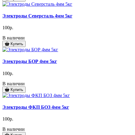
Электроды Северсталь 4мм 5кг
100р.
В наличии
Купить
Электроды БОР 4мм 5кг
100р.
В наличии
Купить
Электроды ФКП БОЗ 4мм 5кг
100р.
В наличии