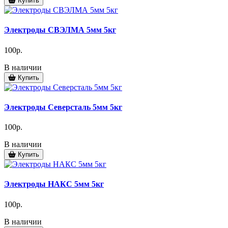
Купить
Электроды СВЭЛМА 5мм 5кг
100р.
В наличии
Купить
Электроды Северсталь 5мм 5кг
100р.
В наличии
Купить
Электроды НАКС 5мм 5кг
100р.
В наличии