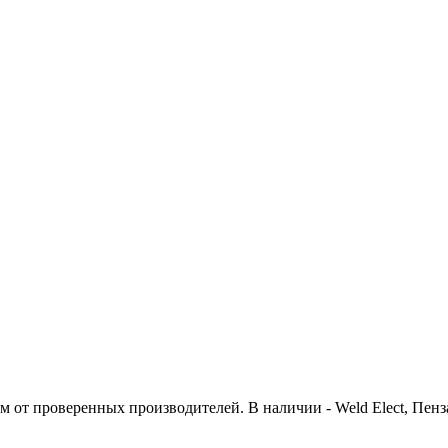
м от проверенных производителей. В наличии - Weld Elect, П