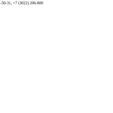
-50-31, +7 (3022) 206-800