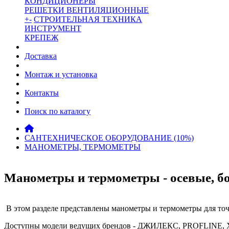
КОНДИЦИОНЕРЫ
РЕШЕТКИ ВЕНТИЛЯЦИОННЫЕ
+
-
СТРОИТЕЛЬНАЯ ТЕХНИКА
ИНСТРУМЕНТ
КРЕПЕЖ
Доставка
Монтаж и установка
Контакты
Поиск по каталогу
САНТЕХНИЧЕСКОЕ ОБОРУДОВАНИЕ (10%)
МАНОМЕТРЫ, ТЕРМОМЕТРЫ
Манометры и термометры - осевые, б
В этом разделе представлены манометры и термометры для то
Доступны модели ведущих брендов - ДЖИЛЕКС, PROFLINE, XPS,