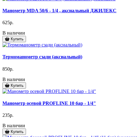
Манометр MDA 50/6 - 1/4 , аксиальный ДЖИЛЕКС
625р.
В наличии
Купить
Термоманометр сзади (аксиальный)
850р.
В наличии
Купить
Манометр осевой PROFLINE 10 бар - 1/4"
235р.
В наличии
Купить