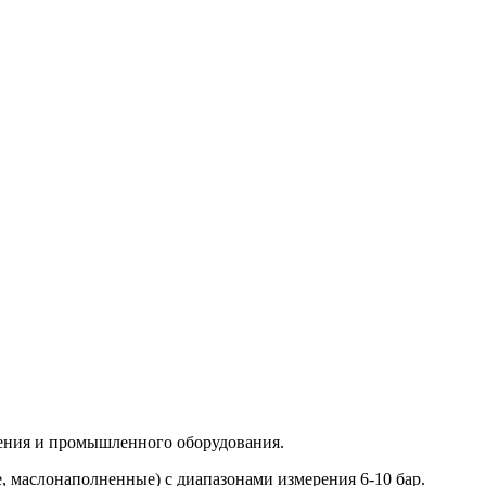
жения и промышленного оборудования.
 маслонаполненные) с диапазонами измерения 6-10 бар.