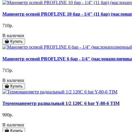
Манометр осевой PROFLINE 10 бар - 1/4" (11 бар) (маслон
710р.
В наличии
Купить
Манометр осевой PROFLINE 6 бар - 1/4" (маслонаполненны
715р.
В наличии
Купить
Термоманометр радиальный 1/2 120С 6 bar Y-80-6 TIM
900р.
В наличии
Купить