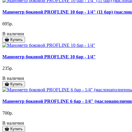
Манометр боковой PROFLINE 10 бар - 1/4" (11 бар) (масло
695р.
В наличии
Купить
Манометр боковой PROFLINE 10 бар - 1/4"
235р.
В наличии
Купить
Манометр боковой PROFLINE 6 бар - 1/4" (маслонаполнен
700р.
В наличии
Купить