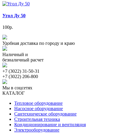
Угол Ду 50
100р.
Удобная доставка по городу и краю
Наличный и
безналичный расчет
+7 (3022) 31-50-31
+7 (3022) 206-800
Мы в соцсетях
КАТАЛОГ
Тепловое оборудование
Насосное оборудование
Сантехническое оборудование
Строительная техника
Кондиционирование и вентиляция
Электрооборудование