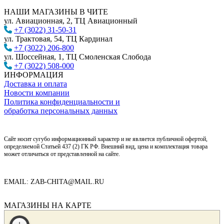
НАШИ МАГАЗИНЫ В ЧИТЕ
ул. Авиационная, 2, ТЦ Авиационный
+7 (3022) 31-50-31
ул. Трактовая, 54, ТЦ Кардинал
+7 (3022) 206-800
ул. Шоссейная, 1, ТЦ Смоленская Слобода
+7 (3022) 508-000
ИНФОРМАЦИЯ
Доставка и оплата
Новости компании
Политика конфиденциальности и
обработка персональных данных
Сайт носит сугубо информационный характер и не является публичной офертой,
определяемой Статьей 437 (2) ГК РФ. Внешний вид, цена и комплектация товара
может отличаться от представленной на сайте.
EMAIL: ZAB-CHITA@MAIL.RU
МАГАЗИНЫ НА КАРТЕ