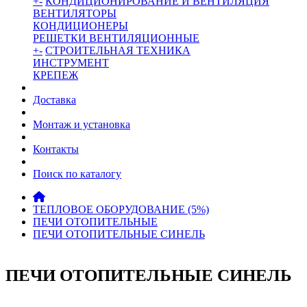
+
-
КОНДИЦИОНИРОВАНИЕ И ВЕНТИЛЯЦИЯ
ВЕНТИЛЯТОРЫ
КОНДИЦИОНЕРЫ
РЕШЕТКИ ВЕНТИЛЯЦИОННЫЕ
+
-
СТРОИТЕЛЬНАЯ ТЕХНИКА
ИНСТРУМЕНТ
КРЕПЕЖ
Доставка
Монтаж и установка
Контакты
Поиск по каталогу
ТЕПЛОВОЕ ОБОРУДОВАНИЕ (5%)
ПЕЧИ ОТОПИТЕЛЬНЫЕ
ПЕЧИ ОТОПИТЕЛЬНЫЕ СИНЕЛЬ
ПЕЧИ ОТОПИТЕЛЬНЫЕ СИНЕЛЬ