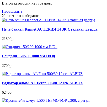
В этой категории нет товаров.
Продолжить
У нас часто выбирают
Печь банная Kennet АСТЕРИЯ 14 ЗК Стальная дверца
21800р.
Сэндвич 150/200 1000 мм Н/Оц
2700р.
Радиатор алюм. AL Ferat 500/80 12 сек.ALBUZ
6240р.