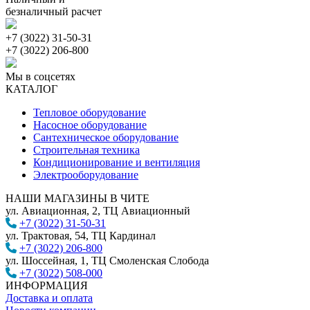
безналичный расчет
+7 (3022) 31-50-31
+7 (3022) 206-800
Мы в соцсетях
КАТАЛОГ
Тепловое оборудование
Насосное оборудование
Сантехническое оборудование
Строительная техника
Кондиционирование и вентиляция
Электрооборудование
НАШИ МАГАЗИНЫ В ЧИТЕ
ул. Авиационная, 2, ТЦ Авиационный
+7 (3022) 31-50-31
ул. Трактовая, 54, ТЦ Кардинал
+7 (3022) 206-800
ул. Шоссейная, 1, ТЦ Смоленская Слобода
+7 (3022) 508-000
ИНФОРМАЦИЯ
Доставка и оплата