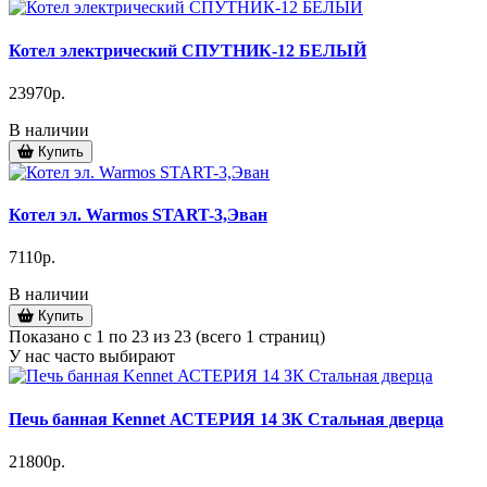
Котел электрический СПУТНИК-12 БЕЛЫЙ
23970р.
В наличии
Купить
Котел эл. Warmos START-3,Эван
7110р.
В наличии
Купить
Показано с 1 по 23 из 23 (всего 1 страниц)
У нас часто выбирают
Печь банная Kennet АСТЕРИЯ 14 ЗК Стальная дверца
21800р.