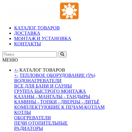
КАТАЛОГ ТОВАРОВ
ДОСТАВКА
МОНТАЖ И УСТАНОВКА
КОНТАКТЫ
МЕНЮ
+
-
КАТАЛОГ ТОВАРОВ
+
-
ТЕПЛОВОЕ ОБОРУДОВАНИЕ (5%)
ВОДОНАГРЕВАТЕЛИ
ВСЕ ДЛЯ БАНИ И САУНЫ
ГРУППА БЫСТРОГО МОНТАЖА
КАЗАНЫ - МАНГАЛЫ - ТАНДЫРЫ
КАМИНЫ - ТОПКИ - ДВЕРЦЫ - ЛИТЬЁ
КОМПЛЕКТУЮЩИЕ К ПЕЧАМ-КОТЛАМ
КОТЛЫ
ОБОГРЕВАТЕЛИ
ПЕЧИ ОТОПИТЕЛЬНЫЕ
РАДИАТОРЫ