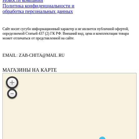
Новости компании
Политика конфиденциальности и
обработка персональных данных
Сайт носит сугубо информационный характер и не является публичной офертой,
определяемой Статьей 437 (2) ГК РФ. Внешний вид, цена и комплектация товара
может отличаться от представленной на сайте.
EMAIL: ZAB-CHITA@MAIL.RU
МАГАЗИНЫ НА КАРТЕ