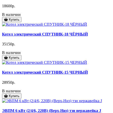
18600р.
В наличии
Купить
Котел электрический СПУТНИК-18 ЧЁРНЫЙ
35150р.
В наличии
Купить
Котел электрический СПУТНИК-15 ЧЕРНЫЙ
28950р.
В наличии
Купить
ЭВПМ 6 кВт (2/4/6, 220В) (Верх-Низ) тзн нержавейка J