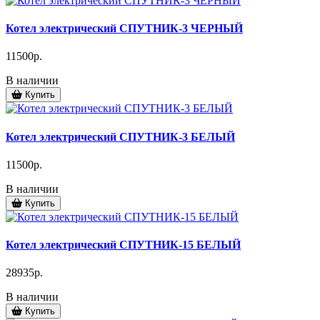
Котел электрический СПУТНИК-3 ЧЕРНЫЙ
11500р.
В наличии
Купить
Котел электрический СПУТНИК-3 БЕЛЫЙ
11500р.
В наличии
Купить
Котел электрический СПУТНИК-15 БЕЛЫЙ
28935р.
В наличии
Купить