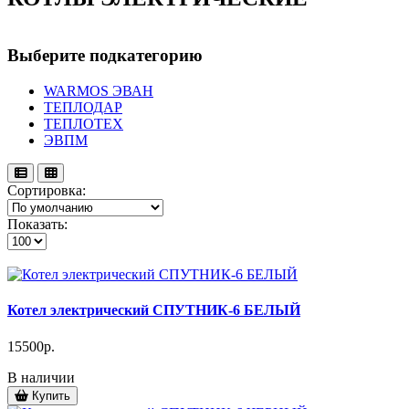
Выберите подкатегорию
WARMOS ЭВАН
ТЕПЛОДАР
ТЕПЛОТЕХ
ЭВПМ
Сортировка:
Показать:
Котел электрический СПУТНИК-6 БЕЛЫЙ
15500р.
В наличии
Купить