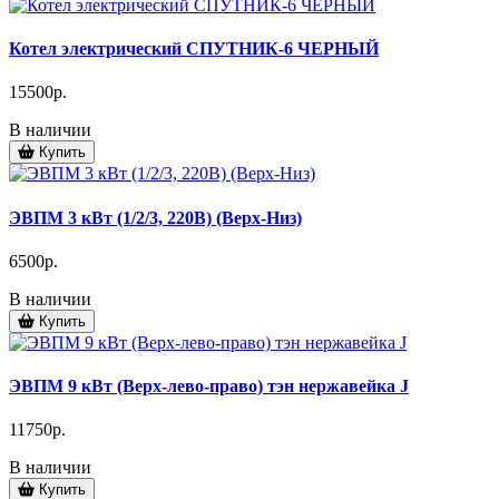
Котел электрический СПУТНИК-6 ЧЕРНЫЙ
15500р.
В наличии
Купить
ЭВПМ 3 кВт (1/2/3, 220В) (Верх-Низ)
6500р.
В наличии
Купить
ЭВПМ 9 кВт (Верх-лево-право) тэн нержавейка J
11750р.
В наличии
Купить