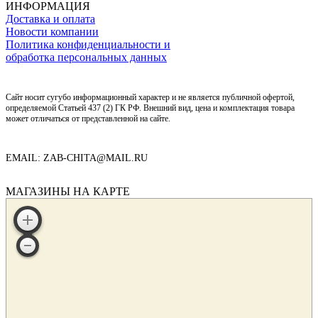
ИНФОРМАЦИЯ
Доставка и оплата
Новости компании
Политика конфиденциальности и
обработка персональных данных
Сайт носит сугубо информационный характер и не является публичной офертой,
определяемой Статьей 437 (2) ГК РФ. Внешний вид, цена и комплектация товара
может отличаться от представленной на сайте.
EMAIL: ZAB-CHITA@MAIL.RU
МАГАЗИНЫ НА КАРТЕ