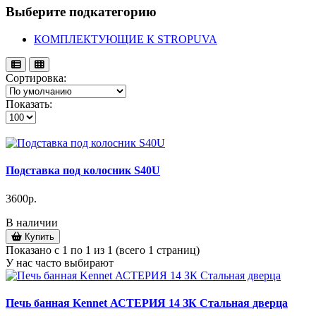
Выберите подкатегорию
КОМПЛЕКТУЮЩИЕ К STROPUVA
Сортировка:
Показать:
Подставка под колосник S40U
3600р.
В наличии
Купить
Показано с 1 по 1 из 1 (всего 1 страниц)
У нас часто выбирают
Печь банная Kennet АСТЕРИЯ 14 ЗК Стальная дверца