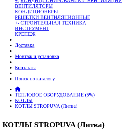
+
-
КОНДИЦИОНИРОВАНИЕ И ВЕНТИЛЯЦИЯ
ВЕНТИЛЯТОРЫ
КОНДИЦИОНЕРЫ
РЕШЕТКИ ВЕНТИЛЯЦИОННЫЕ
+
-
СТРОИТЕЛЬНАЯ ТЕХНИКА
ИНСТРУМЕНТ
КРЕПЕЖ
Доставка
Монтаж и установка
Контакты
Поиск по каталогу
ТЕПЛОВОЕ ОБОРУДОВАНИЕ (5%)
КОТЛЫ
КОТЛЫ STROPUVA (Литва)
КОТЛЫ STROPUVA (Литва)