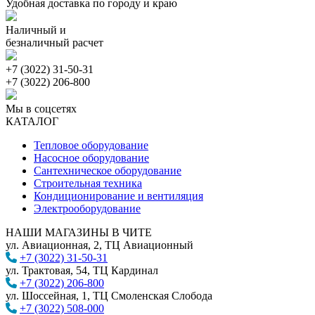
Удобная доставка по городу и краю
Наличный и
безналичный расчет
+7 (3022) 31-50-31
+7 (3022) 206-800
Мы в соцсетях
КАТАЛОГ
Тепловое оборудование
Насосное оборудование
Сантехническое оборудование
Строительная техника
Кондиционирование и вентиляция
Электрооборудование
НАШИ МАГАЗИНЫ В ЧИТЕ
ул. Авиационная, 2, ТЦ Авиационный
+7 (3022) 31-50-31
ул. Трактовая, 54, ТЦ Кардинал
+7 (3022) 206-800
ул. Шоссейная, 1, ТЦ Смоленская Слобода
+7 (3022) 508-000